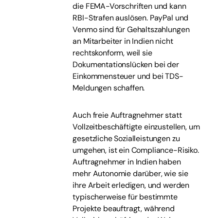
die FEMA-Vorschriften und kann
RBI-Strafen auslösen. PayPal und
Venmo sind für Gehaltszahlungen
an Mitarbeiter in Indien nicht
rechtskonform, weil sie
Dokumentationslücken bei der
Einkommensteuer und bei TDS-
Meldungen schaffen.
Auch freie Auftragnehmer statt
Vollzeitbeschäftigte einzustellen, um
gesetzliche Sozialleistungen zu
umgehen, ist ein Compliance-Risiko.
Auftragnehmer in Indien haben
mehr Autonomie darüber, wie sie
ihre Arbeit erledigen, und werden
typischerweise für bestimmte
Projekte beauftragt, während