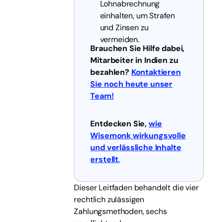
Lohnabrechnung
einhalten, um Strafen
und Zinsen zu
vermeiden.
Brauchen Sie Hilfe dabei,
Mitarbeiter in Indien zu
bezahlen?
Kontaktieren
Sie noch heute unser
Team!
Entdecken Sie,
wie
Wisemonk wirkungsvolle
und verlässliche Inhalte
erstellt
.
Dieser Leitfaden behandelt die vier
rechtlich zulässigen
Zahlungsmethoden, sechs