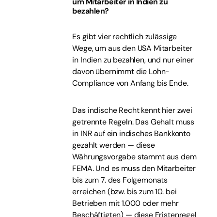
um Mitarbeiter in Indien zu
bezahlen?
Es gibt vier rechtlich zulässige
Wege, um aus den USA Mitarbeiter
in Indien zu bezahlen, und nur einer
davon übernimmt die Lohn-
Compliance von Anfang bis Ende.
Das indische Recht kennt hier zwei
getrennte Regeln. Das Gehalt muss
in INR auf ein indisches Bankkonto
gezahlt werden — diese
Währungsvorgabe stammt aus dem
FEMA. Und es muss den Mitarbeiter
bis zum 7. des Folgemonats
erreichen (bzw. bis zum 10. bei
Betrieben mit 1.000 oder mehr
Beschäftigten) — diese Fristenregel