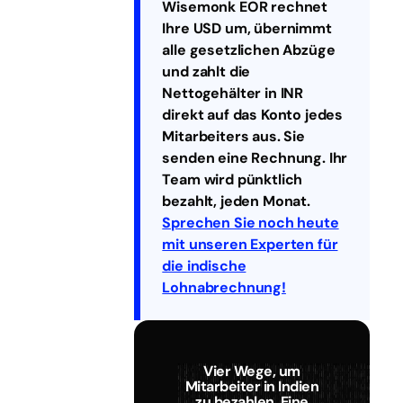
Wisemonk EOR rechnet
Ihre USD um, übernimmt
alle gesetzlichen Abzüge
und zahlt die
Nettogehälter in INR
direkt auf das Konto jedes
Mitarbeiters aus. Sie
senden eine Rechnung. Ihr
Team wird pünktlich
bezahlt, jeden Monat.
Sprechen Sie noch heute
mit unseren Experten für
die indische
Lohnabrechnung!
Vier Wege, um
Mitarbeiter in Indien
zu bezahlen. Eine