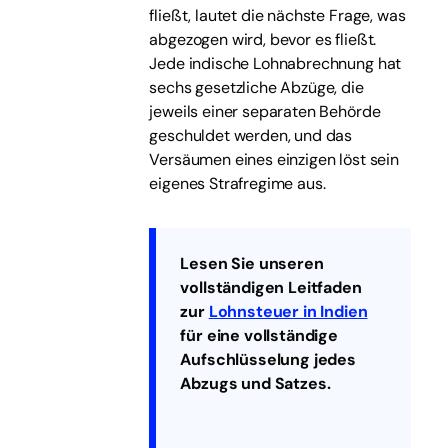
fließt, lautet die nächste Frage, was
abgezogen wird, bevor es fließt.
Jede indische Lohnabrechnung hat
sechs gesetzliche Abzüge, die
jeweils einer separaten Behörde
geschuldet werden, und das
Versäumen eines einzigen löst sein
eigenes Strafregime aus.
Lesen Sie unseren
vollständigen Leitfaden
zur
Lohnsteuer in Indien
für eine vollständige
Aufschlüsselung jedes
Abzugs und Satzes.