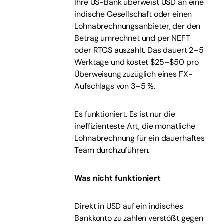
Ihre US-Bank überweist USD an eine
indische Gesellschaft oder einen
Lohnabrechnungsanbieter, der den
Betrag umrechnet und per NEFT
oder RTGS auszahlt. Das dauert 2–5
Werktage und kostet $25–$50 pro
Überweisung zuzüglich eines FX-
Aufschlags von 3–5 %.
Es funktioniert. Es ist nur die
ineffizienteste Art, die monatliche
Lohnabrechnung für ein dauerhaftes
Team durchzuführen.
Was nicht funktioniert
Direkt in USD auf ein indisches
Bankkonto zu zahlen verstößt gegen