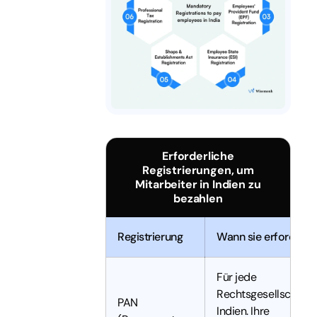
Erforderliche
Registrierungen, um
Mitarbeiter in Indien zu
bezahlen
Registrierung
Wann sie erforderlic
Für jede
Rechtsgesellschaft i
PAN
Indien. Ihre