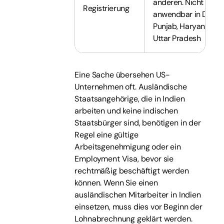
anderen. Nicht
Registrierung
anwendbar in Delhi,
Punjab, Haryana ode
Uttar Pradesh
Eine Sache übersehen US-
Unternehmen oft. Ausländische
Staatsangehörige, die in Indien
arbeiten und keine indischen
Staatsbürger sind, benötigen in der
Regel eine gültige
Arbeitsgenehmigung oder ein
Employment Visa, bevor sie
rechtmäßig beschäftigt werden
können. Wenn Sie einen
ausländischen Mitarbeiter in Indien
einsetzen, muss dies vor Beginn der
Lohnabrechnung geklärt werden.