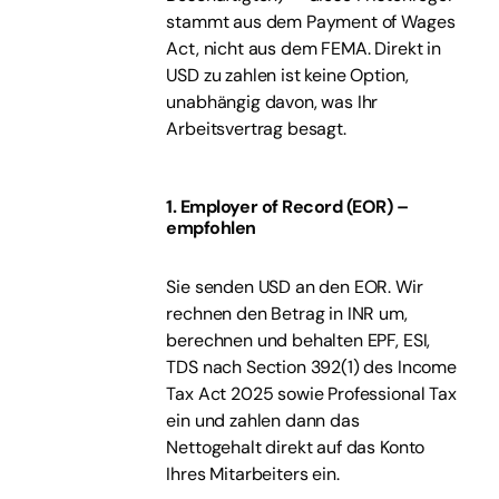
stammt aus dem Payment of Wages
Act, nicht aus dem FEMA. Direkt in
USD zu zahlen ist keine Option,
unabhängig davon, was Ihr
Arbeitsvertrag besagt.
1. Employer of Record (EOR) –
empfohlen
Sie senden USD an den EOR. Wir
rechnen den Betrag in INR um,
berechnen und behalten EPF, ESI,
TDS nach Section 392(1) des Income
Tax Act 2025 sowie Professional Tax
ein und zahlen dann das
Nettogehalt direkt auf das Konto
Ihres Mitarbeiters ein.