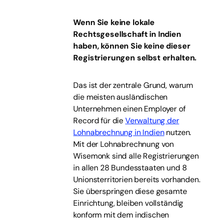
Wenn Sie keine lokale
Rechtsgesellschaft in Indien
haben, können Sie keine dieser
Registrierungen selbst erhalten.
Das ist der zentrale Grund, warum
die meisten ausländischen
Unternehmen einen Employer of
Record für die
Verwaltung der
Lohnabrechnung in Indien
nutzen.
Mit der Lohnabrechnung von
Wisemonk sind alle Registrierungen
in allen 28 Bundesstaaten und 8
Unionsterritorien bereits vorhanden.
Sie überspringen diese gesamte
Einrichtung, bleiben vollständig
konform mit dem indischen