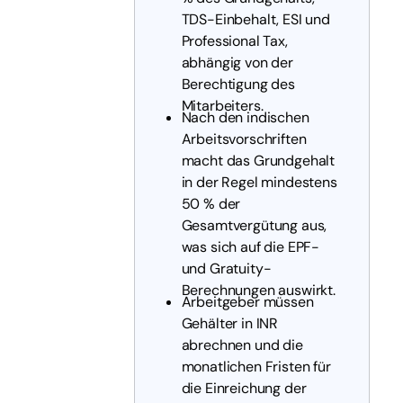
TDS-Einbehalt, ESI und
Professional Tax,
abhängig von der
Berechtigung des
Mitarbeiters.
Nach den indischen
Arbeitsvorschriften
macht das Grundgehalt
in der Regel mindestens
50 % der
Gesamtvergütung aus,
was sich auf die EPF-
und Gratuity-
Berechnungen auswirkt.
Arbeitgeber müssen
Gehälter in INR
abrechnen und die
monatlichen Fristen für
die Einreichung der