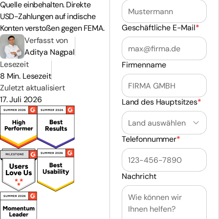
Quelle einbehalten. Direkte
USD-Zahlungen auf indische
Geschäftliche E-Mail
*
Konten verstoßen gegen FEMA.
Verfasst von
Aditya Nagpal
Lesezeit
Firmenname
8 Min. Lesezeit
Zuletzt aktualisiert
17. Juli 2026
Land des Hauptsitzes
*
Telefonnummer
*
Nachricht