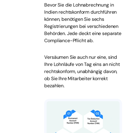
Bevor Sie die Lohnabrechnung in
Indien rechtskonform durchführen
können, benötigen Sie sechs
Registrierungen bei verschiedenen
Behörden. Jede deckt eine separate
Compliance-Pflicht ab.
Versäumen Sie auch nur eine, sind
Ihre Lohnläufe von Tag eins an nicht
rechtskonform, unabhängig davon,
ob Sie Ihre Mitarbeiter korrekt
bezahlen.