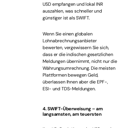
USD empfangen und lokal INR
auszahlen, was schneller und
günstiger ist als SWIFT.
Wenn Sie einen globalen
Lohnabrechnungsanbieter
bewerten, vergewissern Sie sich,
dass er die indischen gesetzlichen
Meldungen übernimmt, nicht nur die
Währungsumrechnung. Die meisten
Plattformen bewegen Geld,
überlassen Ihnen aber die EPF-,
ESI- und TDS-Meldungen.
4. SWIFT-Überweisung – am
langsamsten, am teuersten