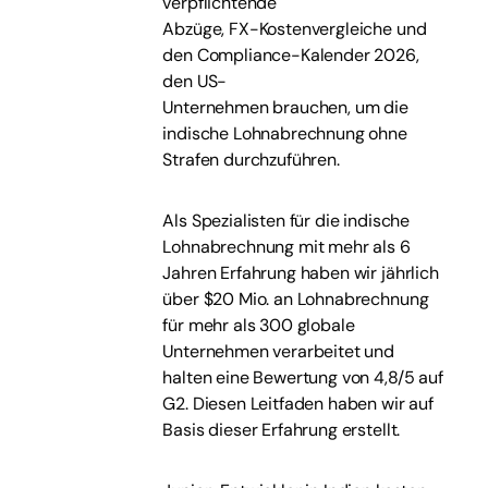
verpflichtende
Abzüge, FX-Kostenvergleiche und
den Compliance-Kalender 2026,
den US-
Unternehmen brauchen, um die
indische Lohnabrechnung ohne
Strafen durchzuführen.
Als Spezialisten für die indische
Lohnabrechnung mit mehr als 6
Jahren Erfahrung haben wir jährlich
über $20 Mio. an Lohnabrechnung
für mehr als 300 globale
Unternehmen verarbeitet und
halten eine Bewertung von 4,8/5 auf
G2. Diesen Leitfaden haben wir auf
Basis dieser Erfahrung erstellt.