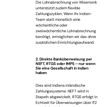
Die Lohnabrechnung von Wisemonk
unterstützt zudem flexible
Zahlungszyklen. Wenn Ihr Indien-
Team statt monatlich eine
wöchentliche oder
zweiwöchentliche Lohnabrechnung
benötigt, ermöglichen wir das ohne
zusätzlichen Einrichtungsaufwand.
2. Direkte Banküberweisung per
NEFT, RTGS oder IMPS – nur wenn
Sie eine Gesellschaft in Indien
haben
Dies sind Indiens inländische
Zahlungssysteme. NEFT wird in
Stapeln abgewickelt, RTGS erfolgt in
Echtzeit für Überweisungen über ₹2