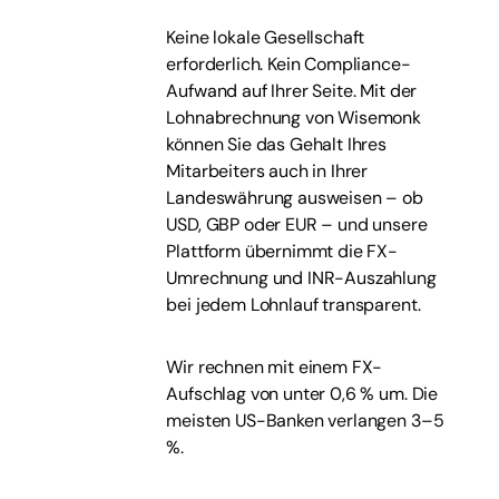
Keine lokale Gesellschaft
erforderlich. Kein Compliance-
Aufwand auf Ihrer Seite. Mit der
Lohnabrechnung von Wisemonk
können Sie das Gehalt Ihres
Mitarbeiters auch in Ihrer
Landeswährung ausweisen – ob
USD, GBP oder EUR – und unsere
Plattform übernimmt die FX-
Umrechnung und INR-Auszahlung
bei jedem Lohnlauf transparent.
Wir rechnen mit einem FX-
Aufschlag von unter 0,6 % um. Die
meisten US-Banken verlangen 3–5
%.