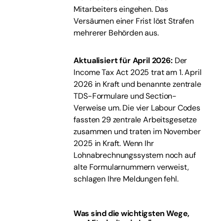
Mitarbeiters eingehen. Das
Versäumen einer Frist löst Strafen
mehrerer Behörden aus.
Aktualisiert für April 2026:
Der
Income Tax Act 2025 trat am 1. April
2026 in Kraft und benannte zentrale
TDS-Formulare und Section-
Verweise um. Die vier Labour Codes
fassten 29 zentrale Arbeitsgesetze
zusammen und traten im November
2025 in Kraft. Wenn Ihr
Lohnabrechnungssystem noch auf
alte Formularnummern verweist,
schlagen Ihre Meldungen fehl.
Was sind die wichtigsten Wege,