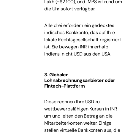
Lakh (~$2.100), und IMPS ist rund um
die Uhr sofort verfügbar.
Alle drei erfordern ein gedecktes
indisches Bankkonto, das auf Ihre
lokale Rechtsgesellschaft registriert
ist. Sie bewegen INR innerhalb
Indiens, nicht USD aus den USA.
3. Globaler
Lohnabrechnungsanbieter oder
Fintech-Plattform
Diese rechnen Ihre USD zu
wettbewerbsfähigen Kursen in INR
um und leiten den Betrag an die
Mitarbeiterkonten weiter. Einige
stellen virtuelle Bankkonten aus, die