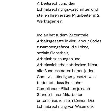
Arbeitsrecht und den
Lohnabrechnungsvorschriften und
stellen Ihren ersten Mitarbeiter in 2
Werktagen ein.
Indien hat zudem 29 zentrale
Arbeitsgesetze in vier Labour Codes
zusammengefasst, die Löhne,
soziale Sicherheit,
Arbeitsbeziehungen und
Arbeitssicherheit abdecken. Nicht
alle Bundesstaaten haben jeden
Code vollständig umgesetzt, was
bedeutet, dass Ihre Lohn-
Compliance-Pflichten je nach
Standort Ihrer Mitarbeiter
unterschiedlich sein können. Die
Lohnabrechnung von Wisemonk