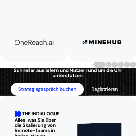
Schneller ausliefern und Nutzer rund um die Uhr
unterstützen.
Strategiegespräch buchen
Registrieren
THE INDIA'LOGUE
Alles, was Sie über
die Skalierung von
Remote-Teams in
Indien wissen