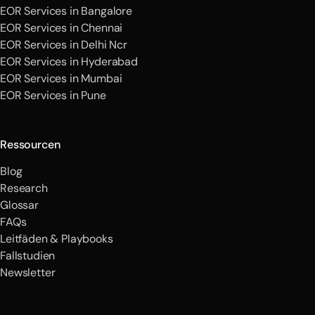
EOR Services in Bangalore
EOR Services in Chennai
EOR Services in Delhi Ncr
EOR Services in Hyderabad
EOR Services in Mumbai
EOR Services in Pune
Ressourcen
Blog
Research
Glossar
FAQs
Leitfäden & Playbooks
Fallstudien
Newsletter