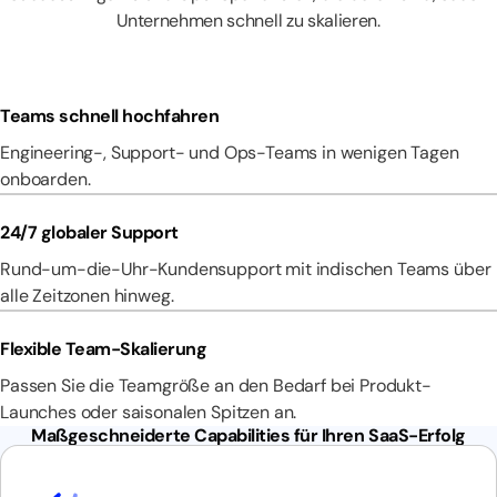
Unternehmen schnell zu skalieren.
Teams schnell hochfahren
Engineering-, Support- und Ops-Teams in wenigen Tagen
onboarden.
24/7 globaler Support
Rund-um-die-Uhr-Kundensupport mit indischen Teams über
alle Zeitzonen hinweg.
Flexible Team-Skalierung
Passen Sie die Teamgröße an den Bedarf bei Produkt-
Launches oder saisonalen Spitzen an.
Maßgeschneiderte Capabilities für Ihren SaaS-Erfolg