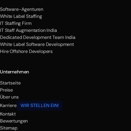
Software-Agenturen
White Label Staffing
IT Staffing Firm
IT Staff Augmentation India
Dedicated Development Team India
White Label Software Development
Hire Offshore Developers
Unternehmen
Startseite
Preise
Über uns
Karriere
WIR STELLEN EIN!
Kontakt
Bewertungen
Sitemap