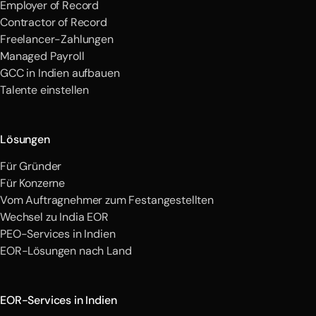
Employer of Record
Contractor of Record
Freelancer-Zahlungen
Managed Payroll
GCC in Indien aufbauen
Talente einstellen
Lösungen
Für Gründer
Für Konzerne
Vom Auftragnehmer zum Festangestellten
Wechsel zu India EOR
PEO-Services in Indien
EOR-Lösungen nach Land
EOR-Services in Indien