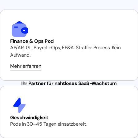
Finance & Ops Pod
AP/AR, GL, Payroll-Ops, FP&A. Straffer Prozess. Kein
Aufwand.
Mehr erfahren
Ihr Partner für nahtloses SaaS-Wachstum
Geschwindigkeit
Pods in 30–45 Tagen einsatzbereit.