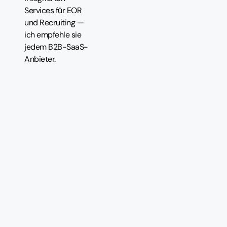
Services für EOR
und Recruiting —
ich empfehle sie
jedem B2B-SaaS-
Anbieter.