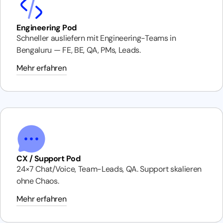
Engineering Pod
Schneller ausliefern mit Engineering-Teams in
Bengaluru — FE, BE, QA, PMs, Leads.
Mehr erfahren
CX / Support Pod
24×7 Chat/Voice, Team-Leads, QA. Support skalieren
ohne Chaos.
Mehr erfahren