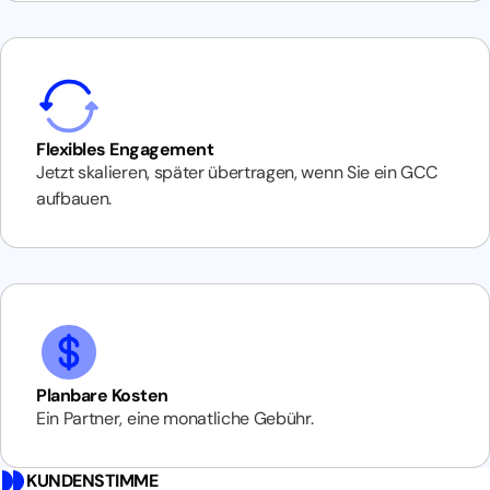
Flexibles Engagement
Jetzt skalieren, später übertragen, wenn Sie ein GCC
aufbauen.
Planbare Kosten
Ein Partner, eine monatliche Gebühr.
KUNDENSTIMME