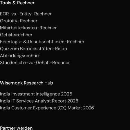
Tools & Rechner
EOR-vs.-Entity-Rechner
Gratuity-Rechner
Mitarbeiterkosten-Rechner
Gehaltsrechner
Feiertags- & Urlaubsrichtlinien-Rechner
Quiz zum Betriebsstätten-Risiko
Abfindungsrechner
Stundenlohn-zu-Gehalt-Rechner
Wisemonk Research Hub
India Investment Intelligence 2026
India IT Services Analyst Report 2026
India Customer Experience (CX) Market 2026
Partner werden