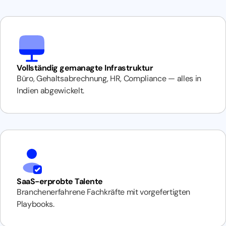
Vollständig gemanagte Infrastruktur
Büro, Gehaltsabrechnung, HR, Compliance — alles in
Indien abgewickelt.
SaaS-erprobte Talente
Branchenerfahrene Fachkräfte mit vorgefertigten
Playbooks.