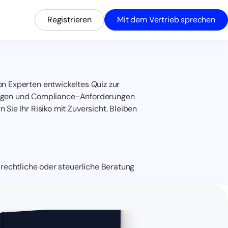
Registrieren
Mit dem Vertrieb sprechen
on Experten entwickeltes Quiz zur
rkungen und Compliance-Anforderungen
 Sie Ihr Risiko mit Zuversicht. Bleiben
 rechtliche oder steuerliche Beratung