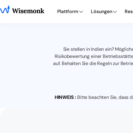
Plattform
Lösungen
Res
Sie stellen in Indien ein? Mögli
Risikobewertung einer Betriebsstätt
auf. Behalten Sie die Regeln zur Betri
HINWEIS :
Bitte beachten Sie, dass d