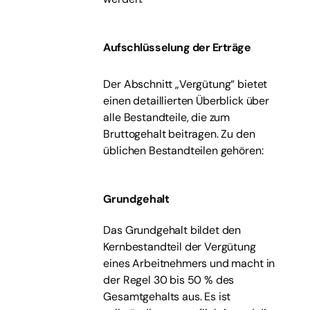
Aufschlüsselung der Erträge
Der Abschnitt „Vergütung“ bietet
einen detaillierten Überblick über
alle Bestandteile, die zum
Bruttogehalt beitragen. Zu den
üblichen Bestandteilen gehören:
Grundgehalt
Das Grundgehalt bildet den
Kernbestandteil der Vergütung
eines Arbeitnehmers und macht in
der Regel 30 bis 50 % des
Gesamtgehalts aus. Es ist