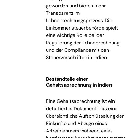
geworden und bieten mehr
Transparenz im
Lohnabrechnungsprozess. Die
Einkommensteuerbehörde spielt
eine wichtige Rolle bei der
Regulierung der Lohnabrechnung
und der Compliance mit den
Steuervorschriften in Indien.
Bestandteile einer
Gehaltsabrechnung in Indien
Eine Gehaltsabrechnung ist ein
detailliertes Dokument, das eine
übersichtliche Aufschlüsselung der
Einkünfte und Abzüge eines
Arbeitnehmers während eines