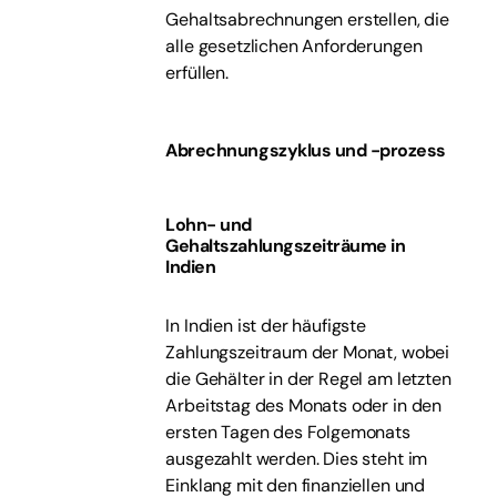
Gehaltsabrechnungen erstellen, die
alle gesetzlichen Anforderungen
erfüllen.
Abrechnungszyklus und -prozess
Lohn- und
Gehaltszahlungszeiträume in
Indien
In Indien ist der häufigste
Zahlungszeitraum der Monat, wobei
die Gehälter in der Regel am letzten
Arbeitstag des Monats oder in den
ersten Tagen des Folgemonats
ausgezahlt werden. Dies steht im
Einklang mit den finanziellen und