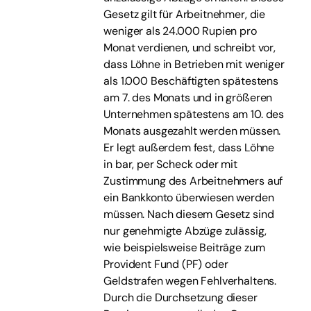
Gesetz gilt für Arbeitnehmer, die
weniger als 24.000 Rupien pro
Monat verdienen, und schreibt vor,
dass Löhne in Betrieben mit weniger
als 1.000 Beschäftigten spätestens
am 7. des Monats und in größeren
Unternehmen spätestens am 10. des
Monats ausgezahlt werden müssen.
Er legt außerdem fest, dass Löhne
in bar, per Scheck oder mit
Zustimmung des Arbeitnehmers auf
ein Bankkonto überwiesen werden
müssen. Nach diesem Gesetz sind
nur genehmigte Abzüge zulässig,
wie beispielsweise Beiträge zum
Provident Fund (PF) oder
Geldstrafen wegen Fehlverhaltens.
Durch die Durchsetzung dieser