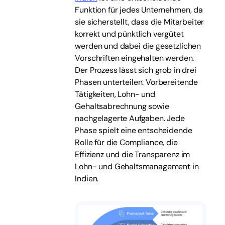
Funktion für jedes Unternehmen, da
sie sicherstellt, dass die Mitarbeiter
korrekt und pünktlich vergütet
werden und dabei die gesetzlichen
Vorschriften eingehalten werden.
Der Prozess lässt sich grob in drei
Phasen unterteilen: Vorbereitende
Tätigkeiten, Lohn- und
Gehaltsabrechnung sowie
nachgelagerte Aufgaben. Jede
Phase spielt eine entscheidende
Rolle für die Compliance, die
Effizienz und die Transparenz im
Lohn- und Gehaltsmanagement in
Indien.