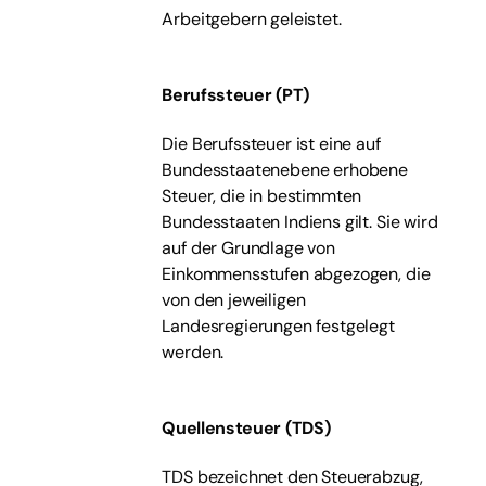
Arbeitgebern geleistet.
Berufssteuer (PT)
Die Berufssteuer ist eine auf
Bundesstaatenebene erhobene
Steuer, die in bestimmten
Bundesstaaten Indiens gilt. Sie wird
auf der Grundlage von
Einkommensstufen abgezogen, die
von den jeweiligen
Landesregierungen festgelegt
werden.
Quellensteuer (TDS)
TDS bezeichnet den Steuerabzug,