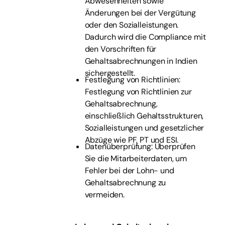
Abwesenheiten sowie
Änderungen bei der Vergütung
oder den Sozialleistungen.
Dadurch wird die Compliance mit
den Vorschriften für
Gehaltsabrechnungen in Indien
sichergestellt.
Festlegung von Richtlinien:
Festlegung von Richtlinien zur
Gehaltsabrechnung,
einschließlich Gehaltsstrukturen,
Sozialleistungen und gesetzlicher
Abzüge wie PF, PT und ESI.
Datenüberprüfung: Überprüfen
Sie die Mitarbeiterdaten, um
Fehler bei der Lohn- und
Gehaltsabrechnung zu
vermeiden.