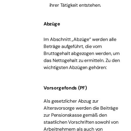
ihrer Tätigkeit entstehen.
Abzüge
Im Abschnitt „Abzüge“ werden alle
Beträge aufgeführt, die vom
Bruttogehalt abgezogen werden, um
das Nettogehalt zu ermitteln. Zu den
wichtigsten Abzügen gehören:
Vorsorgefonds (PF)
Als gesetzlicher Abzug zur
Altersvorsorge werden die Beiträge
zur Pensionskasse gemäß den
staatlichen Vorschriften sowohl von
Arbeitnehmern als auch von