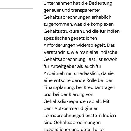
Unternehmen hat die Bedeutung
genauer und transparenter
Gehaltsabrechnungen erheblich
zugenommen, was die komplexen
Gehaltsstrukturen und die für Indien
spezifischen gesetzlichen
Anforderungen widerspiegelt. Das
Verständnis, wie man eine indische
Gehaltsabrechnung liest, ist sowohl
für Arbeitgeber als auch für
Arbeitnehmer unerlässlich, da sie
eine entscheidende Rolle bei der
Finanzplanung, bei Kreditanträgen
und bei der Klärung von
Gehaltsdiskrepanzen spielt. Mit
dem Aufkommen digitaler
Lohnabrechnungsdienste in Indien
sind Gehaltsabrechnungen
zugänglicher und detaillierter