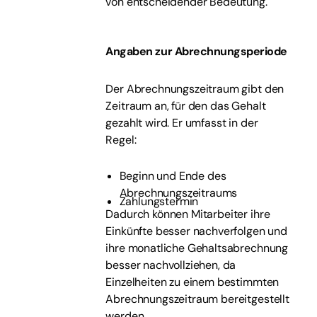
von entscheidender Bedeutung.
Angaben zur Abrechnungsperiode
Der Abrechnungszeitraum gibt den
Zeitraum an, für den das Gehalt
gezahlt wird. Er umfasst in der
Regel:
Beginn und Ende des
Abrechnungszeitraums
Zahlungstermin
Dadurch können Mitarbeiter ihre
Einkünfte besser nachverfolgen und
ihre monatliche Gehaltsabrechnung
besser nachvollziehen, da
Einzelheiten zu einem bestimmten
Abrechnungszeitraum bereitgestellt
werden.