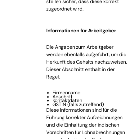
stellen sicher, dass diese korrekt
zugeordnet wird.
Informationen für Arbeitgeber
Die Angaben zum Arbeitgeber
werden ebenfalls aufgeführt, um die
Herkunft des Gehalts nachzuweisen.
Dieser Abschnitt enthält in der
Regel:
Firmenname
Anschrift
Kontaktdaten
GSTIN (falls zutreffend)
Diese Informationen sind für die
Führung korrekter Aufzeichnungen
und die Einhaltung der indischen
Vorschriften für Lohnabrechnungen