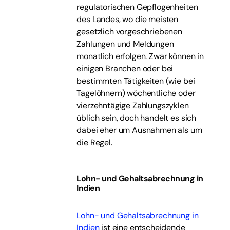
regulatorischen Gepflogenheiten
des Landes, wo die meisten
gesetzlich vorgeschriebenen
Zahlungen und Meldungen
monatlich erfolgen. Zwar können in
einigen Branchen oder bei
bestimmten Tätigkeiten (wie bei
Tagelöhnern) wöchentliche oder
vierzehntägige Zahlungszyklen
üblich sein, doch handelt es sich
dabei eher um Ausnahmen als um
die Regel.
Lohn- und Gehaltsabrechnung in
Indien
Lohn- und Gehaltsabrechnung in
Indien
ist eine entscheidende