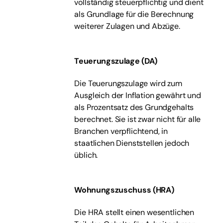
vollständig steuerpflichtig und dient
als Grundlage für die Berechnung
weiterer Zulagen und Abzüge.
Teuerungszulage (DA)
Die Teuerungszulage wird zum
Ausgleich der Inflation gewährt und
als Prozentsatz des Grundgehalts
berechnet. Sie ist zwar nicht für alle
Branchen verpflichtend, in
staatlichen Dienststellen jedoch
üblich.
Wohnungszuschuss (HRA)
Die HRA stellt einen wesentlichen