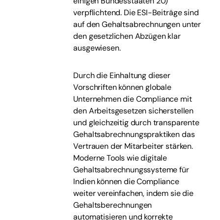
einigen Bundesstaaten 20)
verpflichtend. Die ESI-Beiträge sind
auf den Gehaltsabrechnungen unter
den gesetzlichen Abzügen klar
ausgewiesen.
Durch die Einhaltung dieser
Vorschriften können globale
Unternehmen die Compliance mit
den Arbeitsgesetzen sicherstellen
und gleichzeitig durch transparente
Gehaltsabrechnungspraktiken das
Vertrauen der Mitarbeiter stärken.
Moderne Tools wie digitale
Gehaltsabrechnungssysteme für
Indien können die Compliance
weiter vereinfachen, indem sie die
Gehaltsberechnungen
automatisieren und korrekte