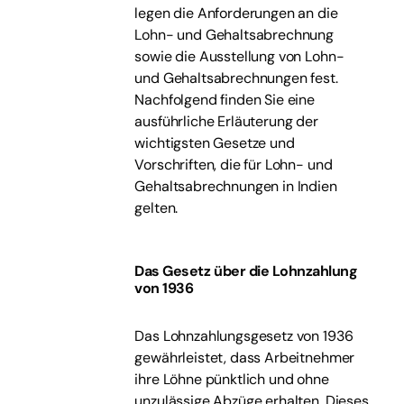
legen die Anforderungen an die
Lohn- und Gehaltsabrechnung
sowie die Ausstellung von Lohn-
und Gehaltsabrechnungen fest.
Nachfolgend finden Sie eine
ausführliche Erläuterung der
wichtigsten Gesetze und
Vorschriften, die für Lohn- und
Gehaltsabrechnungen in Indien
gelten.
Das Gesetz über die Lohnzahlung
von 1936
Das Lohnzahlungsgesetz von 1936
gewährleistet, dass Arbeitnehmer
ihre Löhne pünktlich und ohne
unzulässige Abzüge erhalten. Dieses