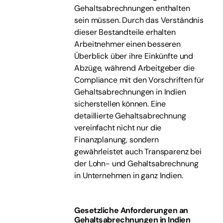
Gehaltsabrechnungen enthalten
sein müssen. Durch das Verständnis
dieser Bestandteile erhalten
Arbeitnehmer einen besseren
Überblick über ihre Einkünfte und
Abzüge, während Arbeitgeber die
Compliance mit den Vorschriften für
Gehaltsabrechnungen in Indien
sicherstellen können. Eine
detaillierte Gehaltsabrechnung
vereinfacht nicht nur die
Finanzplanung, sondern
gewährleistet auch Transparenz bei
der Lohn- und Gehaltsabrechnung
in Unternehmen in ganz Indien.
Gesetzliche Anforderungen an
Gehaltsabrechnungen in Indien