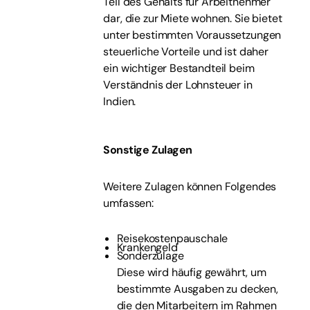
Teil des Gehalts für Arbeitnehmer
dar, die zur Miete wohnen. Sie bietet
unter bestimmten Voraussetzungen
steuerliche Vorteile und ist daher
ein wichtiger Bestandteil beim
Verständnis der Lohnsteuer in
Indien.
Sonstige Zulagen
Weitere Zulagen können Folgendes
umfassen:
Reisekostenpauschale
Krankengeld
Sonderzulage
Diese wird häufig gewährt, um
bestimmte Ausgaben zu decken,
die den Mitarbeitern im Rahmen