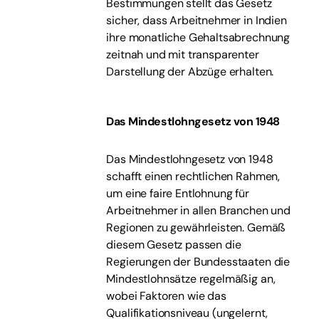
Bestimmungen stellt das Gesetz
sicher, dass Arbeitnehmer in Indien
ihre monatliche Gehaltsabrechnung
zeitnah und mit transparenter
Darstellung der Abzüge erhalten.
Das Mindestlohngesetz von 1948
Das Mindestlohngesetz von 1948
schafft einen rechtlichen Rahmen,
um eine faire Entlohnung für
Arbeitnehmer in allen Branchen und
Regionen zu gewährleisten. Gemäß
diesem Gesetz passen die
Regierungen der Bundesstaaten die
Mindestlohnsätze regelmäßig an,
wobei Faktoren wie das
Qualifikationsniveau (ungelernt,