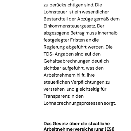
zu berücksichtigen sind. Die
Lohnsteuer ist ein wesentlicher
Bestandteil der Abzüge gemäß dem
Einkommensteuergesetz. Der
abgezogene Betrag muss innerhalb
festgelegter Fristen an die
Regierung abgeführt werden. Die
TDS-Angaben sind auf den
Gehaltsabrechnungen deutlich
sichtbar aufgeführt, was den
Arbeitnehmern hilft, ihre
steuerlichen Verpflichtungen zu
verstehen, und gleichzeitig für
Transparenz in den
Lohnabrechnungsprozessen sorgt.
Das Gesetz über die staatliche
Arbeitnehmerversicherung (ESI)