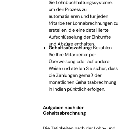
Sie Lohnbuchhaltungssysteme,
um den Prozess zu
automatisieren und für jeden
Mitarbeiter Lohnabrechnungen zu
erstellen, die eine detaillierte
Aufschlüsselung der Einkünfte
und Abzüge enthalten.
Gehaltsauszahlung:
Bezahlen
Sie Ihre Mitarbeiter per
Überweisung oder auf andere
Weise und stellen Sie sicher, dass
die Zahlungen gemäß der
monatlichen Gehaltsabrechnung
in Indien pünktlich erfolgen.
Aufgaben nach der
Gehaltsabrechnung
Die Tätigkeiten nach der Lohn- und