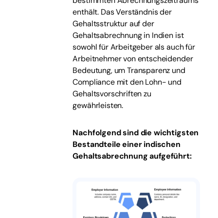
bestimmten Abrechnungszeitraums
enthält. Das Verständnis der
Gehaltsstruktur auf der
Gehaltsabrechnung in Indien ist
sowohl für Arbeitgeber als auch für
Arbeitnehmer von entscheidender
Bedeutung, um Transparenz und
Compliance mit den Lohn- und
Gehaltsvorschriften zu
gewährleisten.
Nachfolgend sind die wichtigsten
Bestandteile einer indischen
Gehaltsabrechnung aufgeführt: