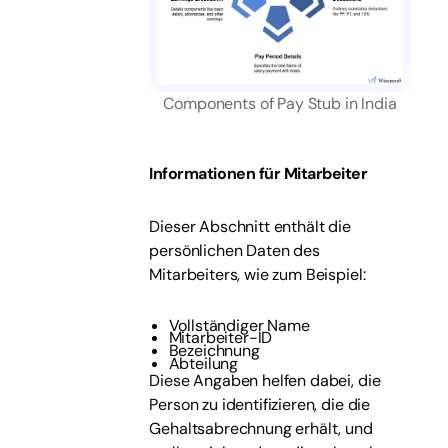
Components of Pay Stub in India
Informationen für Mitarbeiter
Dieser Abschnitt enthält die
persönlichen Daten des
Mitarbeiters, wie zum Beispiel:
Vollständiger Name
Mitarbeiter-ID
Bezeichnung
Abteilung
Diese Angaben helfen dabei, die
Person zu identifizieren, die die
Gehaltsabrechnung erhält, und