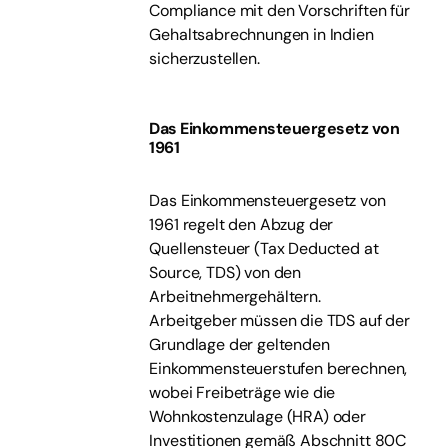
Compliance mit den Vorschriften für
Gehaltsabrechnungen in Indien
sicherzustellen.
Das Einkommensteuergesetz von
1961
Das Einkommensteuergesetz von
1961 regelt den Abzug der
Quellensteuer (Tax Deducted at
Source, TDS) von den
Arbeitnehmergehältern.
Arbeitgeber müssen die TDS auf der
Grundlage der geltenden
Einkommensteuerstufen berechnen,
wobei Freibeträge wie die
Wohnkostenzulage (HRA) oder
Investitionen gemäß Abschnitt 80C