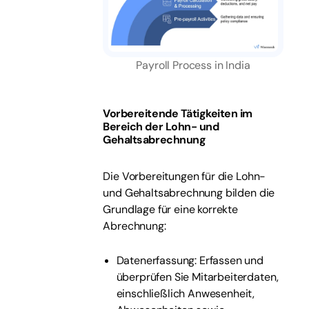
Payroll Process in India
Vorbereitende Tätigkeiten im
Bereich der Lohn- und
Gehaltsabrechnung
Die Vorbereitungen für die Lohn-
und Gehaltsabrechnung bilden die
Grundlage für eine korrekte
Abrechnung:
Datenerfassung: Erfassen und
überprüfen Sie Mitarbeiterdaten,
einschließlich Anwesenheit,