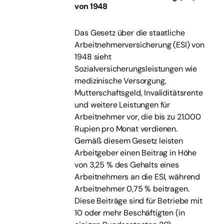
von 1948
Das Gesetz über die staatliche
Arbeitnehmerversicherung (ESI) von
1948 sieht
Sozialversicherungsleistungen wie
medizinische Versorgung,
Mutterschaftsgeld, Invaliditätsrente
und weitere Leistungen für
Arbeitnehmer vor, die bis zu 21.000
Rupien pro Monat verdienen.
Gemäß diesem Gesetz leisten
Arbeitgeber einen Beitrag in Höhe
von 3,25 % des Gehalts eines
Arbeitnehmers an die ESI, während
Arbeitnehmer 0,75 % beitragen.
Diese Beiträge sind für Betriebe mit
10 oder mehr Beschäftigten (in