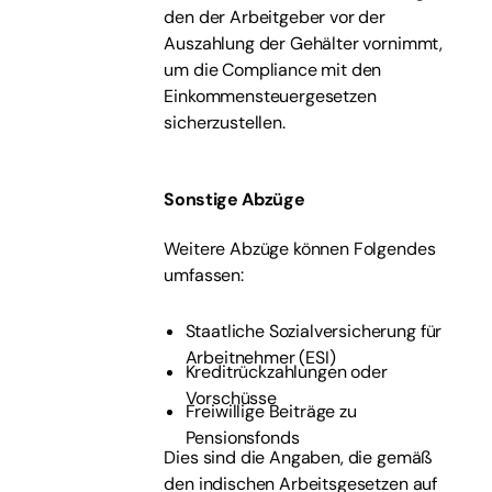
den der Arbeitgeber vor der
Auszahlung der Gehälter vornimmt,
um die Compliance mit den
Einkommensteuergesetzen
sicherzustellen.
Sonstige Abzüge
Weitere Abzüge können Folgendes
umfassen:
Staatliche Sozialversicherung für
Arbeitnehmer (ESI)
Kreditrückzahlungen oder
Vorschüsse
Freiwillige Beiträge zu
Pensionsfonds
Dies sind die Angaben, die gemäß
den indischen Arbeitsgesetzen auf