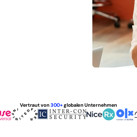
Vertraut von
300+
globalen Unternehmen