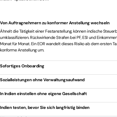
Von Auftragnehmern zu konformer Anstellung wechseln
Ähnelt die Tätigkeit einer Festanstellung, können indische Steue
umklassifizieren. Rückwirkende Strafen bei PF, ESI und Einkomm
Monat für Monat. Ein EOR wandelt dieses Risiko ab dem ersten Tag
konforme Anstellung um.
Sofortiges Onboarding
Sozialleistungen ohne Verwaltungsaufwand
In Indien einstellen ohne eigene Gesellschaft
Indien testen, bevor Sie sich langfristig binden