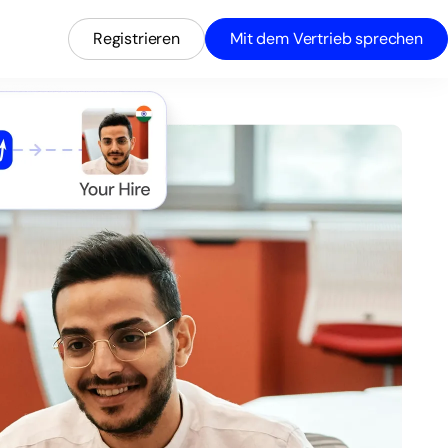
Registrieren
Mit dem Vertrieb sprechen