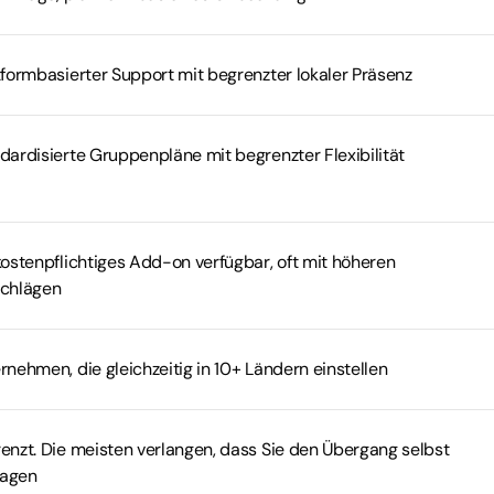
tformbasierter Support mit begrenzter lokaler Präsenz
dardisierte Gruppenpläne mit begrenzter Flexibilität
kostenpflichtiges Add-on verfügbar, oft mit höheren
chlägen
rnehmen, die gleichzeitig in 10+ Ländern einstellen
enzt. Die meisten verlangen, dass Sie den Übergang selbst
agen