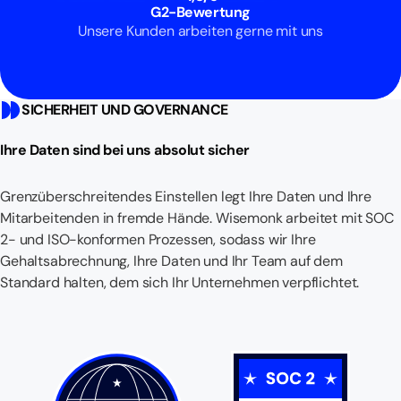
G2-Bewertung
Unsere Kunden arbeiten gerne mit uns
SICHERHEIT UND GOVERNANCE
Ihre Daten sind bei uns absolut sicher
Grenzüberschreitendes Einstellen legt Ihre Daten und Ihre
Mitarbeitenden in fremde Hände. Wisemonk arbeitet mit SOC
2- und ISO-konformen Prozessen, sodass wir Ihre
Gehaltsabrechnung, Ihre Daten und Ihr Team auf dem
Standard halten, dem sich Ihr Unternehmen verpflichtet.