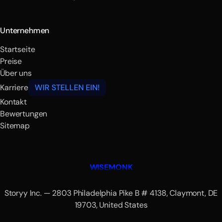
Unternehmen
Startseite
Preise
Über uns
Karriere
WIR STELLEN EIN!
Kontakt
Bewertungen
Sitemap
WISEMONK
Storyy Inc. — 2803 Philadelphia Pike B # 4138, Claymont, DE
19703, United States