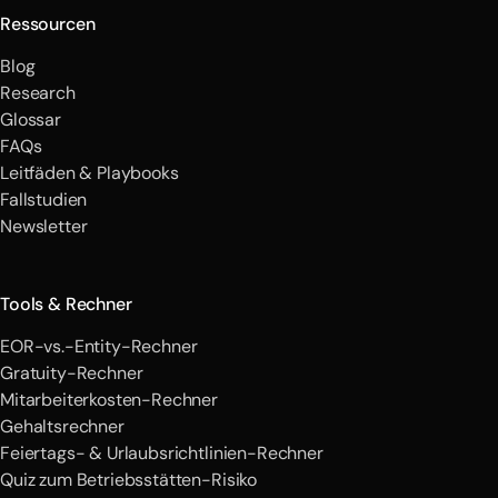
Ressourcen
Blog
Research
Glossar
FAQs
Leitfäden & Playbooks
Fallstudien
Newsletter
Tools & Rechner
EOR-vs.-Entity-Rechner
Gratuity-Rechner
Mitarbeiterkosten-Rechner
Gehaltsrechner
Feiertags- & Urlaubsrichtlinien-Rechner
Quiz zum Betriebsstätten-Risiko