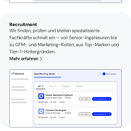
Recruitment
Wir finden, prüfen und stellen spezialisierte
Fachkräfte schnell ein – von Senior-Ingenieuren bis
zu GTM- und Marketing-Rollen, aus Top-Marken und
Tier-1-Hintergründen.
Mehr erfahren