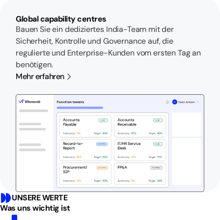
Global capability centres
Bauen Sie ein dediziertes India-Team mit der
Sicherheit, Kontrolle und Governance auf, die
regulierte und Enterprise-Kunden vom ersten Tag an
benötigen.
Mehr erfahren
UNSERE WERTE
Was uns wichtig ist