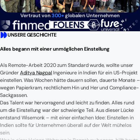
Vertraut von
300+
globalen Unternehmen
UNSERE GESCHICHTE
Alles begann mit einer unmöglichen Einstellung
Als Remote-Arbeit 2020 zum Standard wurde, wollte unser
Gründer
Aditya Nagpal
Ingenieure in Indien für ein US-Projekt
einstellen. Was Wochen hätte dauern sollen, dauerte Monate –
wegen Papierkram, rechtlichem Hin und Her und Compliance-
Sackgassen.
Das Talent war hervorragend und leicht zu finden. Alles rund
um die Einstellung war der schwierige Teil. Aus dieser Lücke
entstand Wisemonk – mit einer einfachen Idee: Einstellen in
Indien sollte für Unternehmen überall auf der Welt mühelos
sein.