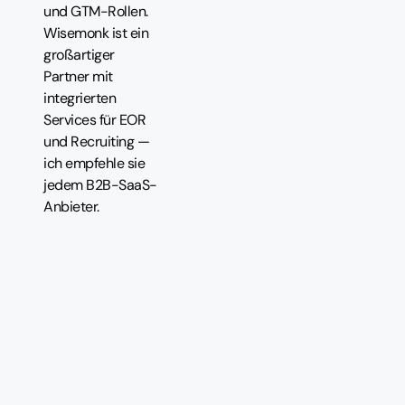
und GTM-Rollen.
Wisemonk ist ein
großartiger
Partner mit
integrierten
Services für EOR
und Recruiting —
ich empfehle sie
jedem B2B-SaaS-
Anbieter.