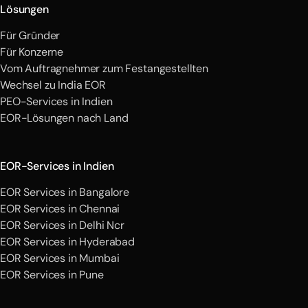
Lösungen
Für Gründer
Für Konzerne
Vom Auftragnehmer zum Festangestellten
Wechsel zu India EOR
PEO-Services in Indien
EOR-Lösungen nach Land
EOR-Services in Indien
EOR Services in Bangalore
EOR Services in Chennai
EOR Services in Delhi Ncr
EOR Services in Hyderabad
EOR Services in Mumbai
EOR Services in Pune