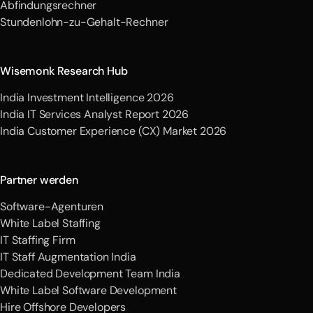
Abfindungsrechner
Stundenlohn-zu-Gehalt-Rechner
Wisemonk Research Hub
India Investment Intelligence 2026
India IT Services Analyst Report 2026
India Customer Experience (CX) Market 2026
Partner werden
Software-Agenturen
White Label Staffing
IT Staffing Firm
IT Staff Augmentation India
Dedicated Development Team India
White Label Software Development
Hire Offshore Developers