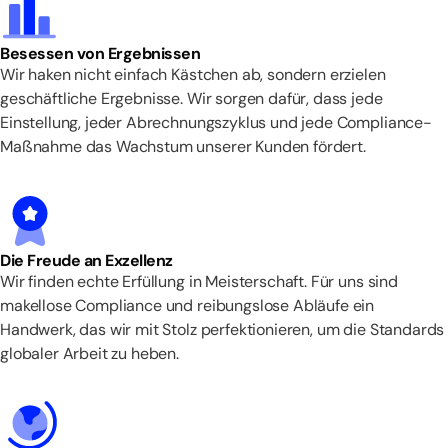
Besessen von Ergebnissen
Wir haken nicht einfach Kästchen ab, sondern erzielen
geschäftliche Ergebnisse. Wir sorgen dafür, dass jede
Einstellung, jeder Abrechnungszyklus und jede Compliance-
Maßnahme das Wachstum unserer Kunden fördert.
Die Freude an Exzellenz
Wir finden echte Erfüllung in Meisterschaft. Für uns sind
makellose Compliance und reibungslose Abläufe ein
Handwerk, das wir mit Stolz perfektionieren, um die Standards
globaler Arbeit zu heben.