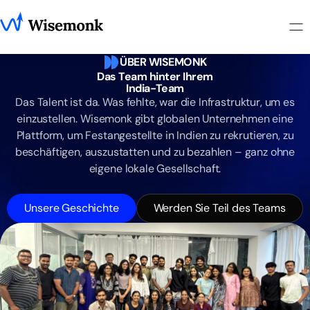
ÜBER WISEMONK
Das Team hinter Ihrem
India-Team
Das Talent ist da. Was fehlte, war die Infrastruktur, um es
einzustellen. Wisemonk gibt globalen Unternehmen eine
Plattform, um Festangestellte in Indien zu rekrutieren, zu
beschäftigen, auszustatten und zu bezahlen – ganz ohne
eigene lokale Gesellschaft.
Unsere Geschichte
Werden Sie Teil des Teams