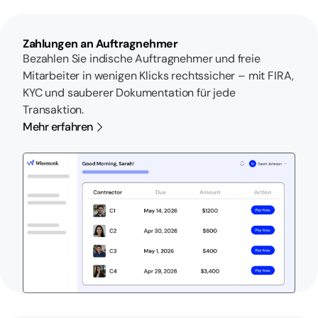
Zahlungen an Auftragnehmer
Bezahlen Sie indische Auftragnehmer und freie
Mitarbeiter in wenigen Klicks rechtssicher – mit FIRA,
KYC und sauberer Dokumentation für jede
Transaktion.
Mehr erfahren