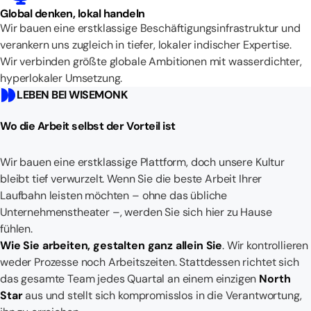
Global denken, lokal handeln
Wir bauen eine erstklassige Beschäftigungsinfrastruktur und
verankern uns zugleich in tiefer, lokaler indischer Expertise.
Wir verbinden größte globale Ambitionen mit wasserdichter,
hyperlokaler Umsetzung.
LEBEN BEI WISEMONK
Wo die Arbeit selbst der Vorteil ist
Wir bauen eine erstklassige Plattform, doch unsere Kultur
bleibt tief verwurzelt. Wenn Sie die beste Arbeit Ihrer
Laufbahn leisten möchten – ohne das übliche
Unternehmenstheater –, werden Sie sich hier zu Hause
fühlen.
Wie Sie arbeiten, gestalten ganz allein Sie
. Wir kontrollieren
weder Prozesse noch Arbeitszeiten. Stattdessen richtet sich
das gesamte Team jedes Quartal an einem einzigen
North
Star
aus und stellt sich kompromisslos in die Verantwortung,