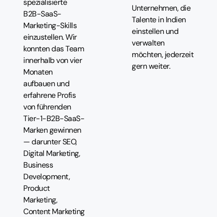
spezialisierte
Unternehmen, die
B2B-SaaS-
Talente in Indien
Marketing-Skills
einstellen und
einzustellen. Wir
verwalten
konnten das Team
möchten, jederzeit
innerhalb von vier
gern weiter.
Monaten
aufbauen und
erfahrene Profis
von führenden
Tier-1-B2B-SaaS-
Marken gewinnen
— darunter SEO,
Digital Marketing,
Business
Development,
Product
Marketing,
Content Marketing