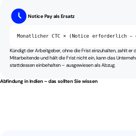
Notice Pay als Ersatz
Monatlicher CTC × (Notice erforderlich − 
Kündigt der Arbeitgeber, ohne die Frist einzuhalten, zahlt er d
Mitarbeitende und hält die Frist nicht ein, kann das Untern
stattdessen einbehalten – ausgewiesen als Abzug.
Abfindung in Indien – das sollten Sie wissen