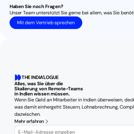
Haben Sie noch Fragen?
Unser Team unterstützt Sie gerne bei allem, was Sie benöt
Mit dem Vertrieb sprechen
THE INDIA'LOGUE
Alles, was Sie über die
Skalierung von Remote-Teams
in Indien wissen müssen.
Wenn Sie Geld an Mitarbeiter in Indien überweisen, deck
was damit einhergeht: Steuern, Lohnabrechnung, Compl
dazwischen.
Mehr erfahren
E-Mail