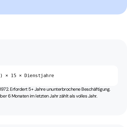
6) × 15 × Dienstjahre
 1972. Erfordert 5+ Jahre ununterbrochene Beschäftigung.
er 6 Monaten im letzten Jahr zählt als volles Jahr.