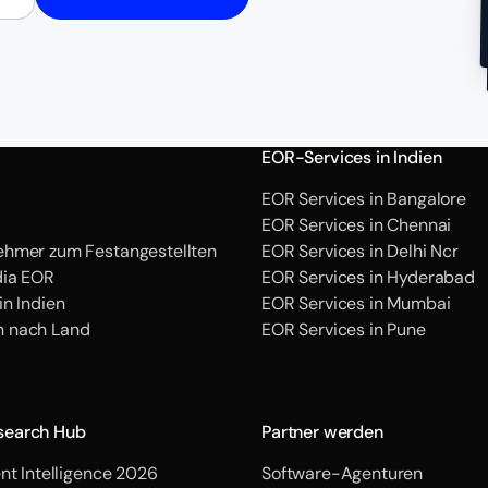
EOR-Services in Indien
EOR Services in Bangalore
EOR Services in Chennai
hmer zum Festangestellten
EOR Services in Delhi Ncr
dia EOR
EOR Services in Hyderabad
in Indien
EOR Services in Mumbai
 nach Land
EOR Services in Pune
search Hub
Partner werden
nt Intelligence 2026
Software-Agenturen