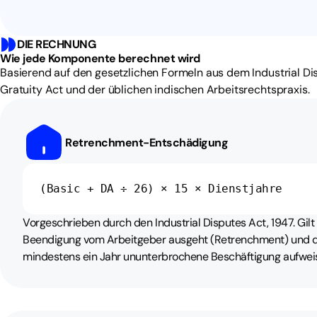
DIE RECHNUNG
Wie jede Komponente berechnet wird
Basierend auf den gesetzlichen Formeln aus dem Industrial D
Gratuity Act und der üblichen indischen Arbeitsrechtspraxis.
Retrenchment-Entschädigung
(Basic + DA ÷ 26) × 15 × Dienstjahre
Vorgeschrieben durch den Industrial Disputes Act, 1947. Gilt
Beendigung vom Arbeitgeber ausgeht (Retrenchment) und d
mindestens ein Jahr ununterbrochene Beschäftigung aufweis