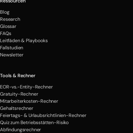
Ressourcen
Blog
Research
Glossar
FAQs
Leitfäden & Playbooks
Fallstudien
Newsletter
Tools & Rechner
EOR-vs.-Entity-Rechner
Gratuity-Rechner
Mitarbeiterkosten-Rechner
Gehaltsrechner
Feiertags- & Urlaubsrichtlinien-Rechner
Quiz zum Betriebsstätten-Risiko
Abfindungsrechner