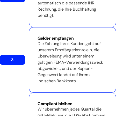
automatisch die passende INR-
Rechnung, die Ihre Buchhaltung
benötigt.
Gelder empfangen
Die Zahlung Ihres Kunden geht auf
unserem Empfängerkonto ein, die
Überweisung wird unter einem
3
gültigen FEMA-Verwendungszweck
abgewickelt, und der Rupien-
Gegenwert landet auf Ihrem
indischen Bankkonto.
Compliant bleiben
Wir übernehmen jedes Quartal die
GST-Meldung, die TDS-Abstimmung