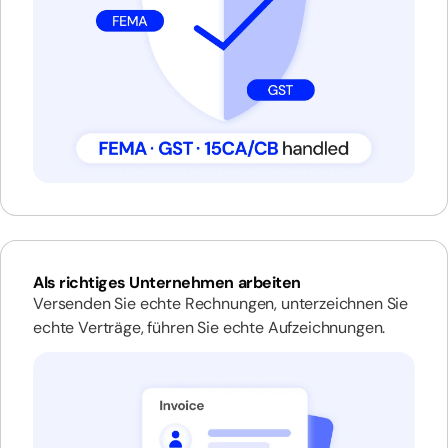
Als richtiges Unternehmen arbeiten
Versenden Sie echte Rechnungen, unterzeichnen Sie
echte Verträge, führen Sie echte Aufzeichnungen.