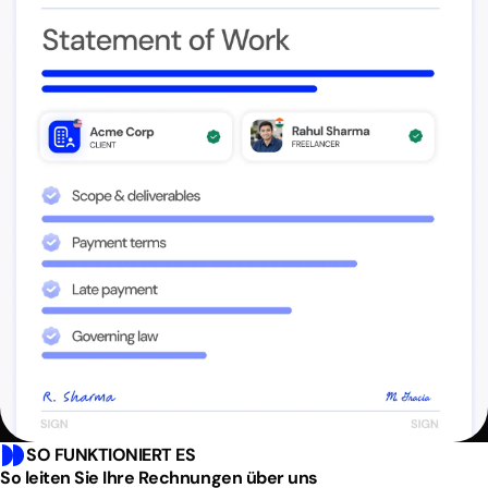
SO FUNKTIONIERT ES
So leiten Sie Ihre Rechnungen über uns