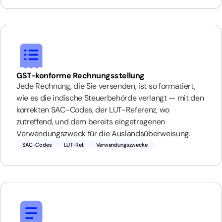
GST-konforme Rechnungsstellung
Jede Rechnung, die Sie versenden, ist so formatiert,
wie es die indische Steuerbehörde verlangt — mit den
korrekten SAC-Codes, der LUT-Referenz, wo
zutreffend, und dem bereits eingetragenen
Verwendungszweck für die Auslandsüberweisung.
SAC-Codes
LUT-Ref.
Verwendungszwecke