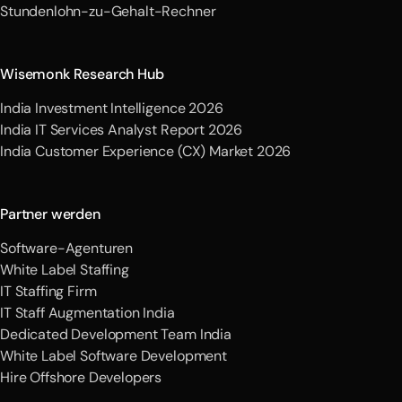
Stundenlohn-zu-Gehalt-Rechner
Wisemonk Research Hub
India Investment Intelligence 2026
India IT Services Analyst Report 2026
India Customer Experience (CX) Market 2026
Partner werden
Software-Agenturen
White Label Staffing
IT Staffing Firm
IT Staff Augmentation India
Dedicated Development Team India
White Label Software Development
Hire Offshore Developers