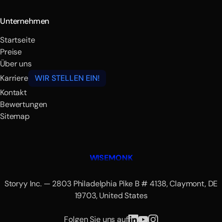
Unternehmen
Startseite
Preise
Über uns
Karriere
WIR STELLEN EIN!
Kontakt
Bewertungen
Sitemap
WISEMONK
Storyy Inc. — 2803 Philadelphia Pike B # 4138, Claymont, DE
19703, United States
Folgen Sie uns auf