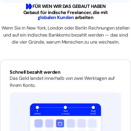
FÜR WEN WIR DAS GEBAUT HABEN
Gebaut für indische Freelancer, die mit
globalen Kunden
arbeiten
Wenn Sie in New York, London oder Berlin Rechnungen stellen
und auf ein indisches Bankkonto bezahlt werden — das sind
die vier Gründe, warum Menschen zu uns wechseln.
Schnell bezahlt werden
Das Geld landet innerhalb von zwei Werktagen auf
Ihrem Konto.