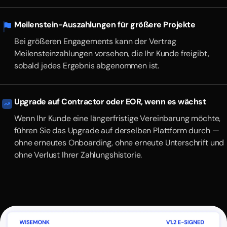
Meilenstein-Auszahlungen für größere Projekte
Bei größeren Engagements kann der Vertrag
Meilensteinzahlungen vorsehen, die Ihr Kunde freigibt,
sobald jedes Ergebnis abgenommen ist.
Upgrade auf Contractor oder EOR, wenn es wächst
Wenn Ihr Kunde eine längerfristige Vereinbarung möchte,
führen Sie das Upgrade auf derselben Plattform durch —
ohne erneutes Onboarding, ohne erneute Unterschrift und
ohne Verlust Ihrer Zahlungshistorie.