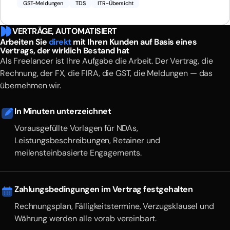
GST-Meldungen
TDS
ITR-Übersicht
VERTRÄGE, AUTOMATISIERT
Arbeiten Sie
direkt
mit Ihren Kunden auf Basis eines
Vertrags, der wirklich Bestand hat
Als Freelancer ist Ihre Aufgabe die Arbeit. Der Vertrag, die
Rechnung, der FX, die FIRA, die GST, die Meldungen — das
übernehmen wir.
In Minuten unterzeichnet
Vorausgefüllte Vorlagen für NDAs,
Leistungsbeschreibungen, Retainer und
meilensteinbasierte Engagements.
Zahlungsbedingungen im Vertrag festgehalten
Rechnungsplan, Fälligkeitstermine, Verzugsklausel und
Währung werden alle vorab vereinbart.