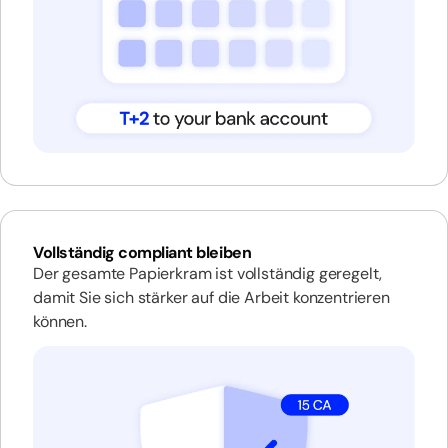
Vollständig compliant bleiben
Der gesamte Papierkram ist vollständig geregelt,
damit Sie sich stärker auf die Arbeit konzentrieren
können.