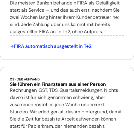
Die meisten Banken behandeln FIRA als Gefälligkeit
statt als Service — und das auch erst, nachdem Sie
zwei Wochen lang hinter Ihrem Kundenbetreuer her
sind. Jede Zahlung über uns kommt mit bereits
ausgestellter FIRA an, in T+2, ohne Aufpreis.
FIRA automatisch ausgestellt in T+2
03
· DER AUFWAND
Sie führen ein Finanzteam aus einer Person
Rechnungen, GST, TDS, Quartalsmeldungen. Nichts
davon ist für sich genommen schwierig, aber
zusammen kostet es jede Woche unbemerkt
Stunden. Wir erledigen all das im Hintergrund, damit
Sie die Zeit für bezahlte Arbeit aufwenden können
statt für Papierkram, der niemanden bezahlt.