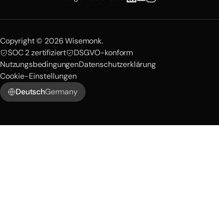
Copyright © 2026 Wisemonk.
SOC 2 zertifiziert
DSGVO-konform
Nutzungsbedingungen
Datenschutzerklärung
Cookie-Einstellungen
Deutsch
Germany