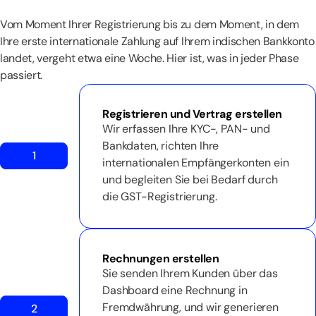
Vom Moment Ihrer Registrierung bis zu dem Moment, in dem
Ihre erste internationale Zahlung auf Ihrem indischen Bankkonto
landet, vergeht etwa eine Woche. Hier ist, was in jeder Phase
passiert.
Registrieren und Vertrag erstellen
Wir erfassen Ihre KYC-, PAN- und
Bankdaten, richten Ihre
1
internationalen Empfängerkonten ein
und begleiten Sie bei Bedarf durch
die GST-Registrierung.
Rechnungen erstellen
Sie senden Ihrem Kunden über das
Dashboard eine Rechnung in
Fremdwährung, und wir generieren
2