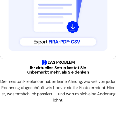
DAS PROBLEM
Ihr aktuelles Setup kostet Sie
unbemerkt mehr, als Sie denken
Die meisten Freelancer haben keine Ahnung, wie viel von jeder
Rechnung abgeschöpft wird, bevor sie ihr Konto erreicht. Hier
ist, was tatsächlich passiert — und warum sich eine Änderung
lohnt.