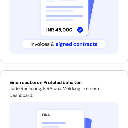
Einen sauberen Prüfpfad behalten
Jede Rechnung, FIRA und Meldung in einem
Dashboard.