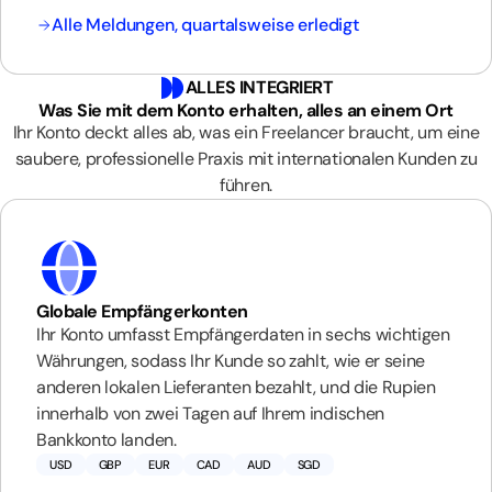
Alle Meldungen, quartalsweise erledigt
ALLES INTEGRIERT
Was Sie mit dem Konto erhalten, alles an einem Ort
Ihr Konto deckt alles ab, was ein Freelancer braucht, um eine
saubere, professionelle Praxis mit internationalen Kunden zu
führen.
Globale Empfängerkonten
Ihr Konto umfasst Empfängerdaten in sechs wichtigen
Währungen, sodass Ihr Kunde so zahlt, wie er seine
anderen lokalen Lieferanten bezahlt, und die Rupien
innerhalb von zwei Tagen auf Ihrem indischen
Bankkonto landen.
USD
GBP
EUR
CAD
AUD
SGD