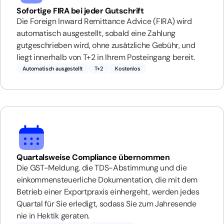
Sofortige FIRA bei jeder Gutschrift
Die Foreign Inward Remittance Advice (FIRA) wird
automatisch ausgestellt, sobald eine Zahlung
gutgeschrieben wird, ohne zusätzliche Gebühr, und
liegt innerhalb von T+2 in Ihrem Posteingang bereit.
Automatisch ausgestellt
T+2
Kostenlos
Quartalsweise Compliance übernommen
Die GST-Meldung, die TDS-Abstimmung und die
einkommensteuerliche Dokumentation, die mit dem
Betrieb einer Exportpraxis einhergeht, werden jedes
Quartal für Sie erledigt, sodass Sie zum Jahresende
nie in Hektik geraten.