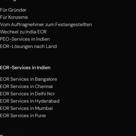
Für Gründer
Für Konzerne
Vom Auftragnehmer zum Festangestellten
Wechsel zu India EOR
PEO-Services in Indien
EOR-Lösungen nach Land
EOR-Services in Indien
EOR Services in Bangalore
EOR Services in Chennai
EOR Services in Delhi Ncr
EOR Services in Hyderabad
EOR Services in Mumbai
EOR Services in Pune