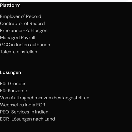
Plattform
Employer of Record
Contractor of Record
Freelancer-Zahlungen
Managed Payroll
GCC in Indien aufbauen
Talente einstellen
Lösungen
Für Gründer
Für Konzerne
Vom Auftragnehmer zum Festangestellten
Wechsel zu India EOR
PEO-Services in Indien
EOR-Lösungen nach Land