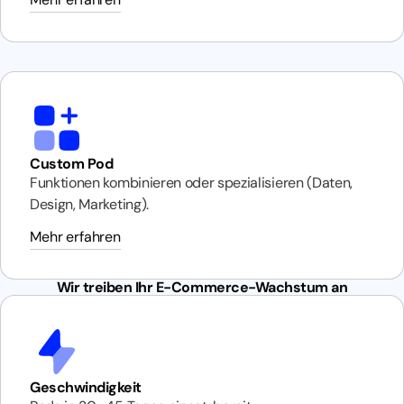
Custom Pod
Funktionen kombinieren oder spezialisieren (Daten,
Design, Marketing).
Mehr erfahren
Wir treiben Ihr E-Commerce-Wachstum an
Geschwindigkeit