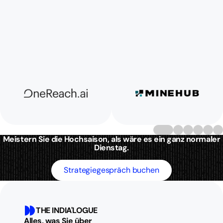
Meistern Sie die Hochsaison, als wäre es ein ganz normaler
Dienstag.
Strategiegespräch buchen
THE INDIA'LOGUE
Alles, was Sie über