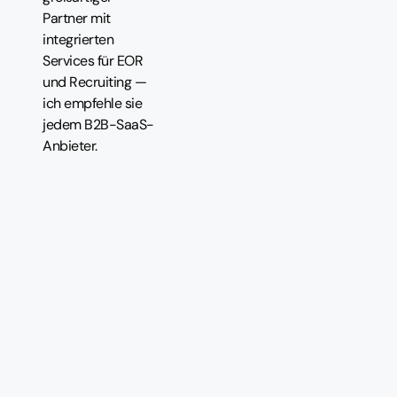
Partner mit
integrierten
Services für EOR
und Recruiting —
ich empfehle sie
jedem B2B-SaaS-
Anbieter.