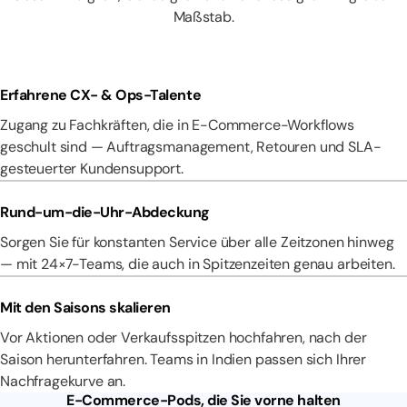
Maßstab.
Erfahrene CX- & Ops-Talente
Zugang zu Fachkräften, die in E-Commerce-Workflows
geschult sind — Auftragsmanagement, Retouren und SLA-
gesteuerter Kundensupport.
Rund-um-die-Uhr-Abdeckung
Sorgen Sie für konstanten Service über alle Zeitzonen hinweg
— mit 24×7-Teams, die auch in Spitzenzeiten genau arbeiten.
Mit den Saisons skalieren
Vor Aktionen oder Verkaufsspitzen hochfahren, nach der
Saison herunterfahren. Teams in Indien passen sich Ihrer
Nachfragekurve an.
E-Commerce-Pods, die Sie vorne halten