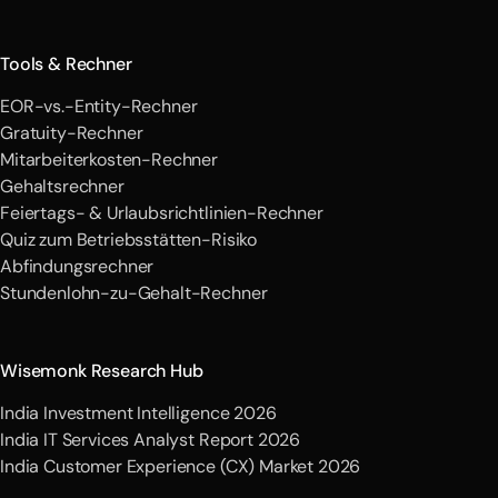
Tools & Rechner
EOR-vs.-Entity-Rechner
Gratuity-Rechner
Mitarbeiterkosten-Rechner
Gehaltsrechner
Feiertags- & Urlaubsrichtlinien-Rechner
Quiz zum Betriebsstätten-Risiko
Abfindungsrechner
Stundenlohn-zu-Gehalt-Rechner
Wisemonk Research Hub
India Investment Intelligence 2026
India IT Services Analyst Report 2026
India Customer Experience (CX) Market 2026