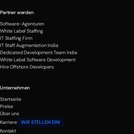
Partner werden
Software-Agenturen
White Label Staffing
IT Staffing Firm
IT Staff Augmentation India
Dedicated Development Team India
White Label Software Development
Hire Offshore Developers
Unternehmen
Startseite
Preise
Über uns
Karriere
WIR STELLEN EIN!
Kontakt