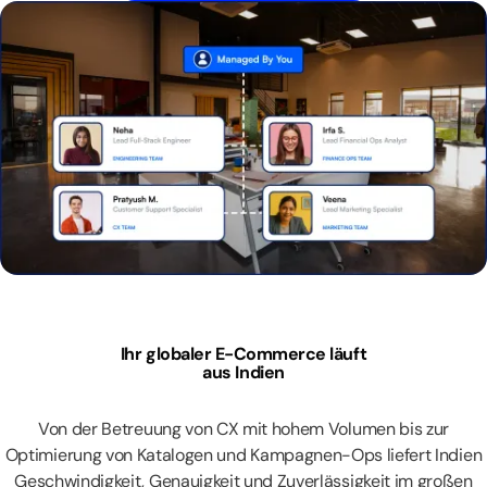
Ihr globaler E-Commerce läuft
aus Indien
Von der Betreuung von CX mit hohem Volumen bis zur
Optimierung von Katalogen und Kampagnen-Ops liefert Indien
Geschwindigkeit, Genauigkeit und Zuverlässigkeit im großen