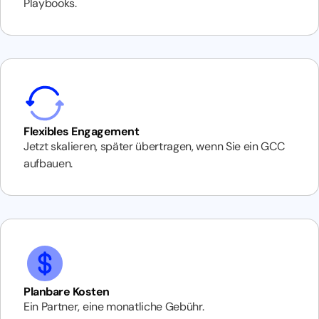
Playbooks.
Flexibles Engagement
Jetzt skalieren, später übertragen, wenn Sie ein GCC
aufbauen.
Planbare Kosten
Ein Partner, eine monatliche Gebühr.