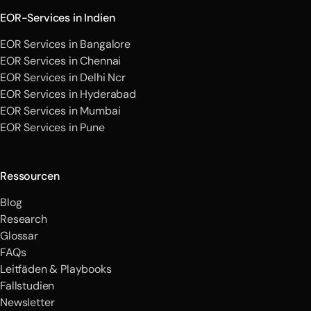
EOR-Services in Indien
EOR Services in Bangalore
EOR Services in Chennai
EOR Services in Delhi Ncr
EOR Services in Hyderabad
EOR Services in Mumbai
EOR Services in Pune
Ressourcen
Blog
Research
Glossar
FAQs
Leitfäden & Playbooks
Fallstudien
Newsletter