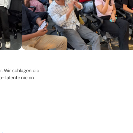
r. Wir schlagen die
p-Talente nie an