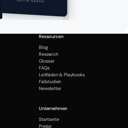
ADITYA NAGPAL
Ressourcen
Blog
Research
Glossar
FAQs
Leitfäden & Playbooks
Fallstudien
Newsletter
Unternehmen
Startseite
Preise