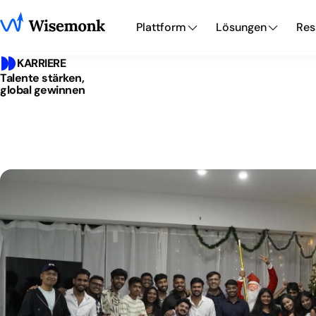
Plattform
Lösungen
Res
KARRIERE
Talente stärken,
global gewinnen