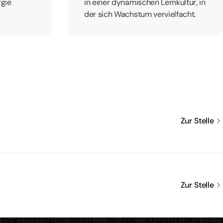
rgie
in einer dynamischen Lernkultur, in
der sich Wachstum vervielfacht.
Zur Stelle
Zur Stelle