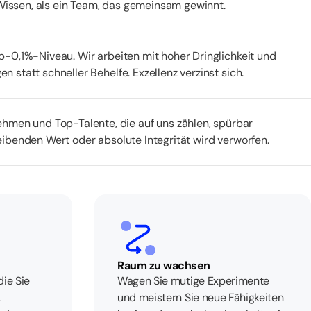
 Wissen, als ein Team, das gemeinsam gewinnt.
op-0,1%-Niveau. Wir arbeiten mit hoher Dringlichkeit und
n statt schneller Behelfe. Exzellenz verzinst sich.
hmen und Top-Talente, die auf uns zählen, spürbar
leibenden Wert oder absolute Integrität wird verworfen.
Raum zu wachsen
die Sie
Wagen Sie mutige Experimente
,
und meistern Sie neue Fähigkeiten