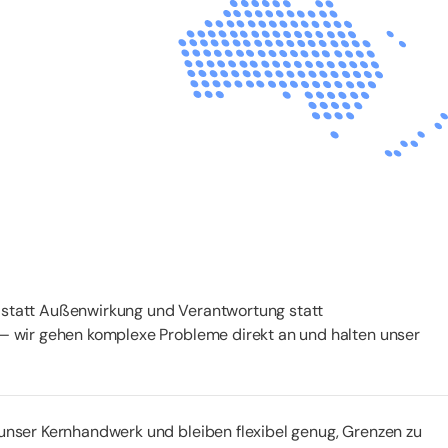
 statt Außenwirkung und Verantwortung statt
 — wir gehen komplexe Probleme direkt an und halten unser
 unser Kernhandwerk und bleiben flexibel genug, Grenzen zu