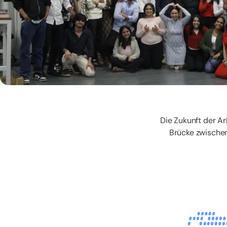
Die Zukunft der Ar
Brücke zwischen