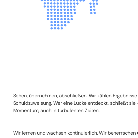
Sehen, übernehmen, abschließen. Wir zählen Ergebnisse
Schuldzuweisung. Wer eine Lücke entdeckt, schließt sie
Momentum, auch in turbulenten Zeiten.
Wir lernen und wachsen kontinuierlich. Wir beherrschen