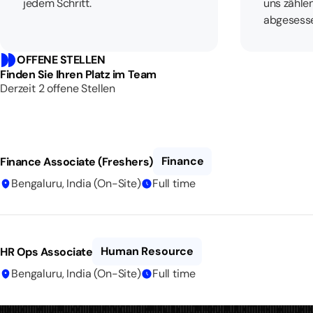
jedem Schritt.
uns zählen
abgesess
OFFENE STELLEN
Finden Sie Ihren Platz im Team
Derzeit 2 offene Stellen
Finance
Finance Associate (Freshers)
Bengaluru, India (On-Site)
Full time
Human Resource
HR Ops Associate
Bengaluru, India (On-Site)
Full time