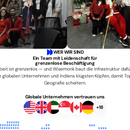
WER WIR SIND
Ein Team mit Leidenschaft für
grenzenlose Beschäftigung
beit ist grenzenlos — und Wisemonk baut die Infrastruktur dafü
 globalen Unternehmen und Indiens klügsten Köpfen, damit To
Geografie scheitern.
Globale Unternehmen vertrauen uns
+18