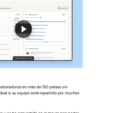
olaboradores en más de 150 países sin
ideal si su equipo está repartido por muchos