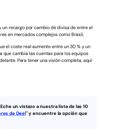
, un recargo por cambio de divisa de entre el
lares en mercados complejos como Brasil,
que el coste real aumente entre un 30 % y un
 ya que cambia las cuentas para los equipos
delante. Para tener una visión completa, aquí
Eche un vistazo a nuestra lista de las 10
ores de Deel
'' y encuentre la opción que