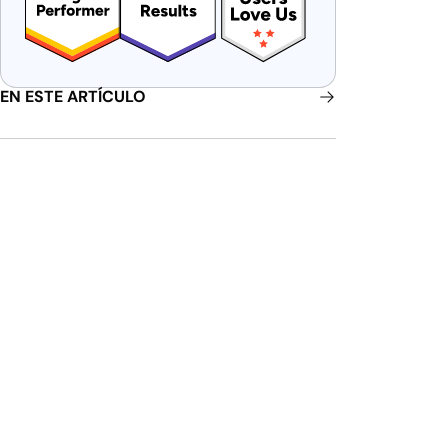
EN ESTE ARTÍCULO