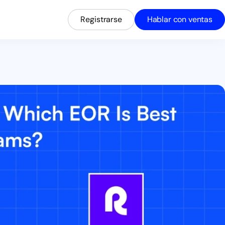
Registrarse
Hablar con ventas