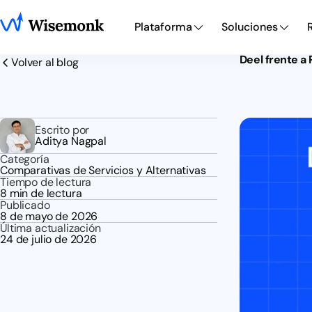
Plataforma
Soluciones
Deel frente a
Volver al blog
Escrito por
Aditya Nagpal
Categoría
Comparativas de Servicios y Alternativas
Tiempo de lectura
8 min de lectura
Publicado
8 de mayo de 2026
Última actualización
24 de julio de 2026