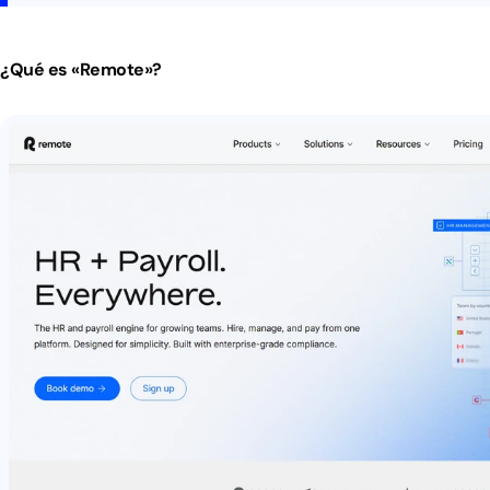
¿Qué es «Remote»?