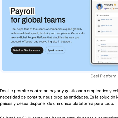
Deel Platform
Deel le permite contratar, pagar y gestionar a empleados y c
necesidad de constituir sus propias entidades. Es la solución 
países y desea disponer de una única plataforma para todo.