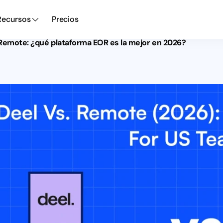
Recursos
Precios
 Remote: ¿qué plataforma EOR es la mejor en 2026?