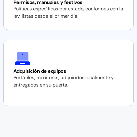
Permisos, manuales y festivos
Políticas específicas por estado, conformes con la
ley, listas desde el primer día.
Adquisición de equipos
Portátiles, monitores, adquiridos localmente y
entregados en su puerta.