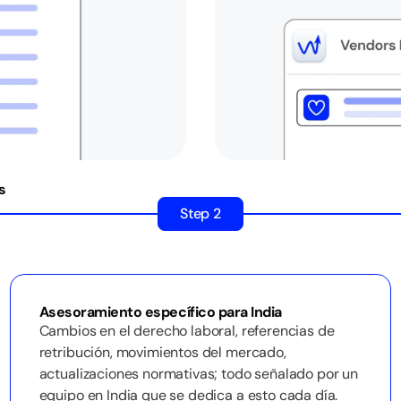
s
Step 2
Asesoramiento específico para India
Cambios en el derecho laboral, referencias de
retribución, movimientos del mercado,
actualizaciones normativas; todo señalado por un
equipo en India que se dedica a esto cada día.