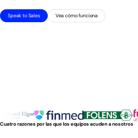
Speak to Sales
Vea cómo funciona
Cuatro razones por las que los equipos acuden a nosotros