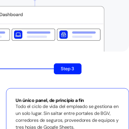
Step 3
Un único panel, de principio a fin
Todo el ciclo de vida del empleado se gestiona en
un solo lugar. Sin saltar entre portales de BGV,
corredores de seguros, proveedores de equipos y
tres hojas de Google Sheets.