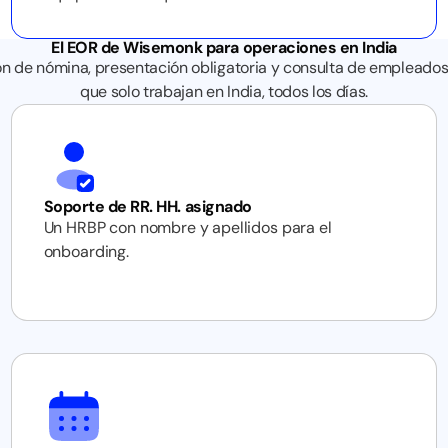
El EOR de Wisemonk para operaciones en India
ón de nómina, presentación obligatoria y consulta de empleados
que solo trabajan en India, todos los días.
Soporte de RR. HH. asignado
Un HRBP con nombre y apellidos para el
onboarding.