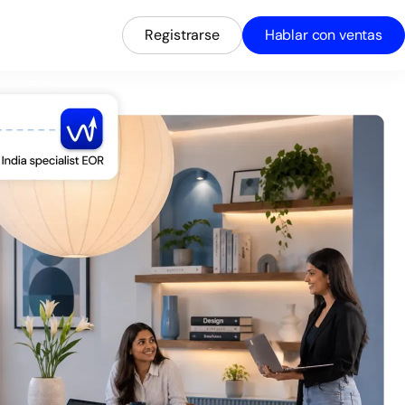
Registrarse
Hablar con ventas