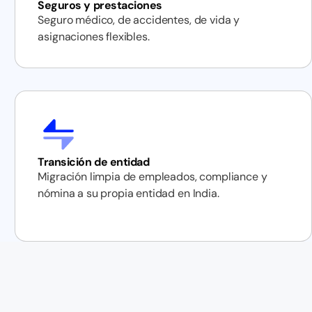
Seguros y prestaciones
Seguro médico, de accidentes, de vida y
asignaciones flexibles.
Transición de entidad
Migración limpia de empleados, compliance y
nómina a su propia entidad en India.