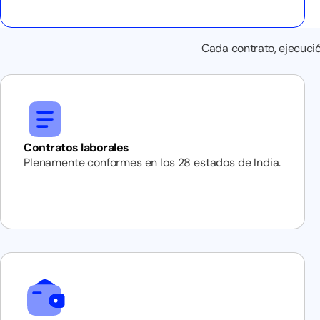
Cada contrato, ejecuci
Contratos laborales
Plenamente conformes en los 28 estados de India.