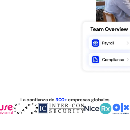
La confianza de
300+
empresas globales