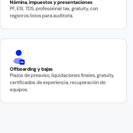
Nómina, impuestos y presentaciones
PF, ESI, TDS, professional tax, gratuity, con
registros listos para auditoría.
Offboarding y bajas
Plazos de preaviso, liquidaciones finales, gratuity,
certificados de experiencia, recuperación de
equipos.