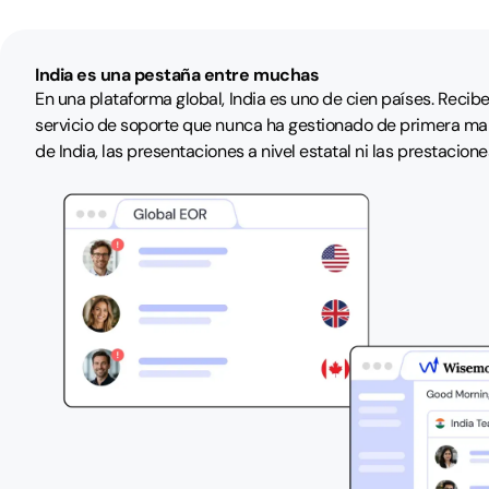
India es una pestaña entre muchas
En una plataforma global, India es uno de cien países. Recib
servicio de soporte que nunca ha gestionado de primera man
de India, las presentaciones a nivel estatal ni las prestacione