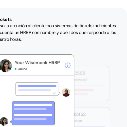
ickets
 la atención al cliente con sistemas de tickets ineficientes.
cuenta un HRBP con nombre y apellidos que responde a los
atro horas.