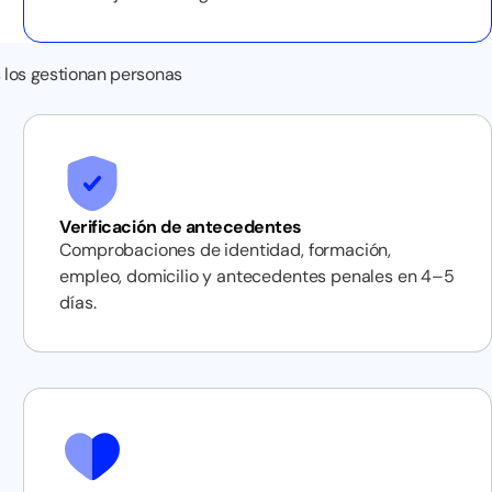
 los gestionan personas
Verificación de antecedentes
Comprobaciones de identidad, formación,
empleo, domicilio y antecedentes penales en 4–5
días.