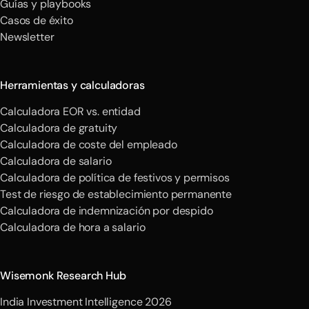
Guías y playbooks
Casos de éxito
Newsletter
Herramientas y calculadoras
Calculadora EOR vs. entidad
Calculadora de gratuity
Calculadora de coste del empleado
Calculadora de salario
Calculadora de política de festivos y permisos
Test de riesgo de establecimiento permanente
Calculadora de indemnización por despido
Calculadora de hora a salario
Wisemonk Research Hub
India Investment Intelligence 2026