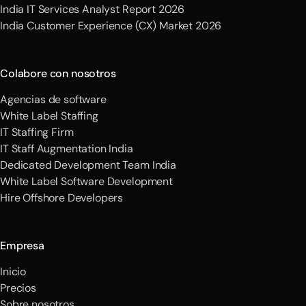
India IT Services Analyst Report 2026
India Customer Experience (CX) Market 2026
Colabore con nosotros
Agencias de software
White Label Staffing
IT Staffing Firm
IT Staff Augmentation India
Dedicated Development Team India
White Label Software Development
Hire Offshore Developers
Empresa
Inicio
Precios
Sobre nosotros