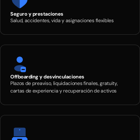
Seguro y prestaciones
Salud, accidentes, vida y asignaciones flexibles
Offboarding y desvinculaciones
Plazos de preaviso, liquidaciones finales, gratuity,
cartas de experiencia y recuperación de activos