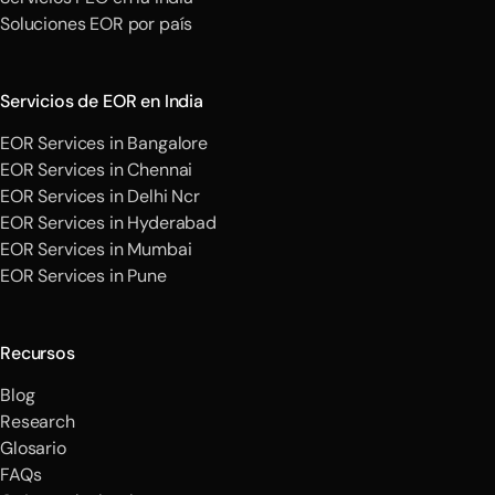
Soluciones EOR por país
Servicios de EOR en India
EOR Services in Bangalore
EOR Services in Chennai
EOR Services in Delhi Ncr
EOR Services in Hyderabad
EOR Services in Mumbai
EOR Services in Pune
Recursos
Blog
Research
Glosario
FAQs