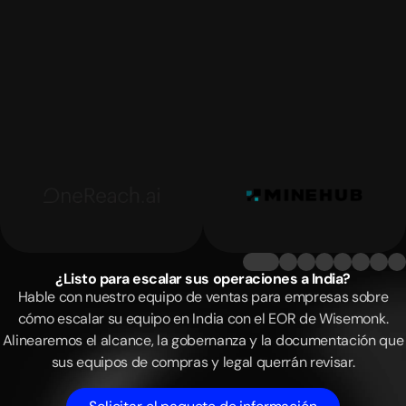
¿Listo para escalar sus operaciones a India?
Hable con nuestro equipo de ventas para empresas sobre
cómo escalar su equipo en India con el EOR de Wisemonk.
Alinearemos el alcance, la gobernanza y la documentación que
sus equipos de compras y legal querrán revisar.