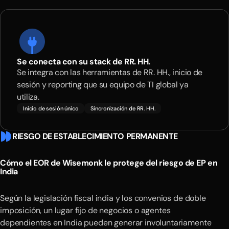
Se conecta con su stack de RR. HH.
Se integra con las herramientas de RR. HH., inicio de
sesión y reporting que su equipo de TI global ya
utiliza.
Inicio de sesión único
Sincronización de RR. HH.
RIESGO DE ESTABLECIMIENTO PERMANENTE
Cómo el EOR de Wisemonk le protege del riesgo de EP en
India
Según la legislación fiscal india y los convenios de doble
imposición, un lugar fijo de negocios o agentes
dependientes en India pueden generar involuntariamente