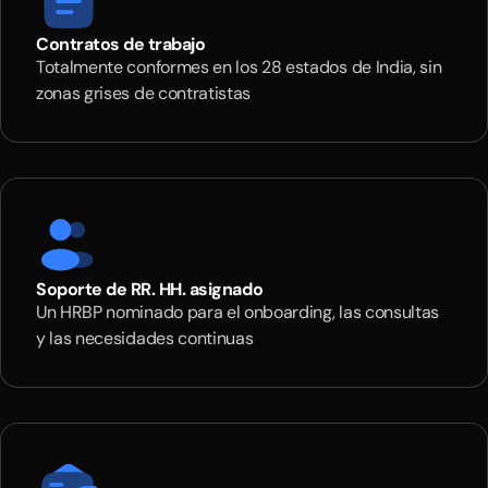
Contratos de trabajo
Totalmente conformes en los 28 estados de India, sin
zonas grises de contratistas
Soporte de RR. HH. asignado
Un HRBP nominado para el onboarding, las consultas
y las necesidades continuas