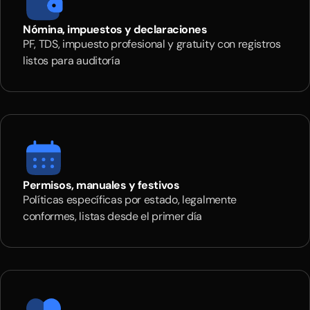
Nómina, impuestos y declaraciones
PF, TDS, impuesto profesional y gratuity con registros
listos para auditoría
Permisos, manuales y festivos
Políticas específicas por estado, legalmente
conformes, listas desde el primer día