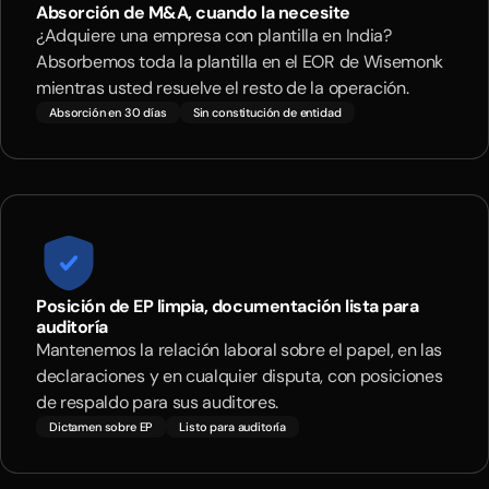
Absorción de M&A, cuando la necesite
¿Adquiere una empresa con plantilla en India?
Absorbemos toda la plantilla en el EOR de Wisemonk
mientras usted resuelve el resto de la operación.
Absorción en 30 días
Sin constitución de entidad
Posición de EP limpia, documentación lista para
auditoría
Mantenemos la relación laboral sobre el papel, en las
declaraciones y en cualquier disputa, con posiciones
de respaldo para sus auditores.
Dictamen sobre EP
Listo para auditoría