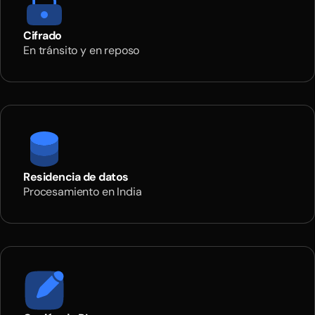
Cifrado
En tránsito y en reposo
Residencia de datos
Procesamiento en India