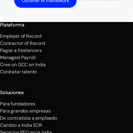
Obtener el framework
Plataforma
Employer of Record
Contractor of Record
Pagos a freelancers
Managed Payroll
Cree un GCC en India
Contratar talento
Soluciones
Para fundadores
Para grandes empresas
De contratista a empleado
Cambio a India EOR
Servicios PEO en la India