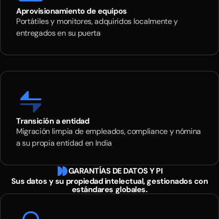
Aprovisionamiento de equipos
Portátiles y monitores, adquiridos localmente y
entregados en su puerta
Transición a entidad
Migración limpia de empleados, compliance y nómina
a su propia entidad en India
GARANTÍAS DE DATOS Y PI
Sus datos y su propiedad intelectual, gestionados con
estándares globales.