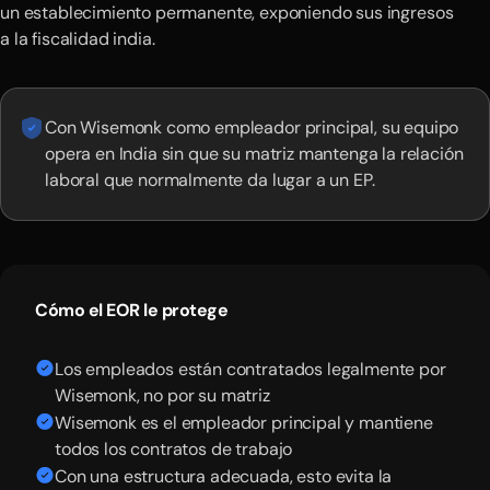
un establecimiento permanente, exponiendo sus ingresos
a la fiscalidad india.
Con Wisemonk como empleador principal, su equipo
opera en India sin que su matriz mantenga la relación
laboral que normalmente da lugar a un EP.
Cómo el EOR le protege
Los empleados están contratados legalmente por
Wisemonk, no por su matriz
Wisemonk es el empleador principal y mantiene
todos los contratos de trabajo
Con una estructura adecuada, esto evita la