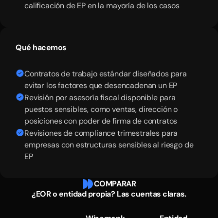
calificación de EP en la mayoría de los casos
Qué hacemos
Contratos de trabajo estándar diseñados para
evitar los factores que desencadenan un EP
Revisión por asesoría fiscal disponible para
puestos sensibles, como ventas, dirección o
posiciones con poder de firma de contratos
Revisiones de compliance trimestrales para
empresas con estructuras sensibles al riesgo de
EP
COMPARAR
¿EOR o entidad propia? Las cuentas claras.