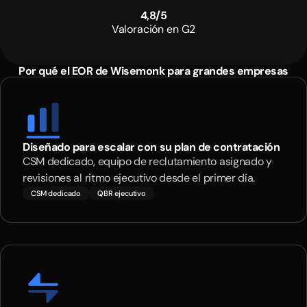
4
,
8
/
5
Valoración en G2
Por qué el EOR de Wisemonk para grandes empresas
Diseñado para escalar con su plan de contratación
CSM dedicado, equipo de reclutamiento asignado y
revisiones al ritmo ejecutivo desde el primer día.
CSM dedicado
QBR ejecutivo