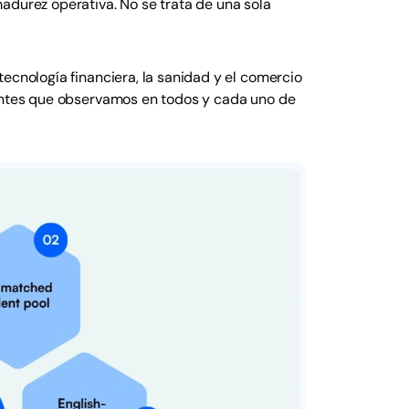
adurez operativa. No se trata de una sola
ecnología financiera, la sanidad y el comercio
nantes que observamos en todos y cada uno de