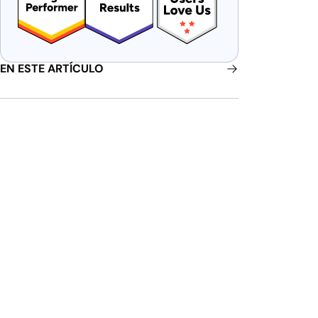
EN ESTE ARTÍCULO