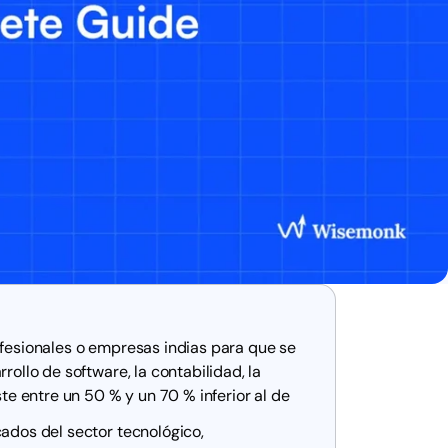
fesionales o empresas indias para que se
rollo de software, la contabilidad, la
ste entre un 50 % y un 70 % inferior al de
cados del sector tecnológico,