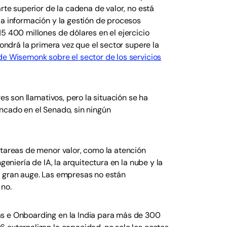
rte superior de la cadena de valor, no está
la información y la gestión de procesos
5 400 millones de dólares en el ejercicio
pondrá la primera vez que el sector supere la
de Wisemonk sobre el sector de los servicios
es son llamativos, pero la situación se ha
ncado en el Senado, sin ningún
 tareas de menor valor, como la atención
geniería de IA, la arquitectura en la nube y la
n gran auge. Las empresas no están
no.
as e Onboarding en la India para más de 300