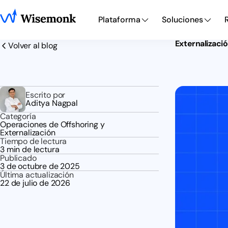
Plataforma
Soluciones
Externalizaci
Volver al blog
Escrito por
Aditya Nagpal
Categoría
Operaciones de Offshoring y
Externalización
Tiempo de lectura
3 min de lectura
Publicado
3 de octubre de 2025
Última actualización
22 de julio de 2026