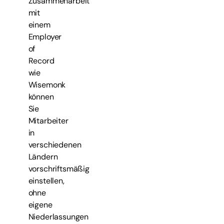
Zusammenarbeit
mit
einem
Employer
of
Record
wie
Wisemonk
können
Sie
Mitarbeiter
in
verschiedenen
Ländern
vorschriftsmäßig
einstellen,
ohne
eigene
Niederlassungen