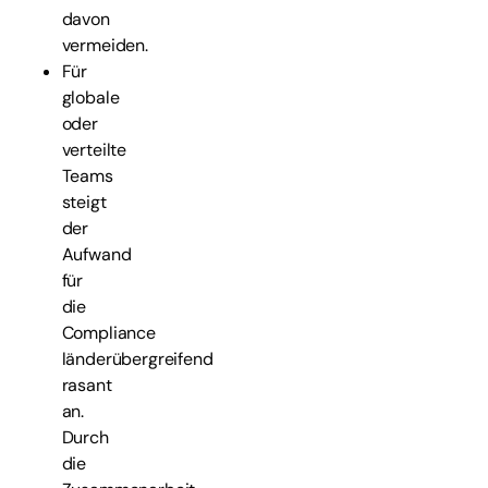
davon
vermeiden.
Für
globale
oder
verteilte
Teams
steigt
der
Aufwand
für
die
Compliance
länderübergreifend
rasant
an.
Durch
die