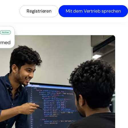
Registrieren
Mit dem Vertrieb sprechen