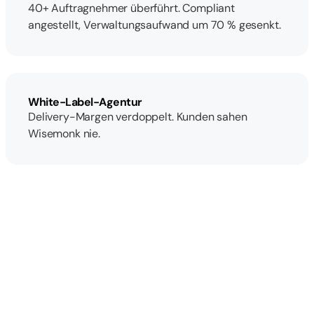
40+ Auftragnehmer überführt. Compliant
angestellt, Verwaltungsaufwand um 70 % gesenkt.
White-Label-Agentur
Delivery-Margen verdoppelt. Kunden sahen
Wisemonk nie.