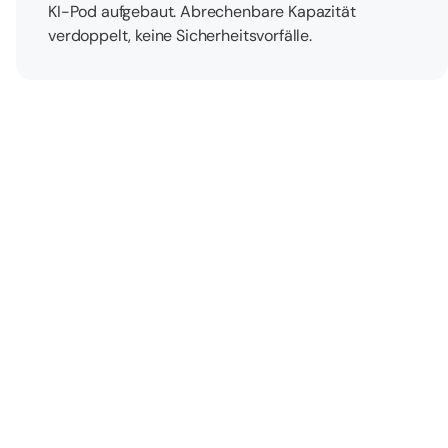
KI-Pod aufgebaut. Abrechenbare Kapazität
verdoppelt, keine Sicherheitsvorfälle.