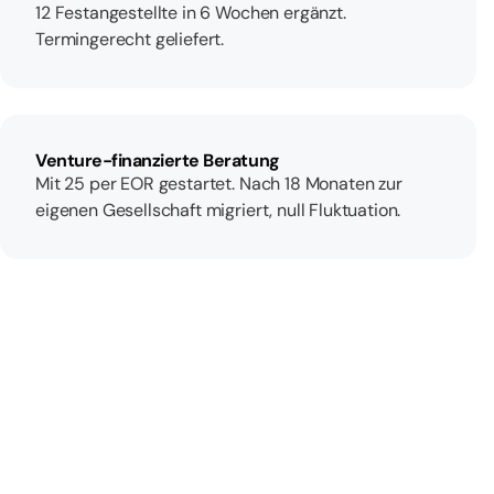
12 Festangestellte in 6 Wochen ergänzt.
Termingerecht geliefert.
Venture-finanzierte Beratung
Mit 25 per EOR gestartet. Nach 18 Monaten zur
eigenen Gesellschaft migriert, null Fluktuation.