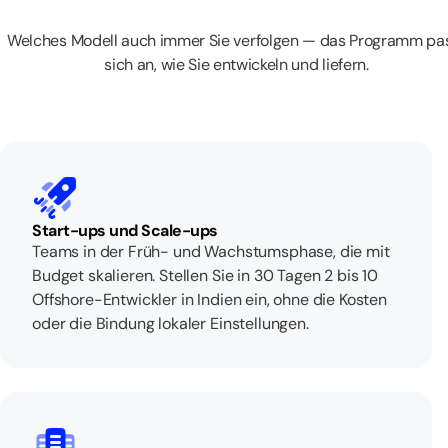
Welches Modell auch immer Sie verfolgen — das Programm pa
sich an, wie Sie entwickeln und liefern.
Start-ups und Scale-ups
Teams in der Früh- und Wachstumsphase, die mit
Budget skalieren. Stellen Sie in 30 Tagen 2 bis 10
Offshore-Entwickler in Indien ein, ohne die Kosten
oder die Bindung lokaler Einstellungen.