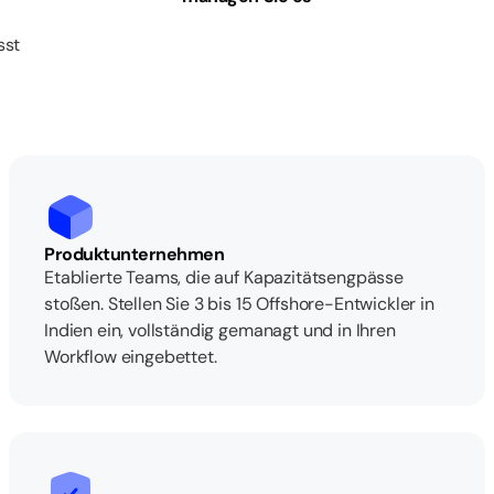
sst
Produktunternehmen
Etablierte Teams, die auf Kapazitätsengpässe
stoßen. Stellen Sie 3 bis 15 Offshore-Entwickler in
Indien ein, vollständig gemanagt und in Ihren
Workflow eingebettet.