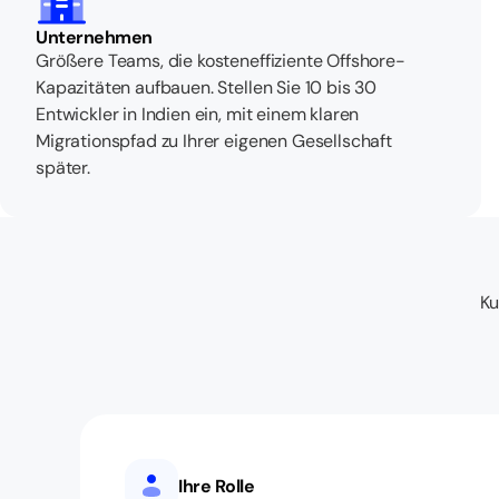
Unternehmen
Größere Teams, die kosteneffiziente Offshore-
Kapazitäten aufbauen. Stellen Sie 10 bis 30
Entwickler in Indien ein, mit einem klaren
Migrationspfad zu Ihrer eigenen Gesellschaft
später.
Ku
Ihre Rolle