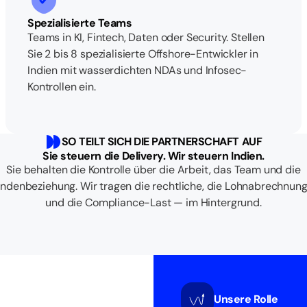
Spezialisierte Teams
Teams in KI, Fintech, Daten oder Security. Stellen
Sie 2 bis 8 spezialisierte Offshore-Entwickler in
Indien mit wasserdichten NDAs und Infosec-
Kontrollen ein.
SO TEILT SICH DIE PARTNERSCHAFT AUF
Sie steuern die Delivery. Wir steuern Indien.
Sie behalten die Kontrolle über die Arbeit, das Team und die
ndenbeziehung. Wir tragen die rechtliche, die Lohnabrechnun
und die Compliance-Last — im Hintergrund.
Unsere Rolle