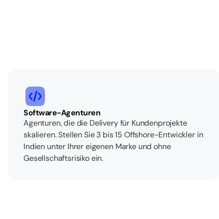
Software-Agenturen
Agenturen, die die Delivery für Kundenprojekte
skalieren. Stellen Sie 3 bis 15 Offshore-Entwickler in
Indien unter Ihrer eigenen Marke und ohne
Gesellschaftsrisiko ein.