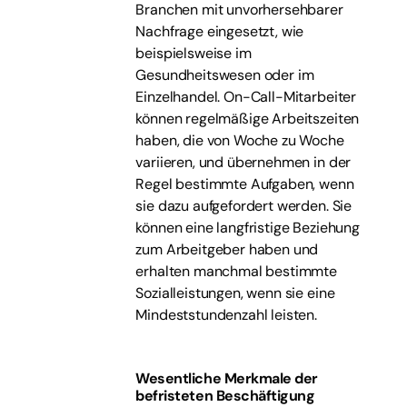
Branchen mit unvorhersehbarer
Nachfrage eingesetzt, wie
beispielsweise im
Gesundheitswesen oder im
Einzelhandel. On-Call-Mitarbeiter
können regelmäßige Arbeitszeiten
haben, die von Woche zu Woche
variieren, und übernehmen in der
Regel bestimmte Aufgaben, wenn
sie dazu aufgefordert werden. Sie
können eine langfristige Beziehung
zum Arbeitgeber haben und
erhalten manchmal bestimmte
Sozialleistungen, wenn sie eine
Mindeststundenzahl leisten.
Wesentliche Merkmale der
befristeten Beschäftigung