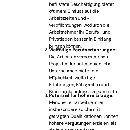
befristete Beschäftigung bietet
oft mehr Einfluss auf die
Arbeitszeiten und -
verpflichtungen, wodurch die
Arbeitnehmer ihr Berufs- und
Privatleben besser in Einklang
bringen können.
Vielfältige Berufserfahrungen:
Die Arbeit an verschiedenen
Projekten für unterschiedliche
Unternehmen bietet die
Möglichkeit, vielfältige
Erfahrungen, Fähigkeiten und
Branchenkenntnisse zu sammeln.
Potenzial für höhere Erträge:
Manche Leiharbeitnehmer,
insbesondere solche mit
gefragten Qualifikationen, können
höhere Vergütungen erzielen, als