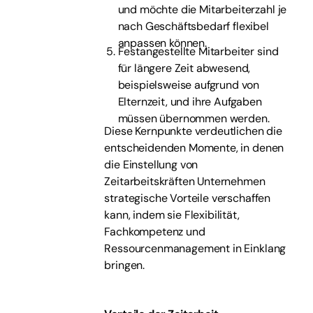
und möchte die Mitarbeiterzahl je
nach Geschäftsbedarf flexibel
anpassen können.
Festangestellte Mitarbeiter sind
für längere Zeit abwesend,
beispielsweise aufgrund von
Elternzeit, und ihre Aufgaben
müssen übernommen werden.
Diese Kernpunkte verdeutlichen die
entscheidenden Momente, in denen
die Einstellung von
Zeitarbeitskräften Unternehmen
strategische Vorteile verschaffen
kann, indem sie Flexibilität,
Fachkompetenz und
Ressourcenmanagement in Einklang
bringen.