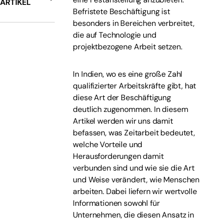
ARTIKEL
Befristete Beschäftigung ist
besonders in Bereichen verbreitet,
die auf Technologie und
projektbezogene Arbeit setzen.
In Indien, wo es eine große Zahl
qualifizierter Arbeitskräfte gibt, hat
diese Art der Beschäftigung
deutlich zugenommen. In diesem
Artikel werden wir uns damit
befassen, was Zeitarbeit bedeutet,
welche Vorteile und
Herausforderungen damit
verbunden sind und wie sie die Art
und Weise verändert, wie Menschen
arbeiten. Dabei liefern wir wertvolle
Informationen sowohl für
Unternehmen, die diesen Ansatz in