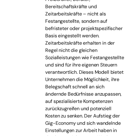
Bereitschaftskräfte und
Zeitarbeitskräfte – nicht als
Festangestellte, sondern auf
befristeter oder projektspezifischer
Basis eingestellt werden.
Zeitarbeitskräfte erhalten in der
Regel nicht die gleichen
Sozialleistungen wie Festangestellte
und sind für ihre eigenen Steuern
verantwortlich. Dieses Modell bietet
Unternehmen die Möglichkeit, ihre
Belegschaft schnell an sich
ändernde Bedürfnisse anzupassen,
auf spezialisierte Kompetenzen
zurückzugreifen und potenziell
Kosten zu senken. Der Aufstieg der
Gig-Economy und sich wandelnde
Einstellungen zur Arbeit haben in