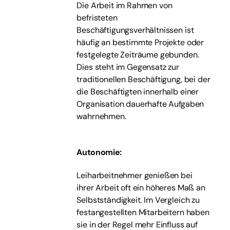
Die Arbeit im Rahmen von
befristeten
Beschäftigungsverhältnissen ist
häufig an bestimmte Projekte oder
festgelegte Zeiträume gebunden.
Dies steht im Gegensatz zur
traditionellen Beschäftigung, bei der
die Beschäftigten innerhalb einer
Organisation dauerhafte Aufgaben
wahrnehmen.
Autonomie:
Leiharbeitnehmer genießen bei
ihrer Arbeit oft ein höheres Maß an
Selbstständigkeit. Im Vergleich zu
festangestellten Mitarbeitern haben
sie in der Regel mehr Einfluss auf