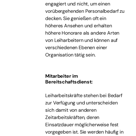
engagiert und nicht, um einen
vorübergehenden Personalbedarf zu
decken. Sie genießen oft ein
höheres Ansehen und erhalten
höhere Honorare als andere Arten
von Leiharbeitern und können auf
verschiedenen Ebenen einer
Organisation tätig sein.
Mitarbeiter im
Bereitschaftsdienst:
Leiharbeitskräfte stehen bei Bedarf
zur Verfügung und unterscheiden
sich damit von anderen
Zeitarbeitskräften, deren
Einsatzdauer möglicherweise fest
vorgegeben ist. Sie werden häufig in