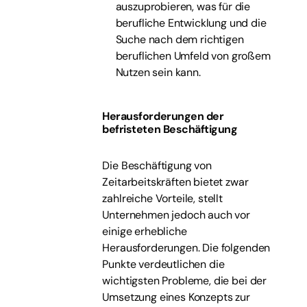
auszuprobieren, was für die
berufliche Entwicklung und die
Suche nach dem richtigen
beruflichen Umfeld von großem
Nutzen sein kann.
Herausforderungen der
befristeten Beschäftigung
Die Beschäftigung von
Zeitarbeitskräften bietet zwar
zahlreiche Vorteile, stellt
Unternehmen jedoch auch vor
einige erhebliche
Herausforderungen. Die folgenden
Punkte verdeutlichen die
wichtigsten Probleme, die bei der
Umsetzung eines Konzepts zur