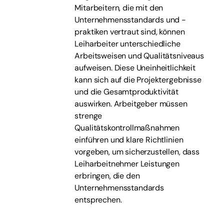
Mitarbeitern, die mit den
Unternehmensstandards und -
praktiken vertraut sind, können
Leiharbeiter unterschiedliche
Arbeitsweisen und Qualitätsniveaus
aufweisen. Diese Uneinheitlichkeit
kann sich auf die Projektergebnisse
und die Gesamtproduktivität
auswirken. Arbeitgeber müssen
strenge
Qualitätskontrollmaßnahmen
einführen und klare Richtlinien
vorgeben, um sicherzustellen, dass
Leiharbeitnehmer Leistungen
erbringen, die den
Unternehmensstandards
entsprechen.