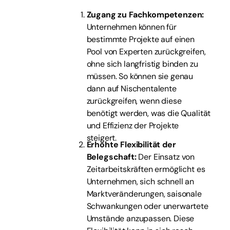
Zugang zu Fachkompetenzen:
Unternehmen können für
bestimmte Projekte auf einen
Pool von Experten zurückgreifen,
ohne sich langfristig binden zu
müssen. So können sie genau
dann auf Nischentalente
zurückgreifen, wenn diese
benötigt werden, was die Qualität
und Effizienz der Projekte
steigert.
Erhöhte Flexibilität der
Belegschaft:
Der Einsatz von
Zeitarbeitskräften ermöglicht es
Unternehmen, sich schnell an
Marktveränderungen, saisonale
Schwankungen oder unerwartete
Umstände anzupassen. Diese