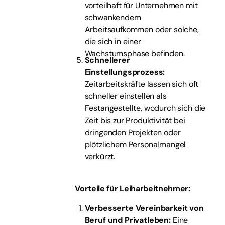
vorteilhaft für Unternehmen mit
schwankendem
Arbeitsaufkommen oder solche,
die sich in einer
Wachstumsphase befinden.
Schnellerer
Einstellungsprozess:
Zeitarbeitskräfte lassen sich oft
schneller einstellen als
Festangestellte, wodurch sich die
Zeit bis zur Produktivität bei
dringenden Projekten oder
plötzlichem Personalmangel
verkürzt.
Vorteile für Leiharbeitnehmer:
Verbesserte Vereinbarkeit von
Beruf und Privatleben:
Eine