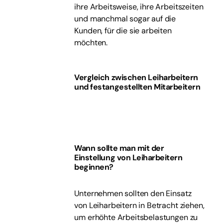
ihre Arbeitsweise, ihre Arbeitszeiten
und manchmal sogar auf die
Kunden, für die sie arbeiten
möchten.
Vergleich zwischen Leiharbeitern
und festangestellten Mitarbeitern
Wann sollte man mit der
Einstellung von Leiharbeitern
beginnen?
Unternehmen sollten den Einsatz
von Leiharbeitern in Betracht ziehen,
um erhöhte Arbeitsbelastungen zu