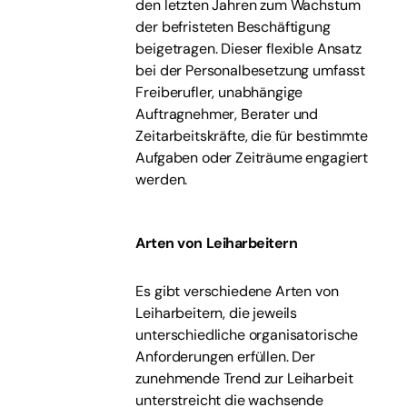
den letzten Jahren zum Wachstum
der befristeten Beschäftigung
beigetragen. Dieser flexible Ansatz
bei der Personalbesetzung umfasst
Freiberufler, unabhängige
Auftragnehmer, Berater und
Zeitarbeitskräfte, die für bestimmte
Aufgaben oder Zeiträume engagiert
werden.
Arten von Leiharbeitern
Es gibt verschiedene Arten von
Leiharbeitern, die jeweils
unterschiedliche organisatorische
Anforderungen erfüllen. Der
zunehmende Trend zur Leiharbeit
unterstreicht die wachsende