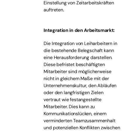
Einstellung von Zeitarbeitskräften
auftreten.
Integration in den Arbeitsmarkt:
Die Integration von Leiharbeitern in
die bestehende Belegschaft kann
eine Herausforderung darstellen.
Diese befristet beschäftigten
Mitarbeiter sind möglicherweise
nicht in gleichem Maße mit der
Unternehmenskultur, den Abläufen
oder den langfristigen Zielen
vertraut wie festangestellte
Mitarbeiter. Dies kann zu
Kommunikationslücken, einem
verminderten Teamzusammenhalt
und potenziellen Konflikten zwischen