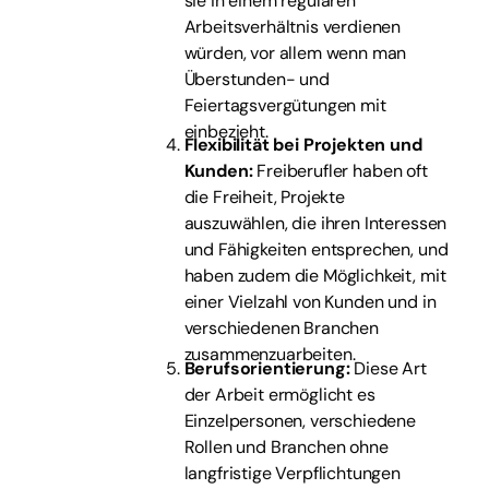
sie in einem regulären
Arbeitsverhältnis verdienen
würden, vor allem wenn man
Überstunden- und
Feiertagsvergütungen mit
einbezieht.
Flexibilität bei Projekten und
Kunden:
Freiberufler haben oft
die Freiheit, Projekte
auszuwählen, die ihren Interessen
und Fähigkeiten entsprechen, und
haben zudem die Möglichkeit, mit
einer Vielzahl von Kunden und in
verschiedenen Branchen
zusammenzuarbeiten.
Berufsorientierung:
Diese Art
der Arbeit ermöglicht es
Einzelpersonen, verschiedene
Rollen und Branchen ohne
langfristige Verpflichtungen