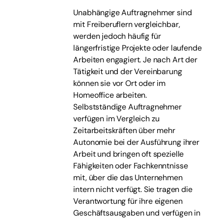
Unabhängige Auftragnehmer sind
mit Freiberuflern vergleichbar,
werden jedoch häufig für
längerfristige Projekte oder laufende
Arbeiten engagiert. Je nach Art der
Tätigkeit und der Vereinbarung
können sie vor Ort oder im
Homeoffice arbeiten.
Selbstständige Auftragnehmer
verfügen im Vergleich zu
Zeitarbeitskräften über mehr
Autonomie bei der Ausführung ihrer
Arbeit und bringen oft spezielle
Fähigkeiten oder Fachkenntnisse
mit, über die das Unternehmen
intern nicht verfügt. Sie tragen die
Verantwortung für ihre eigenen
Geschäftsausgaben und verfügen in