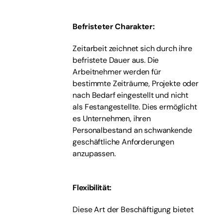
Befristeter Charakter:
Zeitarbeit zeichnet sich durch ihre
befristete Dauer aus. Die
Arbeitnehmer werden für
bestimmte Zeiträume, Projekte oder
nach Bedarf eingestellt und nicht
als Festangestellte. Dies ermöglicht
es Unternehmen, ihren
Personalbestand an schwankende
geschäftliche Anforderungen
anzupassen.
Flexibilität:
Diese Art der Beschäftigung bietet