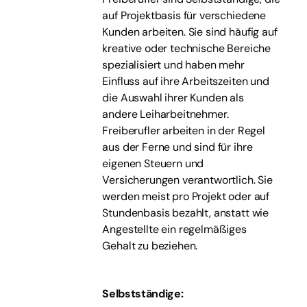
auf Projektbasis für verschiedene
Kunden arbeiten. Sie sind häufig auf
kreative oder technische Bereiche
spezialisiert und haben mehr
Einfluss auf ihre Arbeitszeiten und
die Auswahl ihrer Kunden als
andere Leiharbeitnehmer.
Freiberufler arbeiten in der Regel
aus der Ferne und sind für ihre
eigenen Steuern und
Versicherungen verantwortlich. Sie
werden meist pro Projekt oder auf
Stundenbasis bezahlt, anstatt wie
Angestellte ein regelmäßiges
Gehalt zu beziehen.
Selbstständige
: