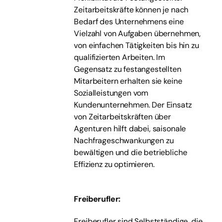
Zeitarbeitskräfte können je nach
Bedarf des Unternehmens eine
Vielzahl von Aufgaben übernehmen,
von einfachen Tätigkeiten bis hin zu
qualifizierten Arbeiten. Im
Gegensatz zu festangestellten
Mitarbeitern erhalten sie keine
Sozialleistungen vom
Kundenunternehmen. Der Einsatz
von Zeitarbeitskräften über
Agenturen hilft dabei, saisonale
Nachfrageschwankungen zu
bewältigen und die betriebliche
Effizienz zu optimieren.
Freiberufler
:
Freiberufler sind Selbstständige, die