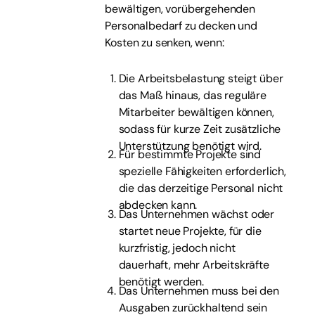
bewältigen, vorübergehenden
Personalbedarf zu decken und
Kosten zu senken, wenn:
Die Arbeitsbelastung steigt über
das Maß hinaus, das reguläre
Mitarbeiter bewältigen können,
sodass für kurze Zeit zusätzliche
Unterstützung benötigt wird.
Für bestimmte Projekte sind
spezielle Fähigkeiten erforderlich,
die das derzeitige Personal nicht
abdecken kann.
Das Unternehmen wächst oder
startet neue Projekte, für die
kurzfristig, jedoch nicht
dauerhaft, mehr Arbeitskräfte
benötigt werden.
Das Unternehmen muss bei den
Ausgaben zurückhaltend sein