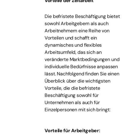
Vorteile der Zeitarbeit
Die befristete Beschäftigung bietet
sowohl Arbeitgebern als auch
Arbeitnehmern eine Reihe von
Vorteilen und schafft ein
dynamisches und flexibles
Arbeitsumfeld, das sich an
veränderte Marktbedingungen und
individuelle Bedürfnisse anpassen
lässt. Nachfolgend finden Sie einen
Überblick über die wichtigsten
Vorteile, die die befristete
Beschäftigung sowohl für
Unternehmen als auch für
Einzelpersonen mit sich bringt:
Vorteile für Arbeitgeber: