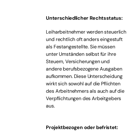
Unterschiedlicher Rechtsstatus:
Leiharbeitnehmer werden steuerlich
und rechtlich oft anders eingestuft
als Festangestellte. Sie müssen
unter Umständen selbst für ihre
Steuern, Versicherungen und
andere berufsbezogene Ausgaben
aufkommen. Diese Unterscheidung
wirkt sich sowohl auf die Pflichten
des Arbeitnehmers als auch auf die
Verpflichtungen des Arbeitgebers
aus.
Projektbezogen oder befristet: