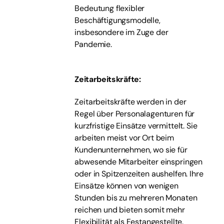
Bedeutung flexibler
Beschäftigungsmodelle,
insbesondere im Zuge der
Pandemie.
Zeitarbeitskräfte:
Zeitarbeitskräfte werden in der
Regel über Personalagenturen für
kurzfristige Einsätze vermittelt. Sie
arbeiten meist vor Ort beim
Kundenunternehmen, wo sie für
abwesende Mitarbeiter einspringen
oder in Spitzenzeiten aushelfen. Ihre
Einsätze können von wenigen
Stunden bis zu mehreren Monaten
reichen und bieten somit mehr
Flexibilität als Festangestellte.