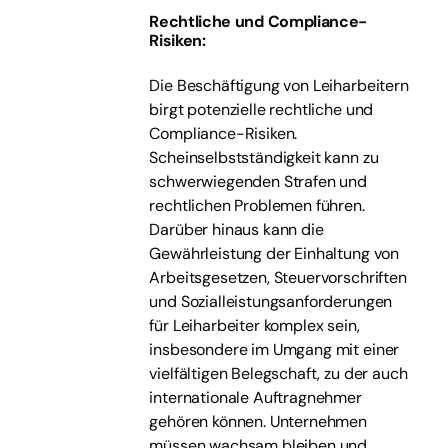
Rechtliche und Compliance-
Risiken:
Die Beschäftigung von Leiharbeitern
birgt potenzielle rechtliche und
Compliance-Risiken.
Scheinselbstständigkeit kann zu
schwerwiegenden Strafen und
rechtlichen Problemen führen.
Darüber hinaus kann die
Gewährleistung der Einhaltung von
Arbeitsgesetzen, Steuervorschriften
und Sozialleistungsanforderungen
für Leiharbeiter komplex sein,
insbesondere im Umgang mit einer
vielfältigen Belegschaft, zu der auch
internationale Auftragnehmer
gehören können. Unternehmen
müssen wachsam bleiben und