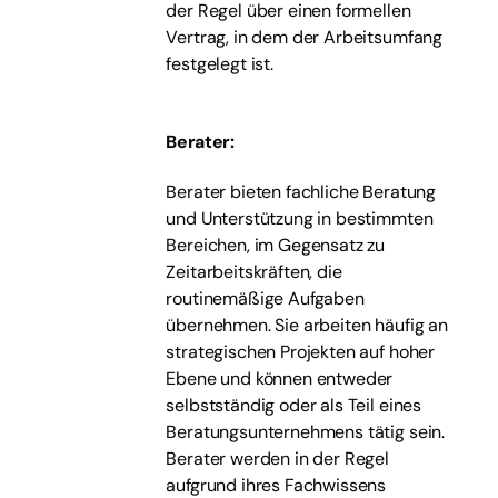
der Regel über einen formellen
Vertrag, in dem der Arbeitsumfang
festgelegt ist.
Berater
:
Berater bieten fachliche Beratung
und Unterstützung in bestimmten
Bereichen, im Gegensatz zu
Zeitarbeitskräften, die
routinemäßige Aufgaben
übernehmen. Sie arbeiten häufig an
strategischen Projekten auf hoher
Ebene und können entweder
selbstständig oder als Teil eines
Beratungsunternehmens tätig sein.
Berater werden in der Regel
aufgrund ihres Fachwissens