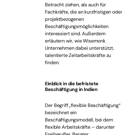
Betracht ziehen, als auch für
Fachkräfte, die an kurzfristigen oder
projektbezogenen
Beschäftigungsmöglichkeiten
interessiert sind. Außerdem
erläutern wir, wie Wisemonk
Unternehmen dabei unterstützt,
talentierte Zeitarbeitskräfte zu
finden.
Einblick in die befristete
Beschäftigung in Indien
Der Begriff „flexible Beschäftigung“
bezeichnet ein
Beschäftigungsmodell, bei dem
flexible Arbeitskräfte – darunter
Freiberufler, Berater,