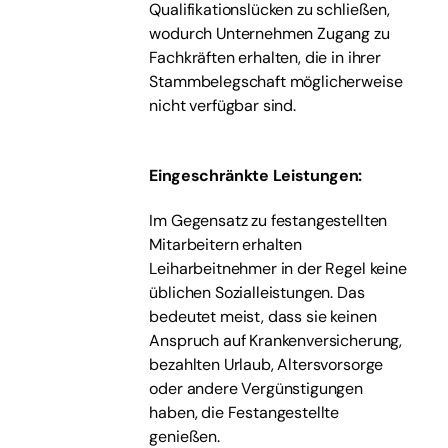
Qualifikationslücken zu schließen,
wodurch Unternehmen Zugang zu
Fachkräften erhalten, die in ihrer
Stammbelegschaft möglicherweise
nicht verfügbar sind.
Eingeschränkte Leistungen:
Im Gegensatz zu festangestellten
Mitarbeitern erhalten
Leiharbeitnehmer in der Regel keine
üblichen Sozialleistungen. Das
bedeutet meist, dass sie keinen
Anspruch auf Krankenversicherung,
bezahlten Urlaub, Altersvorsorge
oder andere Vergünstigungen
haben, die Festangestellte
genießen.