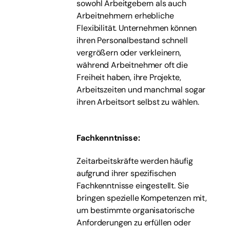
sowohl Arbeitgebern als auch
Arbeitnehmern erhebliche
Flexibilität. Unternehmen können
ihren Personalbestand schnell
vergrößern oder verkleinern,
während Arbeitnehmer oft die
Freiheit haben, ihre Projekte,
Arbeitszeiten und manchmal sogar
ihren Arbeitsort selbst zu wählen.
Fachkenntnisse:
Zeitarbeitskräfte werden häufig
aufgrund ihrer spezifischen
Fachkenntnisse eingestellt. Sie
bringen spezielle Kompetenzen mit,
um bestimmte organisatorische
Anforderungen zu erfüllen oder