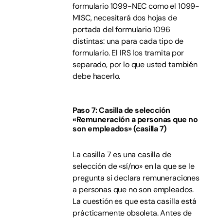
formulario 1099-NEC como el 1099-
MISC, necesitará dos hojas de
portada del formulario 1096
distintas: una para cada tipo de
formulario. El IRS los tramita por
separado, por lo que usted también
debe hacerlo.
Paso 7: Casilla de selección
«Remuneración a personas que no
son empleados» (casilla 7)
La casilla 7 es una casilla de
selección de «sí/no» en la que se le
pregunta si declara remuneraciones
a personas que no son empleados.
La cuestión es que esta casilla está
prácticamente obsoleta. Antes de