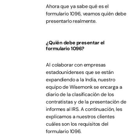
Ahora que ya sabe qué es el
formulario 1096, veamos quién debe
presentarlo realmente.
¿Quién debe presentar el
formulario 1096?
Al colaborar con empresas
estadounidenses que se están
expandiendo a la India, nuestro
equipo de Wisemonk se encarga a
diario de la clasificación de los
contratistas y de la presentación de
informes al IRS. A continuación, les
explicamos a nuestros clientes
cuáles son los requisitos del
formulario 1096.