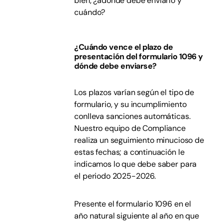
bien, ¿adónde debe enviarlo y
cuándo?
¿Cuándo vence el plazo de
presentación del formulario 1096 y
dónde debe enviarse?
Los plazos varían según el tipo de
formulario, y su incumplimiento
conlleva sanciones automáticas.
Nuestro equipo de Compliance
realiza un seguimiento minucioso de
estas fechas; a continuación le
indicamos lo que debe saber para
el periodo 2025-2026.
Presente el formulario 1096 en el
año natural siguiente al año en que