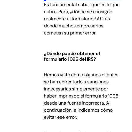
Es fundamental saber qué es lo que
cubre. Pero, ¿dónde se consigue
realmente el formulario? Ahí es
donde muchos empresarios
cometen su primer error.
¿Dónde puede obtener el
formulario 1096 del IRS?
Hemos visto cómo algunos clientes
se han enfrentado a sanciones
innecesarias simplemente por
haber imprimido el formulario 1096
desde una fuente incorrecta. A
continuación le indicamos cómo
evitar ese error.