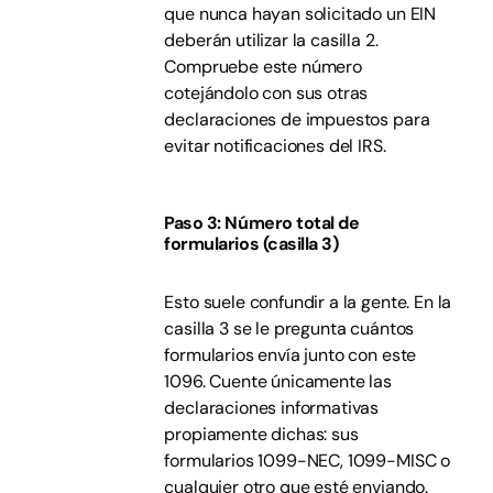
que nunca hayan solicitado un EIN
deberán utilizar la casilla 2.
Compruebe este número
cotejándolo con sus otras
declaraciones de impuestos para
evitar notificaciones del IRS.
Paso 3: Número total de
formularios (casilla 3)
Esto suele confundir a la gente. En la
casilla 3 se le pregunta cuántos
formularios envía junto con este
1096. Cuente únicamente las
declaraciones informativas
propiamente dichas: sus
formularios 1099-NEC, 1099-MISC o
cualquier otro que esté enviando.