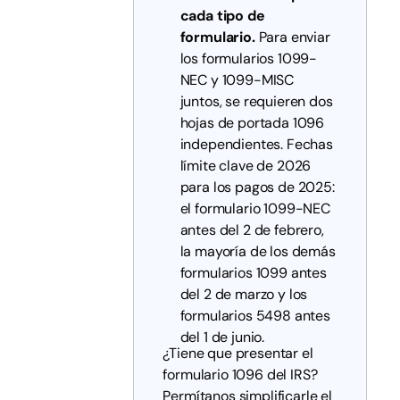
cada tipo de
formulario.
Para enviar
los formularios 1099-
NEC y 1099-MISC
juntos, se requieren dos
hojas de portada 1096
independientes. Fechas
límite clave de 2026
para los pagos de 2025:
el formulario 1099-NEC
antes del 2 de febrero,
la mayoría de los demás
formularios 1099 antes
del 2 de marzo y los
formularios 5498 antes
del 1 de junio.
¿Tiene que presentar el
formulario 1096 del IRS?
Permítanos simplificarle el