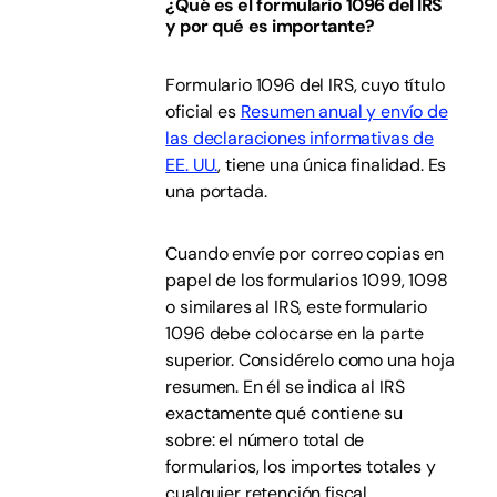
¿Qué es el formulario 1096 del IRS
y por qué es importante?
Formulario 1096 del IRS, cuyo título
oficial es
Resumen anual y envío de
las declaraciones informativas de
EE. UU.
, tiene una única finalidad. Es
una portada.
Cuando envíe por correo copias en
papel de los formularios 1099, 1098
o similares al IRS, este formulario
1096 debe colocarse en la parte
superior. Considérelo como una hoja
resumen. En él se indica al IRS
exactamente qué contiene su
sobre: el número total de
formularios, los importes totales y
cualquier retención fiscal.