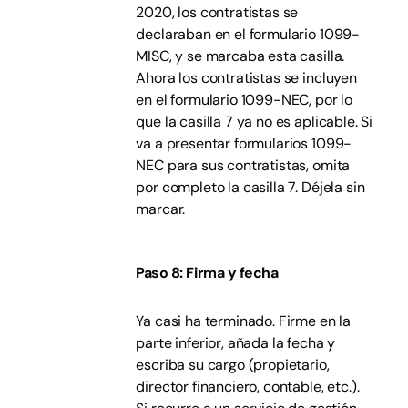
2020, los contratistas se
declaraban en el formulario 1099-
MISC, y se marcaba esta casilla.
Ahora los contratistas se incluyen
en el formulario 1099-NEC, por lo
que la casilla 7 ya no es aplicable. Si
va a presentar formularios 1099-
NEC para sus contratistas, omita
por completo la casilla 7. Déjela sin
marcar.
Paso 8: Firma y fecha
Ya casi ha terminado. Firme en la
parte inferior, añada la fecha y
escriba su cargo (propietario,
director financiero, contable, etc.).