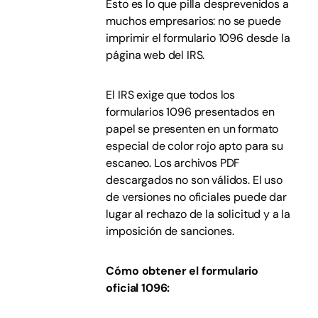
Esto es lo que pilla desprevenidos a
muchos empresarios: no se puede
imprimir el formulario 1096 desde la
página web del IRS.
El IRS exige que todos los
formularios 1096 presentados en
papel se presenten en un formato
especial de color rojo apto para su
escaneo. Los archivos PDF
descargados no son válidos. El uso
de versiones no oficiales puede dar
lugar al rechazo de la solicitud y a la
imposición de sanciones.
Cómo obtener el formulario
oficial 1096: