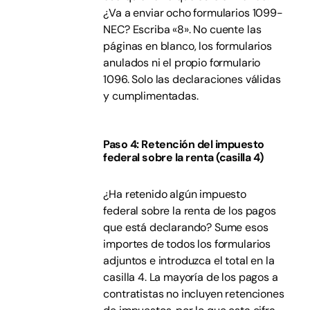
¿Va a enviar ocho formularios 1099-
NEC? Escriba «8». No cuente las
páginas en blanco, los formularios
anulados ni el propio formulario
1096. Solo las declaraciones válidas
y cumplimentadas.
Paso 4: Retención del impuesto
federal sobre la renta (casilla 4)
¿Ha retenido algún impuesto
federal sobre la renta de los pagos
que está declarando? Sume esos
importes de todos los formularios
adjuntos e introduzca el total en la
casilla 4. La mayoría de los pagos a
contratistas no incluyen retenciones