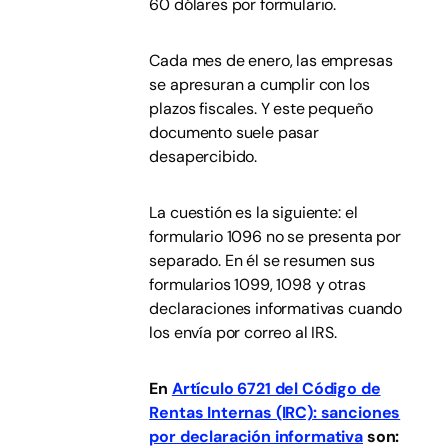
60 dólares por formulario.
Cada mes de enero, las empresas
se apresuran a cumplir con los
plazos fiscales. Y este pequeño
documento suele pasar
desapercibido.
La cuestión es la siguiente: el
formulario 1096 no se presenta por
separado. En él se resumen sus
formularios 1099, 1098 y otras
declaraciones informativas cuando
los envía por correo al IRS.
En
Artículo 6721 del Código de
Rentas Internas (IRC): sanciones
por declaración informativa
son: