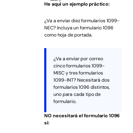
He aquí un ejemplo práctico:
¿Va a enviar diez formularios 1099-
NEC? Incluya un formulario 1096
como hoja de portada.
¿Va a enviar por correo
cinco formularios 1099-
MISC y tres formularios
1099-INT? Necesitará dos
formularios 1096 distintos,
uno para cada tipo de
formulario.
NO necesitará el formulario 1096
si: