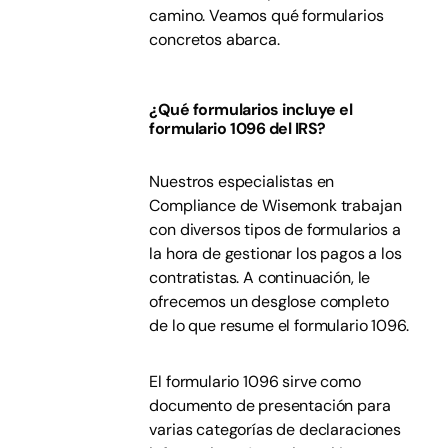
camino. Veamos qué formularios
concretos abarca.
¿Qué formularios incluye el
formulario 1096 del IRS?
Nuestros especialistas en
Compliance de Wisemonk trabajan
con diversos tipos de formularios a
la hora de gestionar los pagos a los
contratistas. A continuación, le
ofrecemos un desglose completo
de lo que resume el formulario 1096.
El formulario 1096 sirve como
documento de presentación para
varias categorías de declaraciones