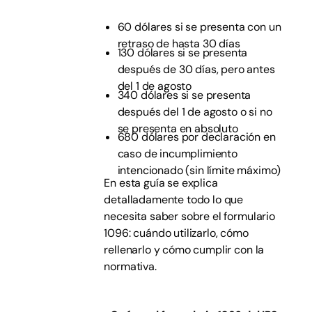
60 dólares si se presenta con un
retraso de hasta 30 días
130 dólares si se presenta
después de 30 días, pero antes
del 1 de agosto
340 dólares si se presenta
después del 1 de agosto o si no
se presenta en absoluto
680 dólares por declaración en
caso de incumplimiento
intencionado (sin límite máximo)
En esta guía se explica
detalladamente todo lo que
necesita saber sobre el formulario
1096: cuándo utilizarlo, cómo
rellenarlo y cómo cumplir con la
normativa.