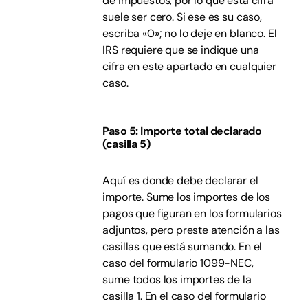
de impuestos, por lo que esta cifra
suele ser cero. Si ese es su caso,
escriba «0»; no lo deje en blanco. El
IRS requiere que se indique una
cifra en este apartado en cualquier
caso.
Paso 5: Importe total declarado
(casilla 5)
Aquí es donde debe declarar el
importe. Sume los importes de los
pagos que figuran en los formularios
adjuntos, pero preste atención a las
casillas que está sumando. En el
caso del formulario 1099-NEC,
sume todos los importes de la
casilla 1. En el caso del formulario