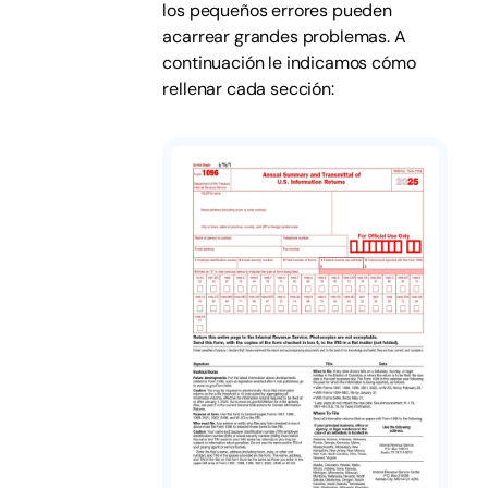
los pequeños errores pueden
acarrear grandes problemas. A
continuación le indicamos cómo
rellenar cada sección: