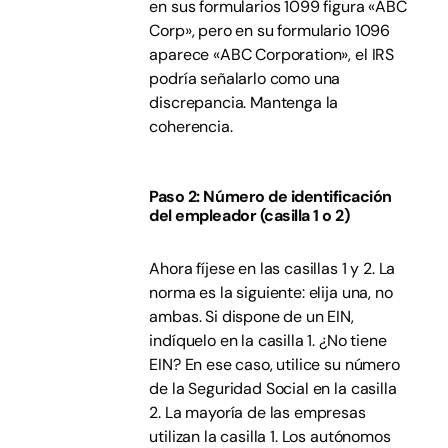
en sus formularios 1099 figura «ABC
Corp», pero en su formulario 1096
aparece «ABC Corporation», el IRS
podría señalarlo como una
discrepancia. Mantenga la
coherencia.
Paso 2: Número de identificación
del empleador (casilla 1 o 2)
Ahora fíjese en las casillas 1 y 2. La
norma es la siguiente: elija una, no
ambas. Si dispone de un EIN,
indíquelo en la casilla 1. ¿No tiene
EIN? En ese caso, utilice su número
de la Seguridad Social en la casilla
2. La mayoría de las empresas
utilizan la casilla 1. Los autónomos