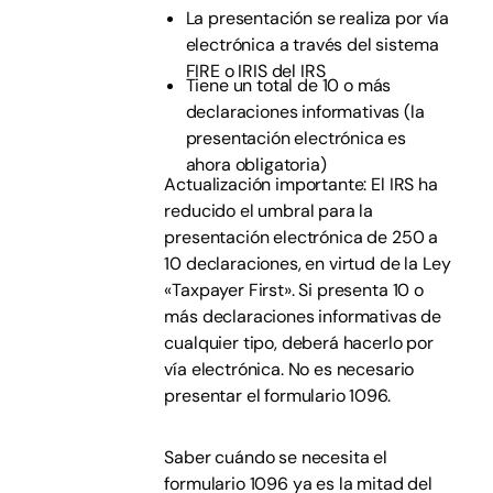
La presentación se realiza por vía
electrónica a través del sistema
FIRE o IRIS del IRS
Tiene un total de 10 o más
declaraciones informativas (la
presentación electrónica es
ahora obligatoria)
Actualización importante: El IRS ha
reducido el umbral para la
presentación electrónica de 250 a
10 declaraciones, en virtud de la Ley
«Taxpayer First». Si presenta 10 o
más declaraciones informativas de
cualquier tipo, deberá hacerlo por
vía electrónica. No es necesario
presentar el formulario 1096.
Saber cuándo se necesita el
formulario 1096 ya es la mitad del