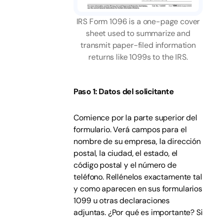
IRS Form 1096 is a one-page cover
sheet used to summarize and
transmit paper-filed information
returns like 1099s to the IRS.
Paso 1: Datos del solicitante
Comience por la parte superior del
formulario. Verá campos para el
nombre de su empresa, la dirección
postal, la ciudad, el estado, el
código postal y el número de
teléfono. Rellénelos exactamente tal
y como aparecen en sus formularios
1099 u otras declaraciones
adjuntas. ¿Por qué es importante? Si