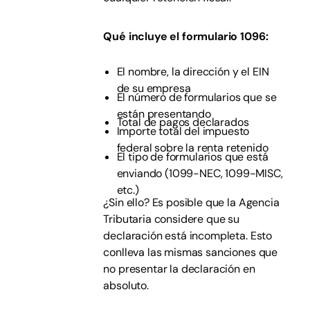
Qué incluye el formulario 1096:
El nombre, la dirección y el EIN
de su empresa
El número de formularios que se
están presentando
Total de pagos declarados
Importe total del impuesto
federal sobre la renta retenido
El tipo de formularios que está
enviando (1099-NEC, 1099-MISC,
etc.)
¿Sin ello? Es posible que la Agencia
Tributaria considere que su
declaración está incompleta. Esto
conlleva las mismas sanciones que
no presentar la declaración en
absoluto.