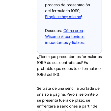
proceso de presentación
del formulario 1099,
Empiece hoy mismo
!
Descubra
Cómo crea
Wisemonk contenidos
impactantes y fiables
.
¿Tiene que presentar los formularios
1099 de sus contratistas? Es
probable que necesite el formulario
1096 del IRS.
Se trata de una sencilla portada de
una sola página. Pero si se omite o
se presenta fuera de plazo, se
enfrentará a sanciones a partir de