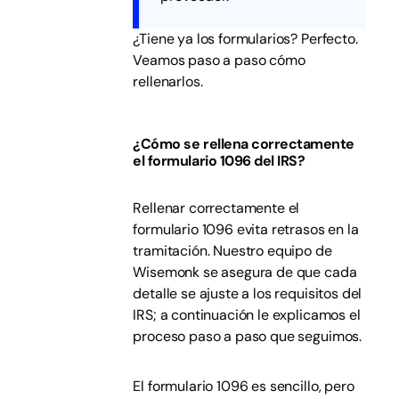
¿Tiene ya los formularios? Perfecto.
Veamos paso a paso cómo
rellenarlos.
¿Cómo se rellena correctamente
el formulario 1096 del IRS?
Rellenar correctamente el
formulario 1096 evita retrasos en la
tramitación. Nuestro equipo de
Wisemonk se asegura de que cada
detalle se ajuste a los requisitos del
IRS; a continuación le explicamos el
proceso paso a paso que seguimos.
El formulario 1096 es sencillo, pero