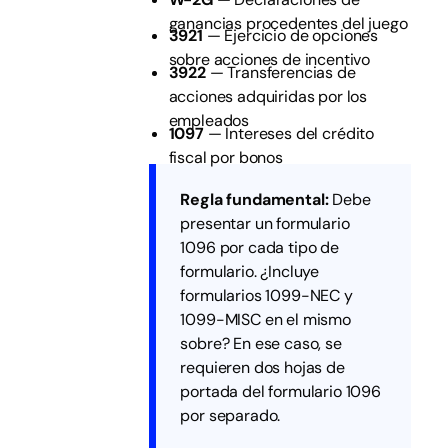
ganancias procedentes del juego
3921
— Ejercicio de opciones
sobre acciones de incentivo
3922
— Transferencias de
acciones adquiridas por los
empleados
1097
— Intereses del crédito
fiscal por bonos
Regla fundamental:
Debe
presentar un formulario
1096 por cada tipo de
formulario. ¿Incluye
formularios 1099-NEC y
1099-MISC en el mismo
sobre? En ese caso, se
requieren dos hojas de
portada del formulario 1096
por separado.