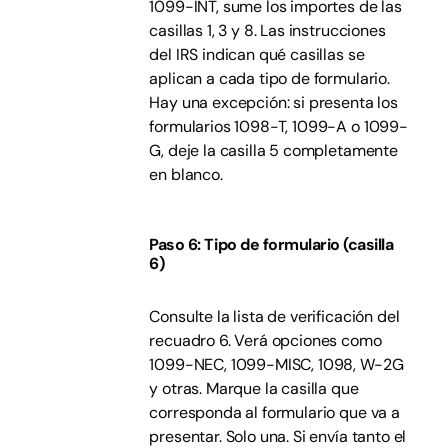
1099-INT, sume los importes de las
casillas 1, 3 y 8. Las instrucciones
del IRS indican qué casillas se
aplican a cada tipo de formulario.
Hay una excepción: si presenta los
formularios 1098-T, 1099-A o 1099-
G, deje la casilla 5 completamente
en blanco.
Paso 6: Tipo de formulario (casilla
6)
Consulte la lista de verificación del
recuadro 6. Verá opciones como
1099-NEC, 1099-MISC, 1098, W-2G
y otras. Marque la casilla que
corresponda al formulario que va a
presentar. Solo una. Si envía tanto el