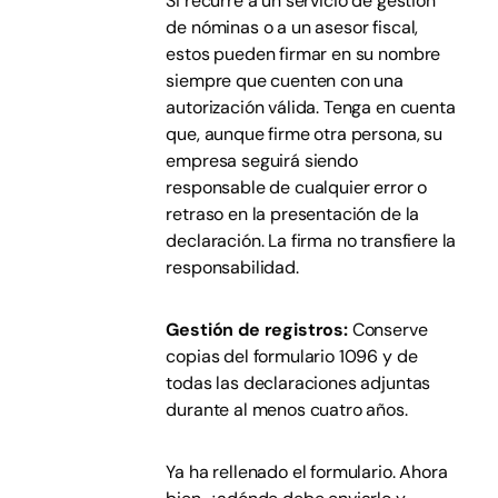
Si recurre a un servicio de gestión
de nóminas o a un asesor fiscal,
estos pueden firmar en su nombre
siempre que cuenten con una
autorización válida. Tenga en cuenta
que, aunque firme otra persona, su
empresa seguirá siendo
responsable de cualquier error o
retraso en la presentación de la
declaración. La firma no transfiere la
responsabilidad.
Gestión de registros:
Conserve
copias del formulario 1096 y de
todas las declaraciones adjuntas
durante al menos cuatro años.
Ya ha rellenado el formulario. Ahora