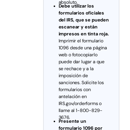
absoluto.
Debe utilizar los
formularios oficiales
del IRS, que se pueden
escanear y están
impresos en tinta roja.
Imprimir el formulario
1096 desde una página
web o fotocopiarlo
puede dar lugar a que
se rechace y a la
imposición de
sanciones. Solicite los
formularios con
antelación en
IRS.gov/orderforms o
llame al 1-800-829-
3676.
Presente un
formulario 1096 por