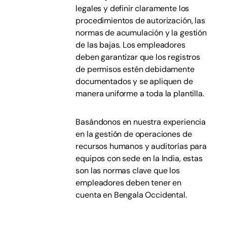
legales y definir claramente los
procedimientos de autorización, las
normas de acumulación y la gestión
de las bajas. Los empleadores
deben garantizar que los registros
de permisos estén debidamente
documentados y se apliquen de
manera uniforme a toda la plantilla.
Basándonos en nuestra experiencia
en la gestión de operaciones de
recursos humanos y auditorías para
equipos con sede en la India, estas
son las normas clave que los
empleadores deben tener en
cuenta en Bengala Occidental.