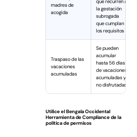
que recurren a
madres de
la gestación
acogida
subrogada
que cumplan
los requisitos
Se pueden
acumular
Traspaso de las
hasta 56 días
vacaciones
de vacaciones
acumuladas
acumuladas y
no disfrutadas
Utilice el
Bengala Occidental
Herramienta de Compliance de la
política de permisos