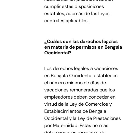
cumplir estas disposiciones
estatales, además de las leyes
centrales aplicables.
¿Cuáles son los derechos legales
en materia de permisos en Bengala
Occidental?
Los derechos legales a vacaciones
en Bengala Occidental establecen
el número mínimo de días de
vacaciones remuneradas que los
empleadores deben conceder en
virtud de la Ley de Comercios y
Establecimientos de Bengala
Occidental y la Ley de Prestaciones
por Maternidad. Estas normas
determinan los requisitos de