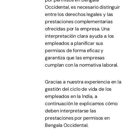
Occidental, es necesario distinguir
entre los derechos legales y las
prestaciones complementarias
ofrecidas por la empresa. Una
interpretación clara ayuda a los
empleados a planificar sus
permisos de forma eficaz y
garantiza que las empresas
cumplan con la normativa laboral.
Gracias a nuestra experiencia en la
gestión del ciclo de vida de los
empleados en la India, a
continuación le explicamos cómo
deben interpretarse las
prestaciones por permisos en
Bengala Occidental.