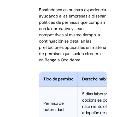
Basándonos en nuestra experiencia
ayudando a las empresas a diseñar
políticas de permisos que cumplan
con la normativa y sean
competitivas al mismo tiempo, a
continuación se detallan las
prestaciones opcionales en materia
de permisos que suelen ofrecerse
en Bengala Occidental.
Tipo de permiso
Derecho habitual
5 días laborables
opcionales por el
Permiso de
nacimiento o la
paternidad
adopción de un