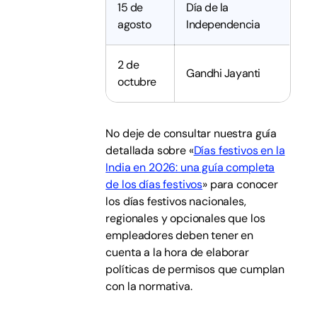
15 de
Día de la
agosto
Independencia
2 de
Gandhi Jayanti
octubre
No deje de consultar nuestra guía
detallada sobre «
Días festivos en la
India en 2026: una guía completa
de los días festivos
» para conocer
los días festivos nacionales,
regionales y opcionales que los
empleadores deben tener en
cuenta a la hora de elaborar
políticas de permisos que cumplan
con la normativa.