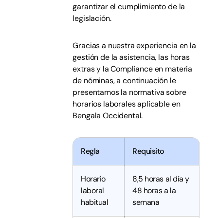
garantizar el cumplimiento de la
legislación.
Gracias a nuestra experiencia en la
gestión de la asistencia, las horas
extras y la Compliance en materia
de nóminas, a continuación le
presentamos la normativa sobre
horarios laborales aplicable en
Bengala Occidental.
Regla
Requisito
Horario
8,5 horas al día y
laboral
48 horas a la
habitual
semana