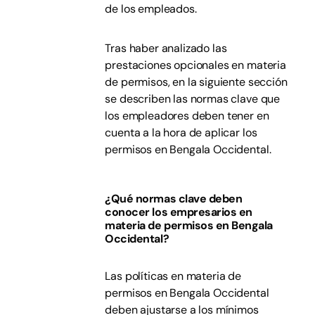
de los empleados.
Tras haber analizado las
prestaciones opcionales en materia
de permisos, en la siguiente sección
se describen las normas clave que
los empleadores deben tener en
cuenta a la hora de aplicar los
permisos en Bengala Occidental.
¿Qué normas clave deben
conocer los empresarios en
materia de permisos en Bengala
Occidental?
Las políticas en materia de
permisos en Bengala Occidental
deben ajustarse a los mínimos