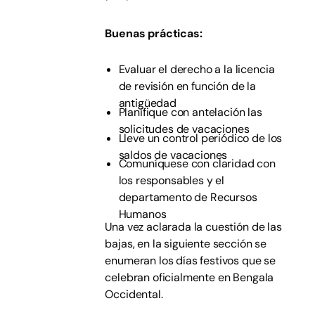
Buenas prácticas:
Evaluar el derecho a la licencia
de revisión en función de la
antigüedad
Planifique con antelación las
solicitudes de vacaciones
Lleve un control periódico de los
saldos de vacaciones
Comuníquese con claridad con
los responsables y el
departamento de Recursos
Humanos
Una vez aclarada la cuestión de las
bajas, en la siguiente sección se
enumeran los días festivos que se
celebran oficialmente en Bengala
Occidental.