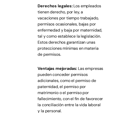
Derechos legales:
Los empleados
tienen derecho, por ley, a
vacaciones por tiempo trabajado,
permisos ocasionales, bajas por
enfermedad y baja por maternidad,
tal y como establece la legislación.
Estos derechos garantizan unas
protecciones mínimas en materia
de permisos.
Ventajas mejoradas:
Las empresas
pueden conceder permisos
adicionales, como el permiso de
paternidad, el permiso por
matrimonio o el permiso por
fallecimiento, con el fin de favorecer
la conciliación entre la vida laboral
y la personal.