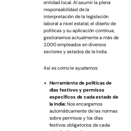
entidad local. Al asumir la plena
responsabilidad de la
interpretación de la legislación
laboral a nivel estatal, el diseño de
políticas y su aplicación continua,
gestionamos actualmente a más de
2.000 empleados en diversos
sectores y estados de la India.
Así es como le ayudamos:
Herramienta de políticas de
días festivos y permisos
específicos de cada estado de
la India:
Nos encargamos
automáticamente de las normas
sobre permisos y los días
festivos obligatorios de cada