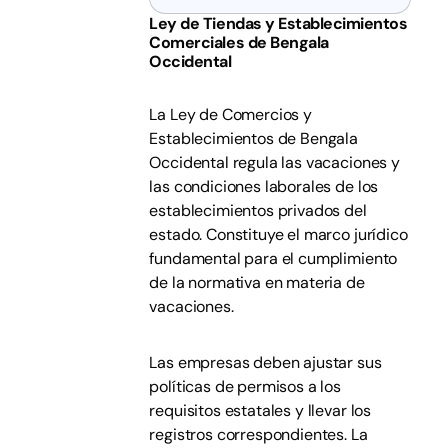
Ley de Tiendas y Establecimientos
Comerciales de Bengala
Occidental
La Ley de Comercios y
Establecimientos de Bengala
Occidental regula las vacaciones y
las condiciones laborales de los
establecimientos privados del
estado. Constituye el marco jurídico
fundamental para el cumplimiento
de la normativa en materia de
vacaciones.
Las empresas deben ajustar sus
políticas de permisos a los
requisitos estatales y llevar los
registros correspondientes. La