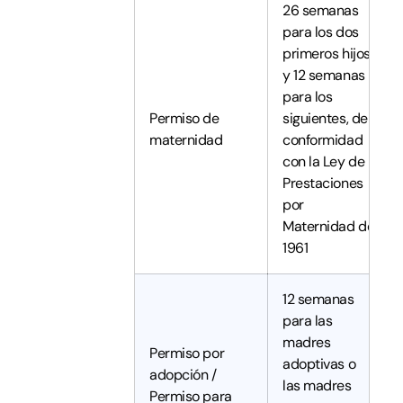
26 semanas
para los dos
primeros hijos
y 12 semanas
para los
Permiso de
siguientes, de
maternidad
conformidad
con la Ley de
Prestaciones
por
Maternidad de
1961
12 semanas
para las
madres
Permiso por
adoptivas o
adopción /
las madres
Permiso para