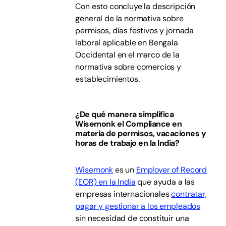
Con esto concluye la descripción
general de la normativa sobre
permisos, días festivos y jornada
laboral aplicable en Bengala
Occidental en el marco de la
normativa sobre comercios y
establecimientos.
¿De qué manera simplifica
Wisemonk el Compliance en
materia de permisos, vacaciones y
horas de trabajo en la India?
Wisemonk
es un
Employer of Record
(EOR) en la India
que ayuda a las
empresas internacionales
contratar,
pagar y gestionar a los empleados
sin necesidad de constituir una