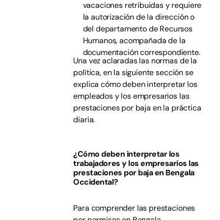
vacaciones retribuidas y requiere
la autorización de la dirección o
del departamento de Recursos
Humanos, acompañada de la
documentación correspondiente.
Una vez aclaradas las normas de la
política, en la siguiente sección se
explica cómo deben interpretar los
empleados y los empresarios las
prestaciones por baja en la práctica
diaria.
¿Cómo deben interpretar los
trabajadores y los empresarios las
prestaciones por baja en Bengala
Occidental?
Para comprender las prestaciones
por permisos en Bengala