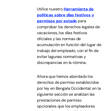
Utilice nuestro
Herramienta de
políticas sobre días festivos y
permisos por estado
para
comprobar los derechos legales de
vacaciones, los días festivos
oficiales y las normas de
acumulación en función del lugar de
trabajo del empleado, con el fin de
evitar lagunas normativas y
discrepancias en la nómina.
Ahora que hemos abordado los
derechos de permiso establecidos
por ley en Bengala Occidental, en la
siguiente sección se analizan las
prestaciones de permiso
opcionales que los empleadores