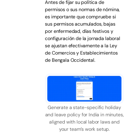
Antes de fijar su política de
permisos o sus normas de nómina,
es importante que compruebe si
sus permisos acumulados, bajas
por enfermedad, días festivos y
configuración de la jornada laboral
se ajustan efectivamente a la Ley
de Comercios y Establecimientos
de Bengala Occidental.
Generate a state-specific holiday
and leave policy for India in minutes,
aligned with local labor laws and
your team’s work setup.