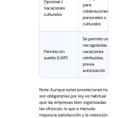
Opcional /
para
Vacaciones
celebraciones
culturales
personales o
culturales
Se permite una
vez agotadas las
Permiso sin
vacaciones
sueldo (LWP)
retribuidas,
previa
autorización
Nota: Aunque estas prestaciones no
son obligatorias por ley, es habitual
que las empresas bien organizadas
las ofrezcan, lo que a menudo
mejora la satisfacción y la retención