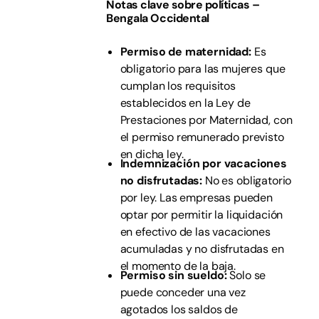
Notas clave sobre políticas –
Bengala Occidental
Permiso de maternidad:
Es
obligatorio para las mujeres que
cumplan los requisitos
establecidos en la Ley de
Prestaciones por Maternidad, con
el permiso remunerado previsto
en dicha ley.
Indemnización por vacaciones
no disfrutadas:
No es obligatorio
por ley. Las empresas pueden
optar por permitir la liquidación
en efectivo de las vacaciones
acumuladas y no disfrutadas en
el momento de la baja.
Permiso sin sueldo:
Solo se
puede conceder una vez
agotados los saldos de