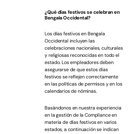
¿Qué días festivos se celebran en
Bengala Occidental?
Los días festivos en Bengala
Occidental incluyen las
celebraciones nacionales, culturales
y religiosas reconocidas en todo el
estado. Los empleadores deben
asegurarse de que estos días
festivos se reflejen correctamente
en las políticas de permisos y en los
calendarios de nóminas.
Basándonos en nuestra experiencia
en la gestión de la Compliance en
materia de días festivos en varios
estados, a continuación se indican