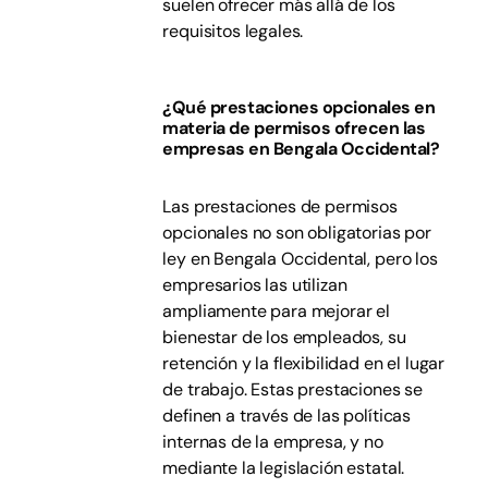
suelen ofrecer más allá de los
requisitos legales.
¿Qué prestaciones opcionales en
materia de permisos ofrecen las
empresas en Bengala Occidental?
Las prestaciones de permisos
opcionales no son obligatorias por
ley en Bengala Occidental, pero los
empresarios las utilizan
ampliamente para mejorar el
bienestar de los empleados, su
retención y la flexibilidad en el lugar
de trabajo. Estas prestaciones se
definen a través de las políticas
internas de la empresa, y no
mediante la legislación estatal.