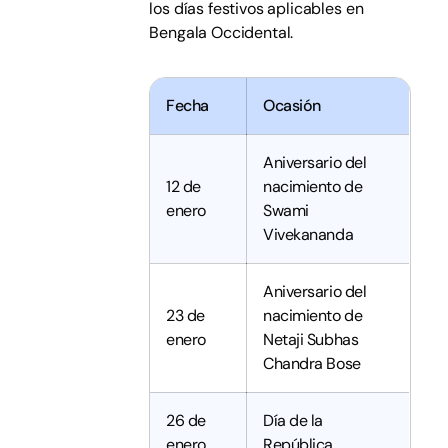
los días festivos aplicables en
Bengala Occidental.
Fecha
Ocasión
Aniversario del
12 de
nacimiento de
enero
Swami
Vivekananda
Aniversario del
23 de
nacimiento de
enero
Netaji Subhas
Chandra Bose
26 de
Día de la
enero
República