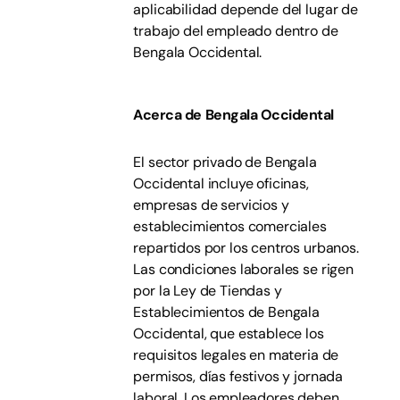
aplicabilidad depende del lugar de
trabajo del empleado dentro de
Bengala Occidental.
Acerca de Bengala Occidental
El sector privado de Bengala
Occidental incluye oficinas,
empresas de servicios y
establecimientos comerciales
repartidos por los centros urbanos.
Las condiciones laborales se rigen
por la Ley de Tiendas y
Establecimientos de Bengala
Occidental, que establece los
requisitos legales en materia de
permisos, días festivos y jornada
laboral. Los empleadores deben