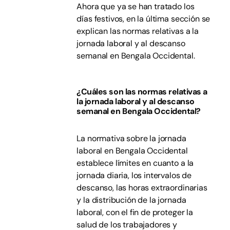
Ahora que ya se han tratado los
días festivos, en la última sección se
explican las normas relativas a la
jornada laboral y al descanso
semanal en Bengala Occidental.
¿Cuáles son las normas relativas a
la jornada laboral y al descanso
semanal en Bengala Occidental?
La normativa sobre la jornada
laboral en Bengala Occidental
establece límites en cuanto a la
jornada diaria, los intervalos de
descanso, las horas extraordinarias
y la distribución de la jornada
laboral, con el fin de proteger la
salud de los trabajadores y