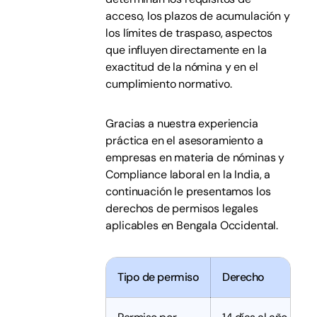
acceso, los plazos de acumulación y
los límites de traspaso, aspectos
que influyen directamente en la
exactitud de la nómina y en el
cumplimiento normativo.
Gracias a nuestra experiencia
práctica en el asesoramiento a
empresas en materia de nóminas y
Compliance laboral en la India, a
continuación le presentamos los
derechos de permisos legales
aplicables en Bengala Occidental.
Tipo de permiso
Derecho