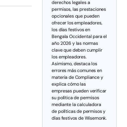
derechos legales a
permisos, las prestaciones
opcionales que pueden
ofrecer los empleadores,
los días festivos en
Bengala Occidental para el
año 2026 y las normas
clave que deben cumplir
los empleadores.
Asimismo, destaca los
errores más comunes en
materia de Compliance y
explica cómo las
empresas pueden verificar
su política de permisos
mediante la calculadora
de políticas de permisos y
días festivos de Wisemonk.