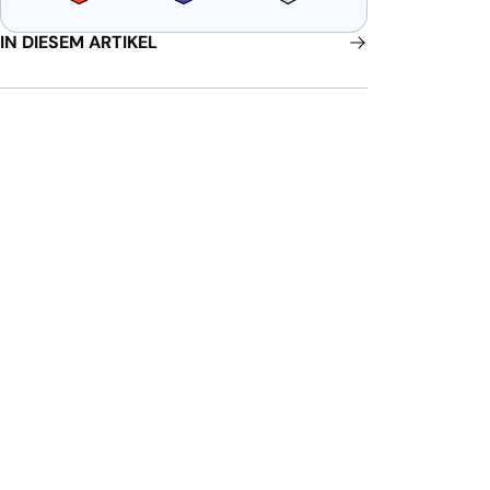
IN DIESEM ARTIKEL