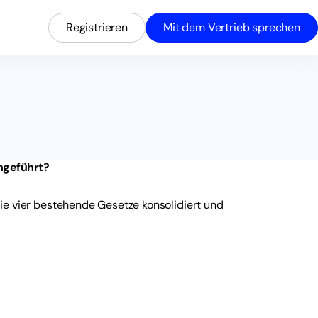
Registrieren
Mit dem Vertrieb sprechen
ngeführt?
die vier bestehende Gesetze konsolidiert und