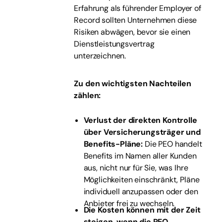
Erfahrung als führender Employer of
Record sollten Unternehmen diese
Risiken abwägen, bevor sie einen
Dienstleistungsvertrag
unterzeichnen.
Zu den wichtigsten Nachteilen
zählen:
Verlust der direkten Kontrolle
über Versicherungsträger und
Benefits-Pläne:
Die PEO handelt
Benefits im Namen aller Kunden
aus, nicht nur für Sie, was Ihre
Möglichkeiten einschränkt, Pläne
individuell anzupassen oder den
Anbieter frei zu wechseln.
Die Kosten können mit der Zeit
steigen, wenn die PEO