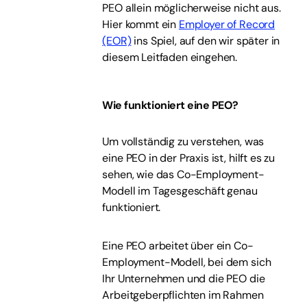
PEO allein möglicherweise nicht aus.
Hier kommt ein
Employer of Record
(EOR)
ins Spiel, auf den wir später in
diesem Leitfaden eingehen.
Wie funktioniert eine PEO?
Um vollständig zu verstehen, was
eine PEO in der Praxis ist, hilft es zu
sehen, wie das Co-Employment-
Modell im Tagesgeschäft genau
funktioniert.
Eine PEO arbeitet über ein Co-
Employment-Modell, bei dem sich
Ihr Unternehmen und die PEO die
Arbeitgeberpflichten im Rahmen