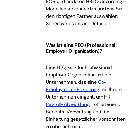
EOR und anderen HR-Outsourcing-
Modellen abschneiden und wie Sie
den richtigen Partner auswählen.
Sehen wir es uns im Detail an.
Was ist eine PEO (Professional
Employer Organization)?
Eine PEO, kurz für Professional
Employer Organization, ist ein
Unternehmen, das eine
Co-
Employment-Beziehung
mit Ihrem
Unternehmen eingeht, um HR,
Payroll-Abwicklung
, Lohnsteuern,
Benefits-Verwaltung und die
Einhaltung gesetzlicher Vorschriften
zu übernehmen.