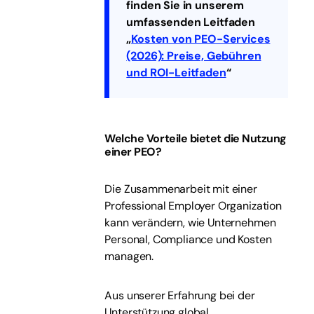
finden Sie in unserem
umfassenden Leitfaden
„
Kosten von PEO-Services
(2026): Preise, Gebühren
und ROI-Leitfaden
“
Welche Vorteile bietet die Nutzung
einer PEO?
Die Zusammenarbeit mit einer
Professional Employer Organization
kann verändern, wie Unternehmen
Personal, Compliance und Kosten
managen.
Aus unserer Erfahrung bei der
Unterstützung global