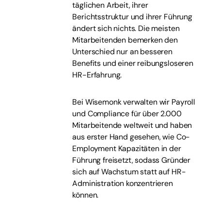
täglichen Arbeit, ihrer
Berichtsstruktur und ihrer Führung
ändert sich nichts. Die meisten
Mitarbeitenden bemerken den
Unterschied nur an besseren
Benefits und einer reibungsloseren
HR-Erfahrung.
Bei Wisemonk verwalten wir Payroll
und Compliance für über 2.000
Mitarbeitende weltweit und haben
aus erster Hand gesehen, wie Co-
Employment Kapazitäten in der
Führung freisetzt, sodass Gründer
sich auf Wachstum statt auf HR-
Administration konzentrieren
können.