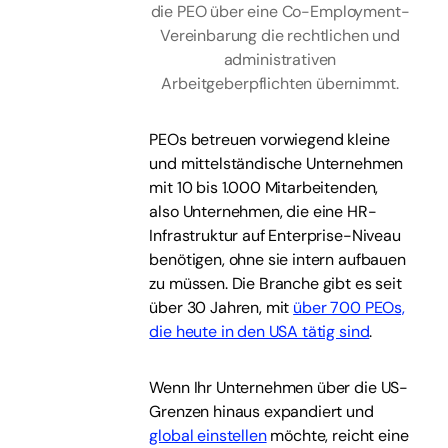
die PEO über eine Co-Employment-
Vereinbarung die rechtlichen und
administrativen
Arbeitgeberpflichten übernimmt.
PEOs betreuen vorwiegend kleine
und mittelständische Unternehmen
mit 10 bis 1.000 Mitarbeitenden,
also Unternehmen, die eine HR-
Infrastruktur auf Enterprise-Niveau
benötigen, ohne sie intern aufbauen
zu müssen. Die Branche gibt es seit
über 30 Jahren, mit
über 700 PEOs,
die heute in den USA tätig sind
.
Wenn Ihr Unternehmen über die US-
Grenzen hinaus expandiert und
global einstellen
möchte, reicht eine