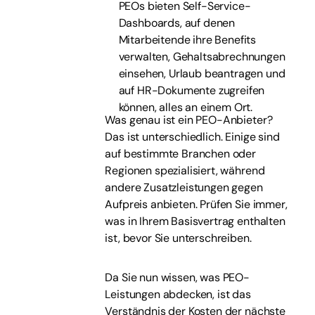
PEOs bieten Self-Service-
Dashboards, auf denen
Mitarbeitende ihre Benefits
verwalten, Gehaltsabrechnungen
einsehen, Urlaub beantragen und
auf HR-Dokumente zugreifen
können, alles an einem Ort.
Was genau ist ein PEO-Anbieter?
Das ist unterschiedlich. Einige sind
auf bestimmte Branchen oder
Regionen spezialisiert, während
andere Zusatzleistungen gegen
Aufpreis anbieten. Prüfen Sie immer,
was in Ihrem Basisvertrag enthalten
ist, bevor Sie unterschreiben.
Da Sie nun wissen, was PEO-
Leistungen abdecken, ist das
Verständnis der Kosten der nächste