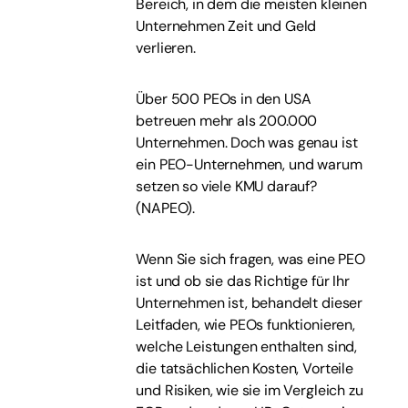
Bereich, in dem die meisten kleinen
Unternehmen Zeit und Geld
verlieren.
Über 500 PEOs in den USA
betreuen mehr als 200.000
Unternehmen. Doch was genau ist
ein PEO-Unternehmen, und warum
setzen so viele KMU darauf?
(NAPEO).
Wenn Sie sich fragen, was eine PEO
ist und ob sie das Richtige für Ihr
Unternehmen ist, behandelt dieser
Leitfaden, wie PEOs funktionieren,
welche Leistungen enthalten sind,
die tatsächlichen Kosten, Vorteile
und Risiken, wie sie im Vergleich zu