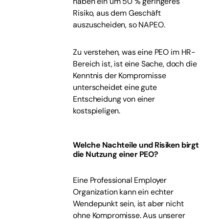
haben ein um 50 % geringeres
Risiko, aus dem Geschäft
auszuscheiden, so NAPEO.
Zu verstehen, was eine PEO im HR-
Bereich ist, ist eine Sache, doch die
Kenntnis der Kompromisse
unterscheidet eine gute
Entscheidung von einer
kostspieligen.
Welche Nachteile und Risiken birgt
die Nutzung einer PEO?
Eine Professional Employer
Organization kann ein echter
Wendepunkt sein, ist aber nicht
ohne Kompromisse. Aus unserer