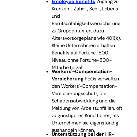
Employee Benefits
Zugang zu
Kranken-, Zahn-, Seh-, Lebens-
und
Berufsunfähigkeitsversicherung
zu Gruppentarifen, dazu
Altersvorsorgepläne wie 401(k).
Kleine Unternehmen erhalten
Benefits auf Fortune-500-
Niveau ohne Fortune-500-
Mitarbeiterzahl.
Workers'-Compensation-
Versicherung
PEOs verwalten
den Workers'-Compensation-
Versicherungsschutz, die
Schadensabwicklung und die
Meldung von Arbeitsunfällen, oft
zu günstigeren Konditionen, als
Unternehmen sie eigenständig
aushandeln können.
Unterstützung bei der HR-