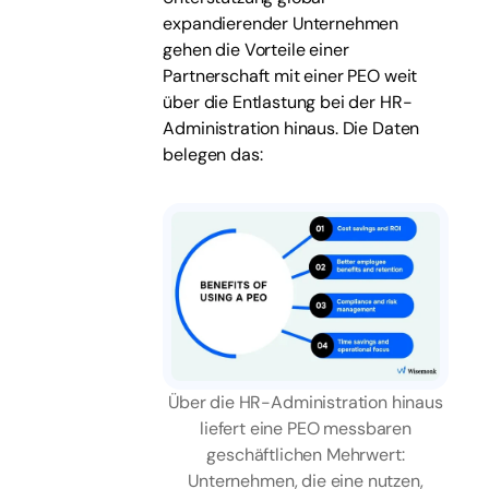
expandierender Unternehmen
gehen die Vorteile einer
Partnerschaft mit einer PEO weit
über die Entlastung bei der HR-
Administration hinaus. Die Daten
belegen das:
Über die HR-Administration hinaus
liefert eine PEO messbaren
geschäftlichen Mehrwert:
Unternehmen, die eine nutzen,