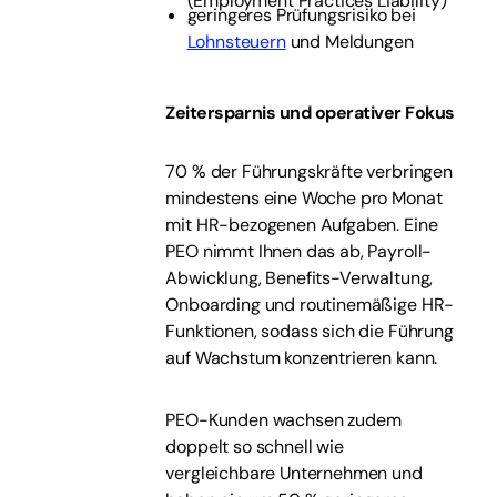
(Employment Practices Liability)
geringeres Prüfungsrisiko bei
Lohnsteuern
und Meldungen
Zeitersparnis und operativer Fokus
70 % der Führungskräfte verbringen
mindestens eine Woche pro Monat
mit HR-bezogenen Aufgaben. Eine
PEO nimmt Ihnen das ab, Payroll-
Abwicklung, Benefits-Verwaltung,
Onboarding und routinemäßige HR-
Funktionen, sodass sich die Führung
auf Wachstum konzentrieren kann.
PEO-Kunden wachsen zudem
doppelt so schnell wie
vergleichbare Unternehmen und