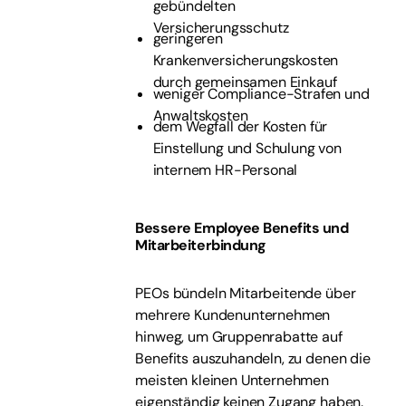
gebündelten
Versicherungsschutz
geringeren
Krankenversicherungskosten
durch gemeinsamen Einkauf
weniger Compliance-Strafen und
Anwaltskosten
dem Wegfall der Kosten für
Einstellung und Schulung von
internem HR-Personal
Bessere Employee Benefits und
Mitarbeiterbindung
PEOs bündeln Mitarbeitende über
mehrere Kundenunternehmen
hinweg, um Gruppenrabatte auf
Benefits auszuhandeln, zu denen die
meisten kleinen Unternehmen
eigenständig keinen Zugang haben.