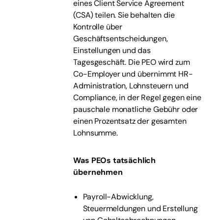
eines Client Service Agreement
(CSA) teilen. Sie behalten die
Kontrolle über
Geschäftsentscheidungen,
Einstellungen und das
Tagesgeschäft. Die PEO wird zum
Co-Employer und übernimmt HR-
Administration, Lohnsteuern und
Compliance, in der Regel gegen eine
pauschale monatliche Gebühr oder
einen Prozentsatz der gesamten
Lohnsumme.
Was PEOs tatsächlich
übernehmen
Payroll-Abwicklung,
Steuermeldungen und Erstellung