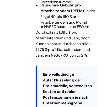
Bruttolohnsumme
Pauschale Gebühr pro
Mitarbeitendem (PEPM)
: in der
Regel 40 bis 160 $ pro
Mitarbeitendem und Monat
Laut NAPEO kostet eine PEO im
Durchschnitt 1.395 $ pro
Mitarbeitendem und Jahr, doch
Kunden sparen durchschnittlich
1.775 $ pro Mitarbeitendem und
Jahr, ein Netto-ROI von 27,2 %.
Eine vollständige
Aufschlüsselung der
Preismodelle, versteckten
Kosten und realer
Kostenszenarien je nach
Unternehmensgröße