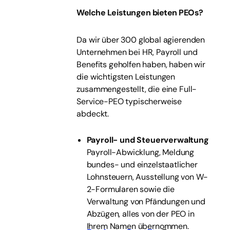
Welche Leistungen bieten PEOs?
Da wir über 300 global agierenden
Unternehmen bei HR, Payroll und
Benefits geholfen haben, haben wir
die wichtigsten Leistungen
zusammengestellt, die eine Full-
Service-PEO typischerweise
abdeckt.
Payroll- und Steuerverwaltung
Payroll-Abwicklung, Meldung
bundes- und einzelstaatlicher
Lohnsteuern, Ausstellung von W-
2-Formularen sowie die
Verwaltung von Pfändungen und
Abzügen, alles von der PEO in
Ihrem Namen übernommen.