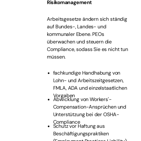
Risikomanagement
Arbeitsgesetze ändern sich ständig
auf Bundes-, Landes- und
kommunaler Ebene. PEOs
überwachen und steuern die
Compliance, sodass Sie es nicht tun
müssen.
fachkundige Handhabung von
Lohn- und Arbeitszeitgesetzen,
FMLA, ADA und einzelstaatlichen
Vorgaben
Abwicklung von Workers'-
Compensation-Ansprüchen und
Unterstützung bei der OSHA-
Compliance
Schutz vor Haftung aus
Beschäftigungspraktiken