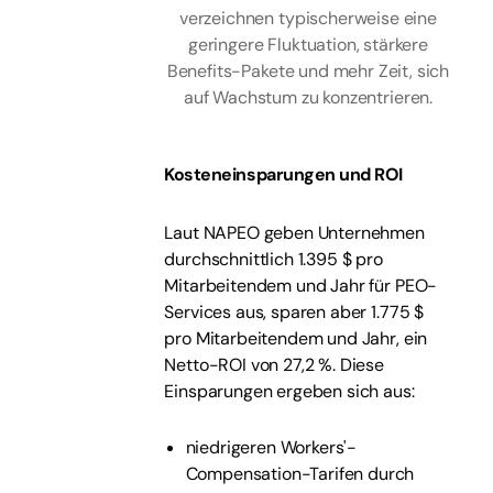
verzeichnen typischerweise eine
geringere Fluktuation, stärkere
Benefits-Pakete und mehr Zeit, sich
auf Wachstum zu konzentrieren.
Kosteneinsparungen und ROI
Laut NAPEO geben Unternehmen
durchschnittlich 1.395 $ pro
Mitarbeitendem und Jahr für PEO-
Services aus, sparen aber 1.775 $
pro Mitarbeitendem und Jahr, ein
Netto-ROI von 27,2 %. Diese
Einsparungen ergeben sich aus:
niedrigeren Workers'-
Compensation-Tarifen durch