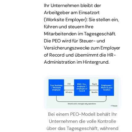
Ihr Unternehmen bleibt der
Arbeitgeber am Einsatzort
(Worksite Employer): Sie stellen ein,
führen und steuern Ihre
Mitarbeitenden im Tagesgeschäft.
Die PEO wird für Steuer- und
Versicherungszwecke zum Employer
of Record und übernimmt die HR-
Administration im Hintergrund.
Bei einem PEO-Modell behält Ihr
Unternehmen die volle Kontrolle
über das Tagesgeschäft, während