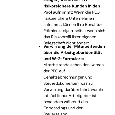
risikoreichere Kunden in den
Pool aufnimmt:
Wenn die PEO
risikoreichere Unternehmen
aufnimmt, können Ihre Benefits-
Prämien steigen, selbst wenn sich
das Risikoprofil Ihrer eigenen
Belegschaft nicht ändert.
Verwirrung der Mitarbeitenden
über die Arbeitgeberidentität
und W-2-Formulare:
Mitarbeitende sehen den Namen
der PEO auf
Gehaltsabrechnungen und
Steuerdokumenten, was zu
Verwirrung darüber führt, wer ihr
tatsächlicher Arbeitgeber ist,
besonders während des
Onboardings und der
Steuersaison.