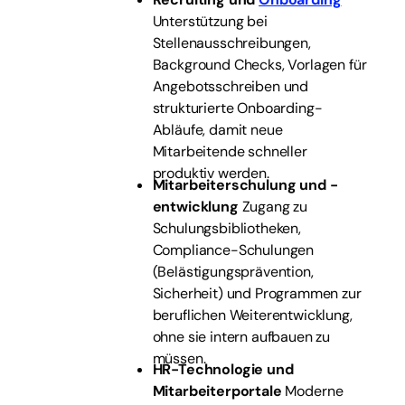
Unterstützung bei
Stellenausschreibungen,
Background Checks, Vorlagen für
Angebotsschreiben und
strukturierte Onboarding-
Abläufe, damit neue
Mitarbeitende schneller
produktiv werden.
Mitarbeiterschulung und -
entwicklung
Zugang zu
Schulungsbibliotheken,
Compliance-Schulungen
(Belästigungsprävention,
Sicherheit) und Programmen zur
beruflichen Weiterentwicklung,
ohne sie intern aufbauen zu
müssen.
HR-Technologie und
Mitarbeiterportale
Moderne