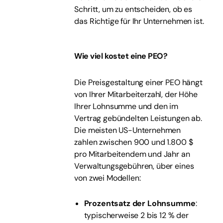
Schritt, um zu entscheiden, ob es
das Richtige für Ihr Unternehmen ist.
Wie viel kostet eine PEO?
Die Preisgestaltung einer PEO hängt
von Ihrer Mitarbeiterzahl, der Höhe
Ihrer Lohnsumme und den im
Vertrag gebündelten Leistungen ab.
Die meisten US-Unternehmen
zahlen zwischen 900 und 1.800 $
pro Mitarbeitendem und Jahr an
Verwaltungsgebühren, über eines
von zwei Modellen:
Prozentsatz der Lohnsumme
:
typischerweise 2 bis 12 % der