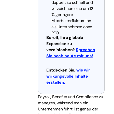
doppelt so schnell und
verzeichnen eine um 12
% geringere
Mitarbeiterfluktuation
als Unternehmen ohne
PEO.
Bereit, Ihre globale
Expansion zu
vereinfachen?
Sprechen
Sie noch heute mit uns!
Entdecken Sie,
wie wir
wirkungsvolle Inhalte
erstellen.
Payroll, Benefits und Compliance zu
managen, während man ein
Unternehmen führt, ist genau der