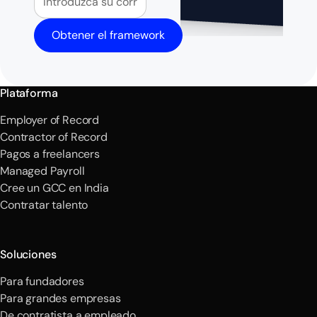
Obtener el framework
Plataforma
Employer of Record
Contractor of Record
Pagos a freelancers
Managed Payroll
Cree un GCC en India
Contratar talento
Soluciones
Para fundadores
Para grandes empresas
De contratista a empleado