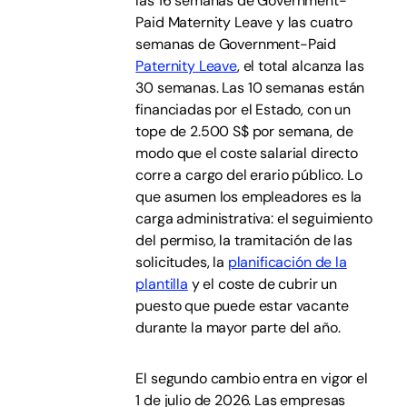
las 16 semanas de Government-
Paid Maternity Leave y las cuatro
semanas de Government-Paid
Paternity Leave
, el total alcanza las
30 semanas. Las 10 semanas están
financiadas por el Estado, con un
tope de 2.500 S$ por semana, de
modo que el coste salarial directo
corre a cargo del erario público. Lo
que asumen los empleadores es la
carga administrativa: el seguimiento
del permiso, la tramitación de las
solicitudes, la
planificación de la
plantilla
y el coste de cubrir un
puesto que puede estar vacante
durante la mayor parte del año.
El segundo cambio entra en vigor el
1 de julio de 2026. Las empresas