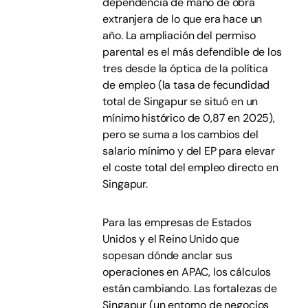
dependencia de mano de obra
extranjera de lo que era hace un
año. La ampliación del permiso
parental es el más defendible de los
tres desde la óptica de la política
de empleo (la tasa de fecundidad
total de Singapur se situó en un
mínimo histórico de 0,87 en 2025),
pero se suma a los cambios del
salario mínimo y del EP para elevar
el coste total del empleo directo en
Singapur.
Para las empresas de Estados
Unidos y el Reino Unido que
sopesan dónde anclar sus
operaciones en APAC, los cálculos
están cambiando. Las fortalezas de
Singapur (un entorno de negocios