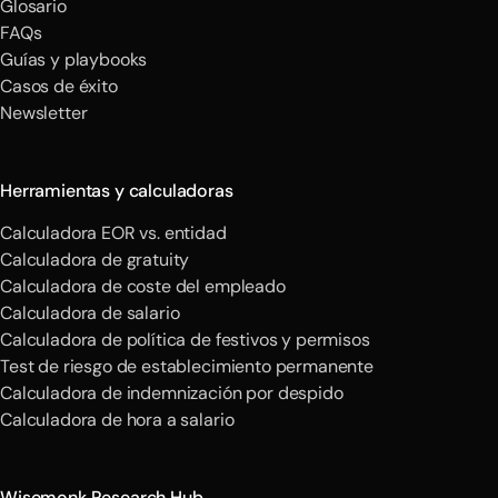
Glosario
FAQs
Guías y playbooks
Casos de éxito
Newsletter
Herramientas y calculadoras
Calculadora EOR vs. entidad
Calculadora de gratuity
Calculadora de coste del empleado
Calculadora de salario
Calculadora de política de festivos y permisos
Test de riesgo de establecimiento permanente
Calculadora de indemnización por despido
Calculadora de hora a salario
Wisemonk Research Hub