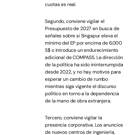
cuotas es real.
Segundo, conviene vigilar el
Presupuesto de 2027 en busca de
señales sobre si Singapur eleva el
mínimo del EP por encima de 6.000
S$ o introduce un endurecimiento
adicional de COMPASS. La dirección
de la política ha sido ininterrumpida
desde 2022, y no hay motivos para
esperar un cambio de rumbo
mientras siga vigente el discurso
político en torno a la dependencia
de la mano de obra extranjera.
Tercero, conviene vigilar la
presencia corporativa. Los anuncios
de nuevos centros de ingeniería,