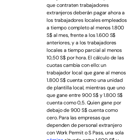
que contraten trabajadores
extranjeros deberán pagar ahora a
los trabajadores locales empleados
a tiempo completo al menos 1.800
S$ al mes, frente a los 1.600 S$
anteriores, y a los trabajadores
locales a tiempo parcial al menos
10,50 S$ por hora. El cálculo de las
cuotas cambia con ello: un
trabajador local que gane al menos
1.800 S$ cuenta como una unidad
de plantilla local, mientras que uno
que gane entre 900 S$ y 1.800 S$
cuenta como 0,5. Quien gane por
debajo de 900 S$ cuenta como
cero. Para las empresas que
dependen de personal extranjero
con Work Permit o S Pass, una sola