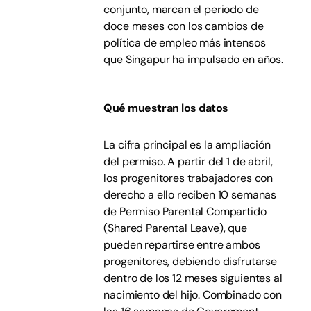
conjunto, marcan el periodo de
doce meses con los cambios de
política de empleo más intensos
que Singapur ha impulsado en años.
Qué muestran los datos
La cifra principal es la ampliación
del permiso. A partir del 1 de abril,
los progenitores trabajadores con
derecho a ello reciben 10 semanas
de Permiso Parental Compartido
(Shared Parental Leave), que
pueden repartirse entre ambos
progenitores, debiendo disfrutarse
dentro de los 12 meses siguientes al
nacimiento del hijo. Combinado con