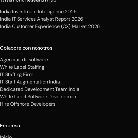
India Investment Intelligence 2026
India IT Services Analyst Report 2026
India Customer Experience (CX) Market 2026
Colabore con nosotros
Agencias de software
White Label Staffing
IT Staffing Firm
IT Staff Augmentation India
Dedicated Development Team India
White Label Software Development
Hire Offshore Developers
Empresa
Inicio