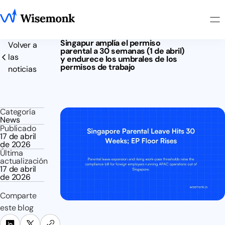
Singapur amplía el permiso
Volver a
parental a 30 semanas (1 de abril)
las
y endurece los umbrales de los
permisos de trabajo
noticias
Categoría
News
Publicado
17 de abril
de 2026
Última
actualización
17 de abril
de 2026
Comparte
este blog