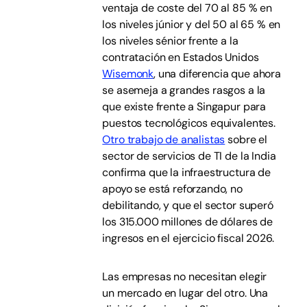
ventaja de coste del 70 al 85 % en
los niveles júnior y del 50 al 65 % en
los niveles sénior frente a la
contratación en Estados Unidos
Wisemonk
, una diferencia que ahora
se asemeja a grandes rasgos a la
que existe frente a Singapur para
puestos tecnológicos equivalentes.
Otro trabajo de analistas
sobre el
sector de servicios de TI de la India
confirma que la infraestructura de
apoyo se está reforzando, no
debilitando, y que el sector superó
los 315.000 millones de dólares de
ingresos en el ejercicio fiscal 2026.
Las empresas no necesitan elegir
un mercado en lugar del otro. Una