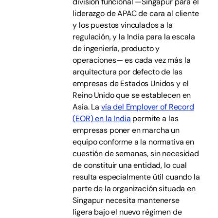
división funcional —Singapur para el
liderazgo de APAC de cara al cliente
y los puestos vinculados a la
regulación, y la India para la escala
de ingeniería, producto y
operaciones— es cada vez más la
arquitectura por defecto de las
empresas de Estados Unidos y el
Reino Unido que se establecen en
Asia. La
vía del Employer of Record
(EOR) en la India
permite a las
empresas poner en marcha un
equipo conforme a la normativa en
cuestión de semanas, sin necesidad
de constituir una entidad, lo cual
resulta especialmente útil cuando la
parte de la organización situada en
Singapur necesita mantenerse
ligera bajo el nuevo régimen de