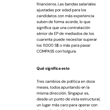
financieros. Las bandas salariales
ajustadas por edad para los
candidatos con más experiencia
suben de forma acorde, lo que
significa que una contratación
sénior de EP de mediados de los
cuarenta puede necesitar superar
los 11.000 S$ o más para pasar
COMPASS con holgura.
Qué significa esto
Tres cambios de política en doce
meses, todos apuntando en la
misma dirección. Singapur es,
desde un punto de vista estructural,
un lugar más caro para operar con