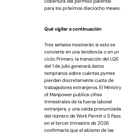
cobertura del permiso parental
para los próximos dieciocho meses.
Qué vigilar a continuación
Tres señales mostrarán si esto se
convierte en una tendencia o en un
ciclo. Primero, la transición del LQS
del 1 de julio generará datos
tempranos sobre cuántas pymes
pierden discretamente cuota de
trabajadores extranjeros. El Ministry
of Manpower publica cifras
trimestrales de la fuerza laboral
extranjera, y una caída pronunciada
del número de Work Permit o S Pass
en el tercer trimestre de 2026
confirmaría que el abismo de las