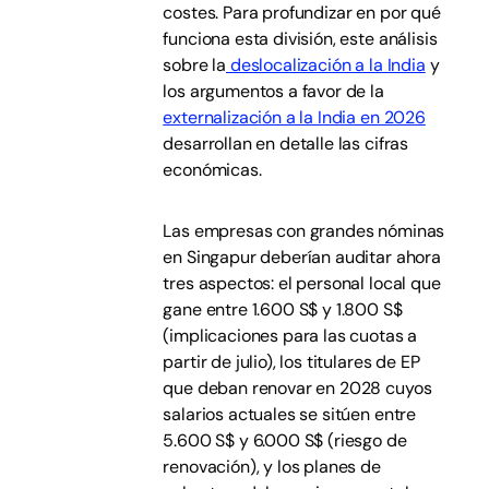
costes. Para profundizar en por qué
funciona esta división, este análisis
sobre la
deslocalización a la India
y
los argumentos a favor de la
externalización a la India en 2026
desarrollan en detalle las cifras
económicas.
Las empresas con grandes nóminas
en Singapur deberían auditar ahora
tres aspectos: el personal local que
gane entre 1.600 S$ y 1.800 S$
(implicaciones para las cuotas a
partir de julio), los titulares de EP
que deban renovar en 2028 cuyos
salarios actuales se sitúen entre
5.600 S$ y 6.000 S$ (riesgo de
renovación), y los planes de