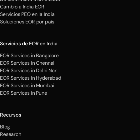
Cambio a India EOR
Servicios PEO en la India
Soluciones EOR por país
Servicios de EOR en India
EOR Services in Bangalore
EOR Services in Chennai
EOR Services in Delhi Ncr
EOR Services in Hyderabad
EOR Services in Mumbai
EOR Services in Pune
Recursos
Blog
Research