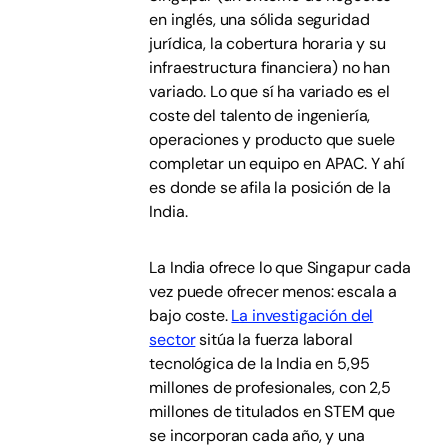
en inglés, una sólida seguridad
jurídica, la cobertura horaria y su
infraestructura financiera) no han
variado. Lo que sí ha variado es el
coste del talento de ingeniería,
operaciones y producto que suele
completar un equipo en APAC. Y ahí
es donde se afila la posición de la
India.
La India ofrece lo que Singapur cada
vez puede ofrecer menos: escala a
bajo coste.
La investigación del
sector
sitúa la fuerza laboral
tecnológica de la India en 5,95
millones de profesionales, con 2,5
millones de titulados en STEM que
se incorporan cada año, y una