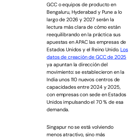
GCC o equipos de producto en
Bengaluru, Hyderabad y Pune a lo
largo de 2026 y 2027 serán la
lectura más clara de cómo están
reequilibrando en la práctica sus
apuestas en APAC las empresas de
Estados Unidos y el Reino Unido.
Los
datos de creación de GCC de 2025
ya apuntan la dirección del
movimiento: se establecieron en la
India unos 110 nuevos centros de
capacidades entre 2024 y 2025,
con empresas con sede en Estados
Unidos impulsando el 70 % de esa
demanda.
Singapur no se está volviendo
menos atractivo, sino más